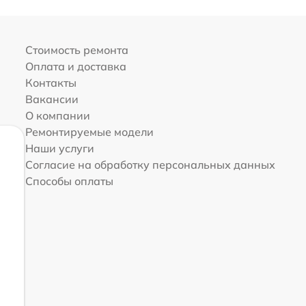
Стоимость ремонта
Оплата и доставка
Контакты
Вакансии
О компании
Ремонтируемые модели
Наши услуги
Согласие на обработку персональных данных
Способы оплаты