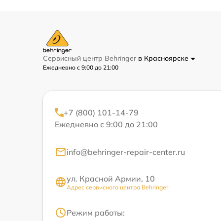
Сервисный центр Behringer
в Красноярске
Ежедневно с 9:00 до 21:00
+7 (800) 101-14-79
Ежедневно с 9:00 до 21:00
info@behringer-repair-center.ru
ул. Красной Армии, 10
Адрес сервисного центра Behringer
Режим работы: