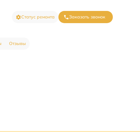
Статус ремонта
Заказать звонок
ы
Отзывы