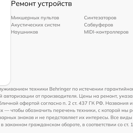
Ремонт устройств
Микшерных пультов
Синтезаторов
Акустических систем
Сабвуферов
Наушников
MIDI-контроллеров
уживанием техники Behringer по истечении гарантийно
 авторизации от производителя. Цены на ремонт, указа
личной офертой согласно п. 2 ст. 437 ГК РФ. Названия и
 — чтобы обозначить перечень техники, с которой мы 
рных знаков и не представляет их интересы. Все виды
 законном гражданском обороте, в соответствии со ст. 