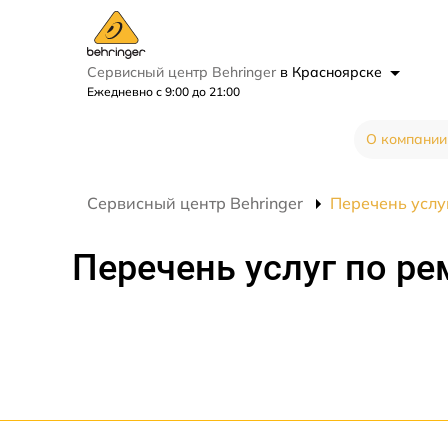
Сервисный центр Behringer
в Красноярске
Ежедневно с 9:00 до 21:00
О компании
Сервисный центр Behringer
Перечень услуг
Перечень услуг по ре