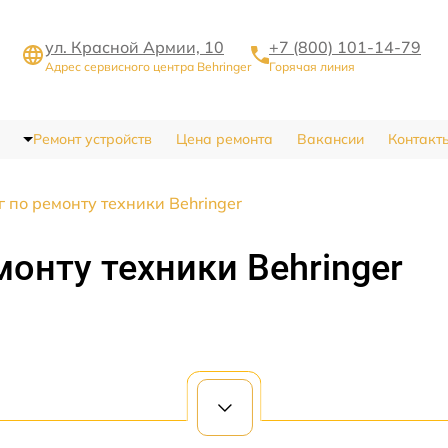
ул. Красной Армии, 10
+7 (800) 101-14-79
Адрес сервисного центра Behringer
Горячая линия
Ремонт устройств
Цена ремонта
Вакансии
Контакт
 по ремонту техники Behringer
монту техники Behringer