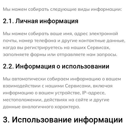
Мы можем собирать следующие виды информации:
2.1. Личная информация
Мы можем собирать ваше имя, адрес электронной
почты, номер телефона и другие контактные данные,
когда вы регистрируетесь на наших Сервисах,
заполняете формы или отправляете нам запросы.
2.2. Информация о использовании
Мы автоматически собираем информацию о вашем
взаимодействии с нашими Сервисами, включая
информацию о вашем устройстве, IP-адресе,
местоположении, действиях на сайте и другие
данные аналогичного характера.
3. Использование информации