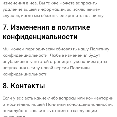
изменения в нее. Вы также можете запросить
удаление вашей информации, за исключением
случаев, когда мы обязаны ее хранить по закону.
7. Изменения в политике
конфиденциальности
Мы можем периодически обновлять нашу Политику
конфиденциальности. Любые изменения будут
опубликованы на этой странице с указанием даты
вступления в силу новой версии Политики
конфиденциальности.
8. Контакты
Если у вас есть какие-либо вопросы или комментарии
относительно нашей Политики конфиденциальности,
пожалуйста, свяжитесь с нами по следующим
контактам: