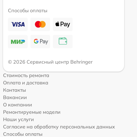
Способы оплаты
© 2026 Сервисный центр Behringer
Стоимость ремонта
Оплата и доставка
Контакты
Вакансии
О компании
Ремонтируемые модели
Наши услуги
Согласие на обработку персональных данных
Способы оплаты