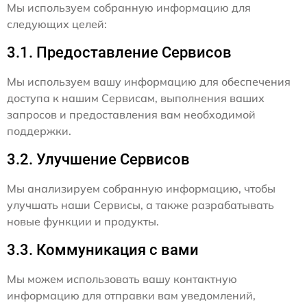
Мы используем собранную информацию для
следующих целей:
3.1. Предоставление Сервисов
Мы используем вашу информацию для обеспечения
доступа к нашим Сервисам, выполнения ваших
запросов и предоставления вам необходимой
поддержки.
3.2. Улучшение Сервисов
Мы анализируем собранную информацию, чтобы
улучшать наши Сервисы, а также разрабатывать
новые функции и продукты.
3.3. Коммуникация с вами
Мы можем использовать вашу контактную
информацию для отправки вам уведомлений,