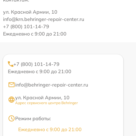
ул. Красной Армии, 10
info@krn.behringer-repair-center.ru
+7 (800) 101-14-79
Ежедневно с 9:00 до 21:00
+7 (800) 101-14-79
Ежедневно с 9:00 до 21:00
info@behringer-repair-center.ru
ул. Красной Армии, 10
Адрес сервисного центра Behringer
Режим работы:
Ежедневно с 9:00 до 21:00