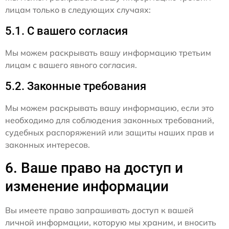
лицам только в следующих случаях:
5.1. С вашего согласия
Мы можем раскрывать вашу информацию третьим
лицам с вашего явного согласия.
5.2. Законные требования
Мы можем раскрывать вашу информацию, если это
необходимо для соблюдения законных требований,
судебных распоряжений или защиты наших прав и
законных интересов.
6. Ваше право на доступ и
изменение информации
Вы имеете право запрашивать доступ к вашей
личной информации, которую мы храним, и вносить