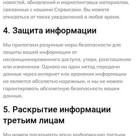
новостей, обновлений и маркетинговых материалов,
связанных с нашими Сервисами. Вы можете
отказаться от таких уведомлений в любое время.
4. Защита информации
Мы прилагаем разумные меры безопасности для
защиты вашей информации от
несанкционированного доступа, утери, разглашения
или изменения. Однако ни один метод передачи
данных через интернет или хранения информации
не является абсолютно надежным, и мы не можем
гарантировать абсолютную безопасность ваших
данных.
5. Раскрытие информации
третьим лицам
Мы можем раскрывать вашу информацию третьим