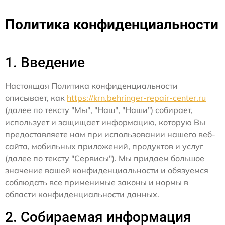
Политика конфиденциальности
1. Введение
Настоящая Политика конфиденциальности
описывает, как
https://krn.behringer-repair-center.ru
(далее по тексту "Мы", "Наш", "Наши") собирает,
использует и защищает информацию, которую Вы
предоставляете нам при использовании нашего веб-
сайта, мобильных приложений, продуктов и услуг
(далее по тексту "Сервисы"). Мы придаем большое
значение вашей конфиденциальности и обязуемся
соблюдать все применимые законы и нормы в
области конфиденциальности данных.
2. Собираемая информация