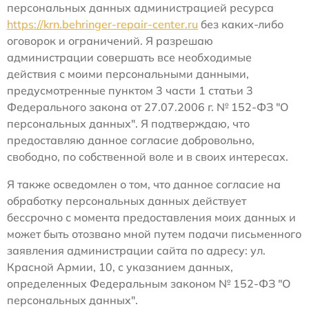
персональных данных администрацией ресурса
https://krn.behringer-repair-center.ru
без каких-либо
оговорок и ограничений. Я разрешаю
администрации совершать все необходимые
действия с моими персональными данными,
предусмотренные пунктом 3 части 1 статьи 3
Федерального закона от 27.07.2006 г. № 152-ФЗ "О
персональных данных". Я подтверждаю, что
предоставляю данное согласие добровольно,
свободно, по собственной воле и в своих интересах.
Я также осведомлен о том, что данное согласие на
обработку персональных данных действует
бессрочно с момента предоставления моих данных и
может быть отозвано мной путем подачи письменного
заявления администрации сайта по адресу: ул.
Красной Армии, 10, с указанием данных,
определенных Федеральным законом № 152-ФЗ "О
персональных данных".