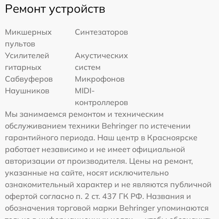
Ремонт устройств
Микшерных
Синтезаторов
пультов
Усилителей
Акустических
гитарных
систем
Сабвуферов
Микрофонов
Наушников
MIDI-
контроллеров
Мы занимаемся ремонтом и техническим
обслуживанием техники Behringer по истечении
гарантийного периода. Наш центр в Красноярске
работает независимо и не имеет официальной
авторизации от производителя. Цены на ремонт,
указанные на сайте, носят исключительно
ознакомительный характер и не являются публичной
офертой согласно п. 2 ст. 437 ГК РФ. Названия и
обозначения торговой марки Behringer упоминаются