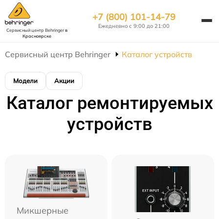
+7 (800) 101-14-79
Ежедневно с 9:00 до 21:00
Сервисный центр Behringer
в
Красноярске
Сервисный центр Behringer
Каталог устройств
Модели
Акции
Каталог ремонтируемых
устройств
Микшерные