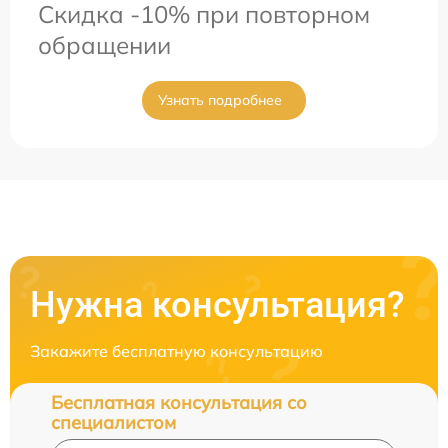
Скидка -10% при повторном
обращении
Узнать подробнее
Нужна консультация?
Закажите бесплатную консультацию
Бесплатная консультация со
специалистом