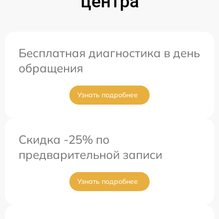
центра
Бесплатная диагностика в день
обращения
Узнать подробнее
Скидка -25% по
предварительной записи
Узнать подробнее