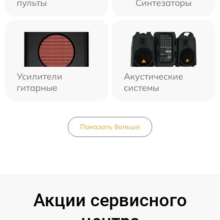
пульты
Синтезаторы
Усилители
Акустические
гитарные
системы
Показать больше
Акции сервисного