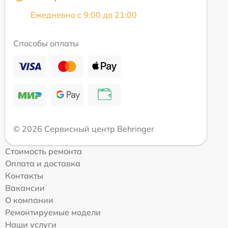
Ежедневно с 9:00 до 21:00
Способы оплаты
© 2026 Сервисный центр Behringer
Стоимость ремонта
Оплата и доставка
Контакты
Вакансии
О компании
Ремонтируемые модели
Наши услуги