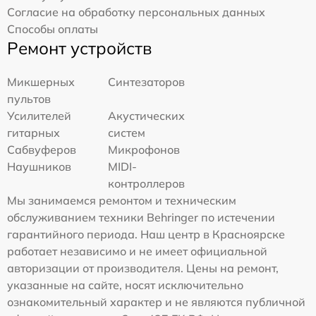
Согласие на обработку персональных данных
Способы оплаты
Ремонт устройств
Микшерных
Синтезаторов
пультов
Усилителей
Акустических
гитарных
систем
Сабвуферов
Микрофонов
Наушников
MIDI-
контроллеров
Мы занимаемся ремонтом и техническим
обслуживанием техники Behringer по истечении
гарантийного периода. Наш центр в Красноярске
работает независимо и не имеет официальной
авторизации от производителя. Цены на ремонт,
указанные на сайте, носят исключительно
ознакомительный характер и не являются публичной