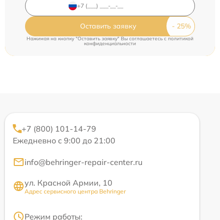
Оставить заявку
Нажимая на кнопку "Оставить заявку" Вы соглашаетесь c
политикой
конфиденциальности
+7 (800) 101-14-79
Ежедневно с 9:00 до 21:00
info@behringer-repair-center.ru
ул. Красной Армии, 10
Адрес сервисного центра Behringer
Режим работы: