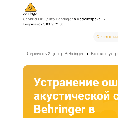
Сервисный центр Behringer
в Красноярске
Ежедневно с 9:00 до 21:00
О компании
Сервисный центр Behringer
Каталог устр
Устранение о
акустической 
Behringer в