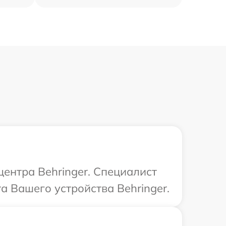
центра Behringer. Специалист
а Вашего устройства Behringer.