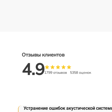
Отзывы клиентов
4.9
1799 отзывов
5358 оценок
Устранение ошибок акустической системы