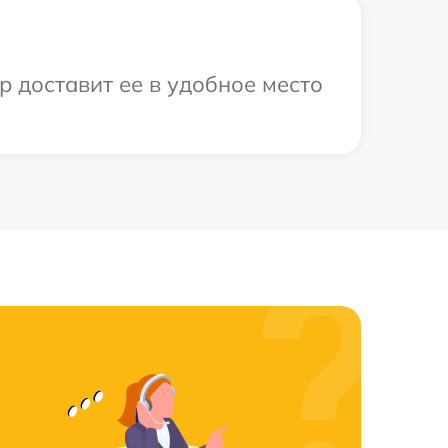
р доставит ее в удобное место