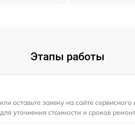
Этапы работы
ли оставьте заявку на сайте сервисного 
для уточнения стоимости и сроков ремонт