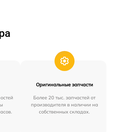
ра
Оригинальные запчасти
остей
Более 20 тыс. запчастей от
мы
производителя в наличии на
часов.
собственных складах.