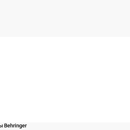
 Behringer