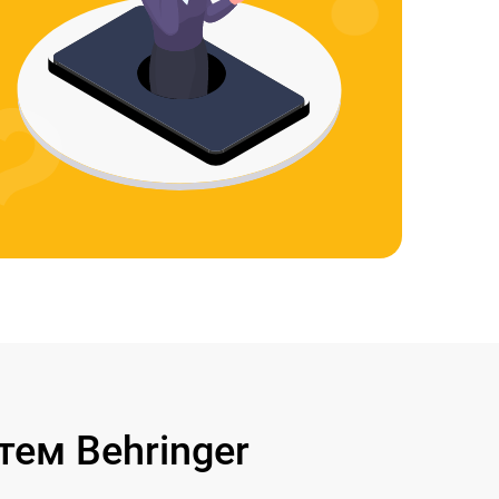
ем Behringer