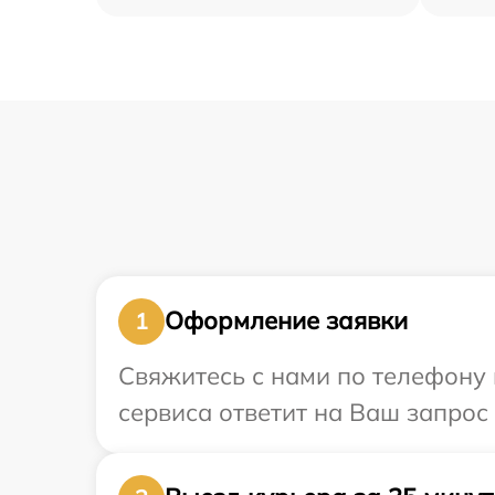
Оформление заявки
1
Свяжитесь с нами по телефону и
сервиса ответит на Ваш запрос 