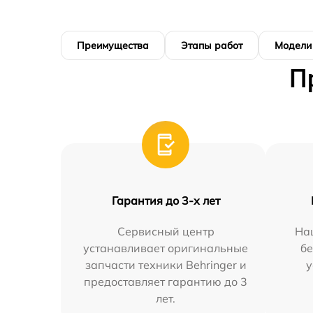
Преимущества
Этапы работ
Модели
П
Гарантия до 3-х лет
Сервисный центр
На
устанавливает оригинальные
бе
запчасти техники Behringer и
у
предоставляет гарантию до 3
лет.