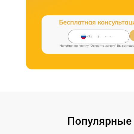
Бесплатная консультац
Нажимая на кнопку "Оставить заявку" Вы соглаш
Популярные 