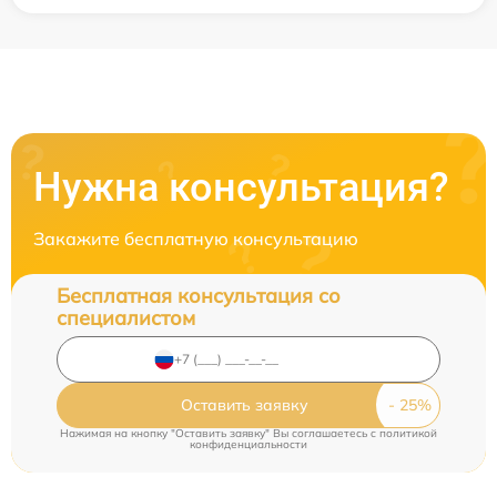
Нужна консультация?
Закажите бесплатную консультацию
Бесплатная консультация со
специалистом
Оставить заявку
Нажимая на кнопку "Оставить заявку" Вы соглашаетесь c
политикой
конфиденциальности