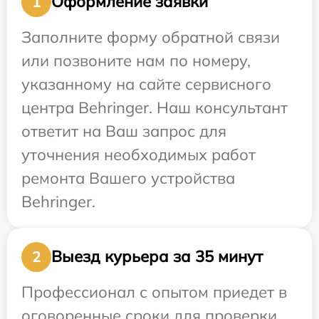
Оформление заявки
1
Заполните форму обратной связи
или позвоните нам по номеру,
указанному на сайте сервисного
центра Behringer. Наш консультант
ответит на Ваш запрос для
уточнения необходимых работ
ремонта Вашего устройства
Behringer.
Выезд курьера за 35 минут
2
Профессионал с опытом приедет в
оговоренные сроки для проверки