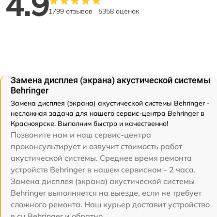
4.9
1799 отзывов
5358 оценок
Замена дисплея (экрана) акустической системы
Behringer
Замена дисплея (экрана) акустической системы Behringer -
несложная задача для нашего сервис-центра Behringer в
Красноярске. Выполним быстро и качественно!
Позвоните нам и наш сервис-центра
проконсультирует и озвучит стоимость работ
акустической системы. Среднее время ремонта
устройств Behringer в нашем сервисном - 2 часа.
Замена дисплея (экрана) акустической системы
Behringer выполняется на выезде, если не требует
сложного ремонта. Наш курьер доставит устройство
в сц Behringer и обратно.