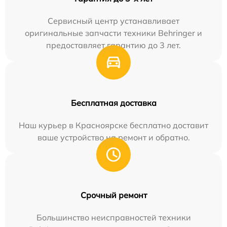
Сервисный центр устанавливает
оригинальные запчасти техники Behringer и
предоставляет гарантию до 3 лет.
Бесплатная доставка
Наш курьер в Красноярске бесплатно доставит
ваше устройство на ремонт и обратно.
Срочный ремонт
Большинство неисправностей техники