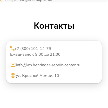
Контакты
+7 (800) 101-14-79
Ежедневно с 9:00 до 21:00
info@krn.behringer-repair-center.ru
ул. Красной Армии, 10