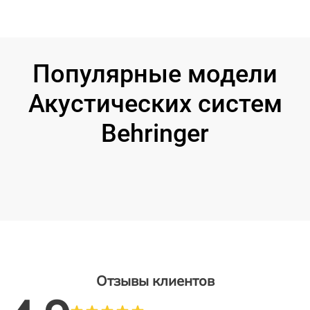
Популярные модели
Акустических систем
Behringer
Отзывы клиентов