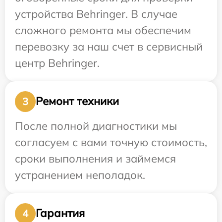
устройства Behringer. В случае
сложного ремонта мы обеспечим
перевозку за наш счет в сервисный
центр Behringer.
Ремонт техники
3
После полной диагностики мы
согласуем с вами точную стоимость,
сроки выполнения и займемся
устранением неполадок.
Гарантия
4