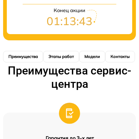
Конец акции
01:13:43
Преимущества
Этапы работ
Модели
Контакты
Преимущества сервис-
центра
Гарантия до 3-х лет