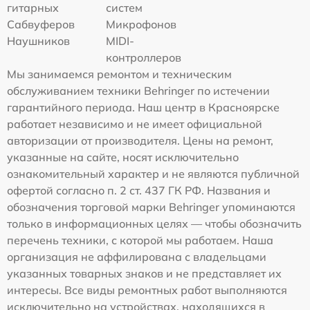
гитарных
систем
Сабвуферов
Микрофонов
Наушников
MIDI-
контроллеров
Мы занимаемся ремонтом и техническим
обслуживанием техники Behringer по истечении
гарантийного периода. Наш центр в Красноярске
работает независимо и не имеет официальной
авторизации от производителя. Цены на ремонт,
указанные на сайте, носят исключительно
ознакомительный характер и не являются публичной
офертой согласно п. 2 ст. 437 ГК РФ. Названия и
обозначения торговой марки Behringer упоминаются
только в информационных целях — чтобы обозначить
перечень техники, с которой мы работаем. Наша
организация не аффилирована с владельцами
указанных товарных знаков и не представляет их
интересы. Все виды ремонтных работ выполняются
исключительно на устройствах, находящихся в