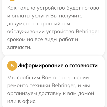
Как только устройство будет готово
и оплаты услуги Вы получите
документ о гарантийном
обслуживании устройства Behringer
сроком на все виды работ и
запчасти.
Информирование о готовности
5
Мы сообщим Вам о завершении
ремонта техники Behringer, и мы
организуем доставку к вам домой
или в офис.