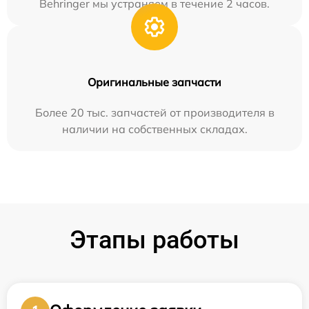
Behringer мы устраняем в течение 2 часов.
Оригинальные запчасти
Более 20 тыс. запчастей от производителя в
наличии на собственных складах.
Этапы работы