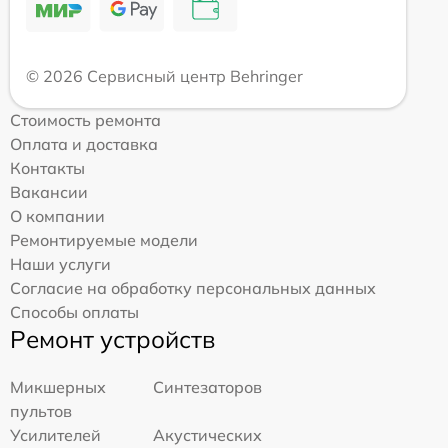
© 2026 Сервисный центр Behringer
Стоимость ремонта
Оплата и доставка
Контакты
Вакансии
О компании
Ремонтируемые модели
Наши услуги
Согласие на обработку персональных данных
Способы оплаты
Ремонт устройств
Микшерных
Синтезаторов
пультов
Усилителей
Акустических