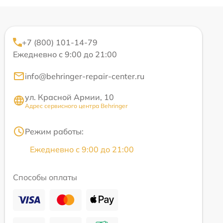
+7 (800) 101-14-79
Ежедневно с 9:00 до 21:00
info@behringer-repair-center.ru
ул. Красной Армии, 10
Адрес сервисного центра Behringer
Режим работы:
Ежедневно с 9:00 до 21:00
Способы оплаты