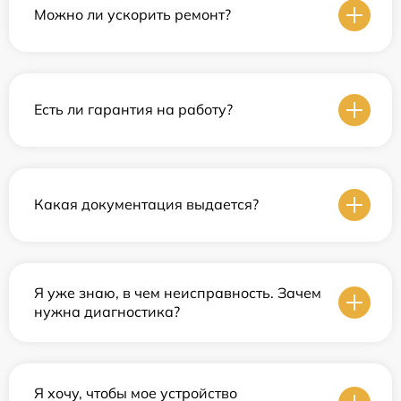
Можно ли ускорить ремонт?
Есть ли гарантия на работу?
Какая документация выдается?
Я уже знаю, в чем неисправность. Зачем
нужна диагностика?
Я хочу, чтобы мое устройство