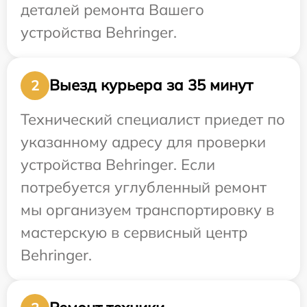
деталей ремонта Вашего
устройства Behringer.
Выезд курьера за 35 минут
2
Технический специалист приедет по
указанному адресу для проверки
устройства Behringer. Если
потребуется углубленный ремонт
мы организуем транспортировку в
мастерскую в сервисный центр
Behringer.