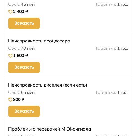
45 мин
1 год
2 400 ₽
Заказать
Неисправность процессора
70 мин
1 год
1 800 ₽
Заказать
Неисправность дисплея (если есть)
65 мин
1 год
800 ₽
Заказать
Проблемы с передачей MIDI-сигнала