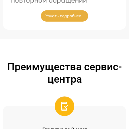
Узнать подробнее
Преимущества сервис-
центра