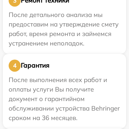
Ремонт техники
3
После детального анализа мы
предоставим на утверждение смету
работ, время ремонта и займемся
устранением неполадок.
Гарантия
4
После выполнения всех работ и
оплаты услуги Вы получите
документ о гарантийном
обслуживании устройства Behringer
сроком на 36 месяцев.