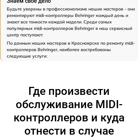
Знаем свое дело
Будьте уверены в профессионализме наших мастеров - они
ремонтируют midi-контроллеры Behringer каждый день и
знают все тонкости каждой модели. Среди самых
популярных midi-контроллеров Behringer в наш сервисный
центр поступают:
По данным наших мастеров в Красноярске по ремонту midi-
контроллеров Behringer, наиболее востребованы
следующие услуги:
Где произвести
обслуживание MIDI-
контроллеров и куда
отнести в случае