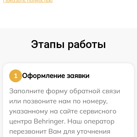
Показать полностью
Этапы работы
Оформление заявки
1
Заполните форму обратной связи
или позвоните нам по номеру,
указанному на сайте сервисного
центра Behringer. Наш оператор
перезвонит Вам для уточнения