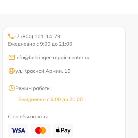
+7 (800) 101-14-79
Ежедневно с 9:00 до 21:00
info@behringer-repair-center.ru
ул. Красной Армии, 10
Режим работы:
Ежедневно с 9:00 до 21:00
Способы оплаты