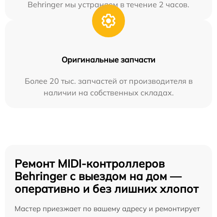
Behringer мы устраняем в течение 2 часов.
Оригинальные запчасти
Более 20 тыс. запчастей от производителя в
наличии на собственных складах.
Ремонт MIDI-контроллеров
Behringer с выездом на дом —
оперативно и без лишних хлопот
Мастер приезжает по вашему адресу и ремонтирует