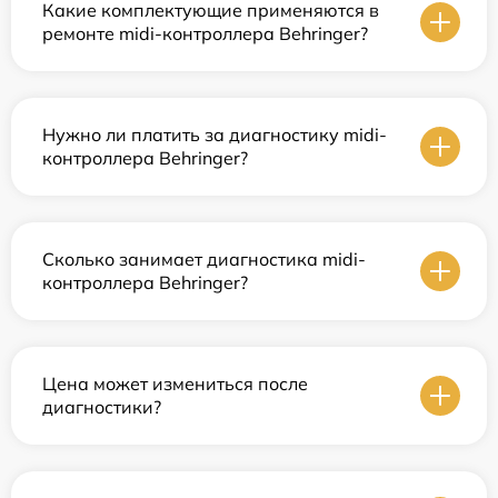
Какие комплектующие применяются в
ремонте midi-контроллера Behringer?
Нужно ли платить за диагностику midi-
контроллера Behringer?
Сколько занимает диагностика midi-
контроллера Behringer?
Цена может измениться после
диагностики?