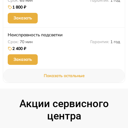
65 мин
1 год
1 800 ₽
Заказать
Неисправность подсветки
70 мин
1 год
2 400 ₽
Заказать
Показать остальные
Акции сервисного
центра