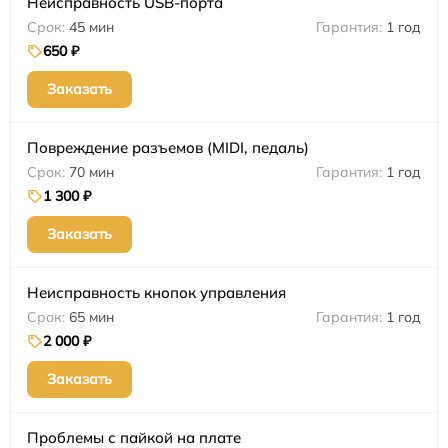
Неисправность USB-порта
45 мин
1 год
650 ₽
Заказать
Повреждение разъемов (MIDI, педаль)
70 мин
1 год
1 300 ₽
Заказать
Неисправность кнопок управления
65 мин
1 год
2 000 ₽
Заказать
Проблемы с пайкой на плате