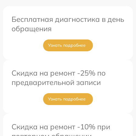
Бесплатная диагностика в день
обращения
Узнать подробнее
Скидка на ремонт -25% по
предварительной записи
Узнать подробнее
Скидка на ремонт -10% при
повторном обращении