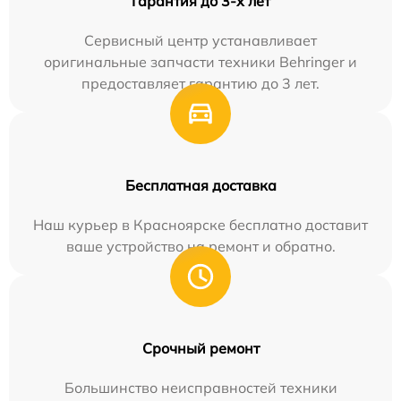
Гарантия до 3-х лет
Сервисный центр устанавливает
оригинальные запчасти техники Behringer и
предоставляет гарантию до 3 лет.
Бесплатная доставка
Наш курьер в Красноярске бесплатно доставит
ваше устройство на ремонт и обратно.
Срочный ремонт
Большинство неисправностей техники