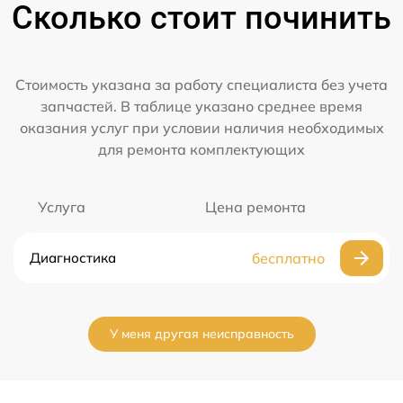
Сколько стоит починить
Стоимость указана за работу специалиста без учета
запчастей. В таблице указано среднее время
оказания услуг при условии наличия необходимых
для ремонта комплектующих
Услуга
Цена ремонта
Диагностика
бесплатно
У меня другая неисправность