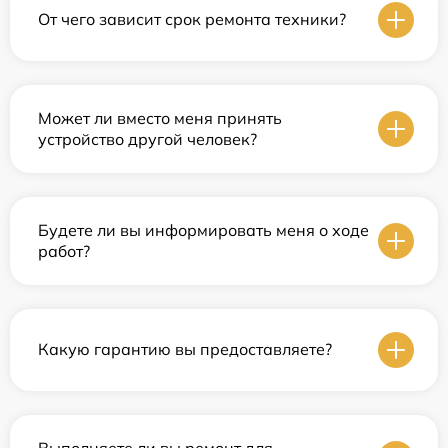
От чего зависит срок ремонта техники?
Может ли вместо меня принять
устройство другой человек?
Будете ли вы информировать меня о ходе
работ?
Какую гарантию вы предоставляете?
Выполняете ли вы ремонт для