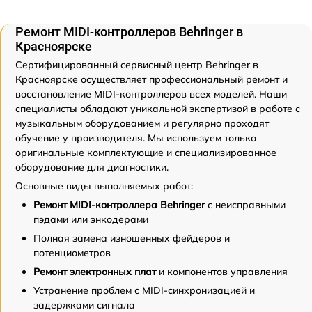
Ремонт MIDI-контроллеров Behringer в
Красноярске
Сертифицированный сервисный центр Behringer в
Красноярске осуществляет профессиональный ремонт и
восстановление MIDI-контроллеров всех моделей. Наши
специалисты обладают уникальной экспертизой в работе с
музыкальным оборудованием и регулярно проходят
обучение у производителя. Мы используем только
оригинальные комплектующие и специализированное
оборудование для диагностики.
Основные виды выполняемых работ:
Ремонт MIDI-контроллера Behringer
с неисправными
пэдами или энкодерами
Полная замена изношенных фейдеров и
потенциометров
Ремонт электронных плат
и компонентов управления
Устранение проблем с MIDI-синхронизацией и
задержками сигнала