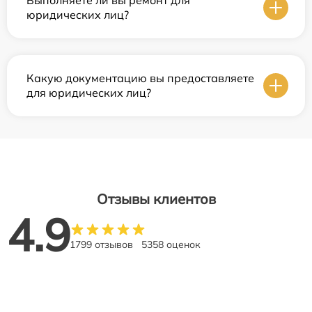
юридических лиц?
Какую документацию вы предоставляете
для юридических лиц?
Отзывы клиентов
4.9
1799 отзывов
5358 оценок