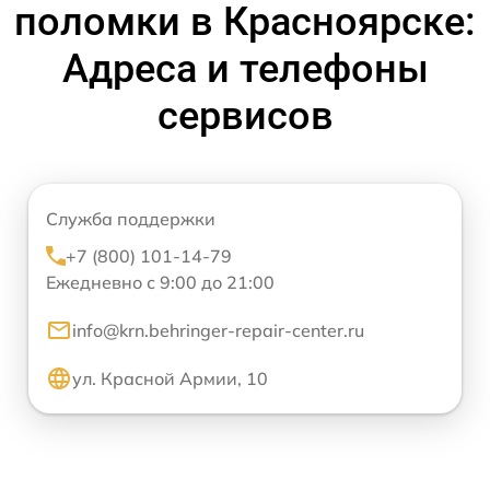
поломки в Красноярске:
Адреса и телефоны
сервисов
Служба поддержки
+7 (800) 101-14-79
Ежедневно с 9:00 до 21:00
info@krn.behringer-repair-center.ru
ул. Красной Армии, 10