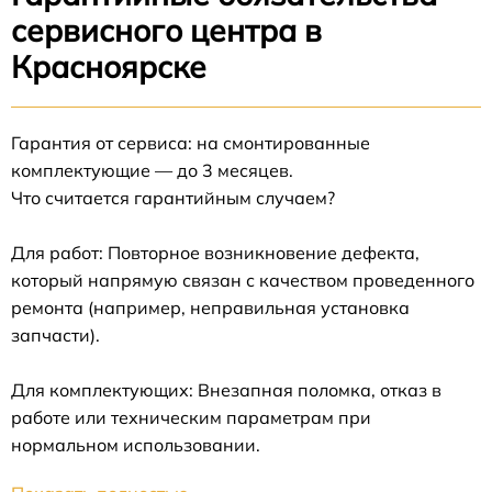
сервисного центра в
Красноярске
Гарантия от сервиса: на смонтированные
комплектующие — до 3 месяцев.
Что считается гарантийным случаем?
Для работ: Повторное возникновение дефекта,
который напрямую связан с качеством проведенного
ремонта (например, неправильная установка
запчасти).
Для комплектующих: Внезапная поломка, отказ в
работе или техническим параметрам при
нормальном использовании.