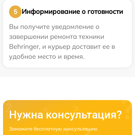
Информирование о готовности
5
Вы получите уведомление о
завершении ремонта техники
Behringer, и курьер доставит ее в
удобное место и время.
Нужна консультация?
Закажите бесплатную консультацию