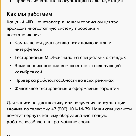
Профессиональные консультации по эксплуатации
Как мы работаем
Каждый MIDI-контроллер в нашем сервисном центре
проходит многоэтапную систему проверки и
восстановления:
Комплексная диагностика всех компонентов и
интерфейсов
Тестирование MIDI-сигнала на специальных стендах
Замена неисправных компонентов с последующей
калибровкой
Проверка работоспособности во всех режимах
Финальное тестирование и оформление гарантии
Для записи на диагностику или получения консультации
звоните по телефону +7 (800) 101-14-79. Наши специалисты
помогут вернуть вашему оборудованию полную
работоспособность в кратчайшие сроки.