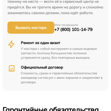
технику на месте — везти её в сервисный центр не
придётся. Вы не тратите время на дорогу и спокойно
занимаетесь своими делами, пока идёт работа.
Или позвоните
Вызвать мастера
+7 (800) 101-14-79
Ремонт за один визит
У мастера с собой инструмент и самые ходовые
запчасти, поэтому большинство поломок
устраняется сразу, без повторных выездов.
Официальный договор
Стоимость, сроки и гарантийные обязательства
менеджер согласует с вами заранее и закрепляет в
договоре.
Гарантийные обязательства