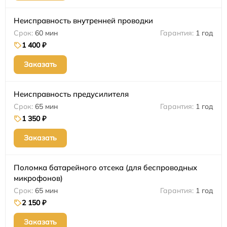
Неисправность внутренней проводки
60 мин
1 год
1 400 ₽
Заказать
Неисправность предусилителя
65 мин
1 год
1 350 ₽
Заказать
Поломка батарейного отсека (для беспроводных
микрофонов)
65 мин
1 год
2 150 ₽
Заказать