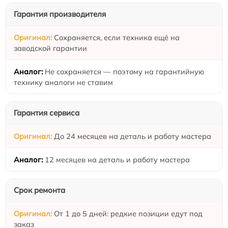
Гарантия производителя
Сохраняется, если техника ещё на
заводской гарантии
Не сохраняется — поэтому на гарантийную
технику аналоги не ставим
Гарантия сервиса
До 24 месяцев на деталь и работу мастера
12 месяцев на деталь и работу мастера
Срок ремонта
От 1 до 5 дней: редкие позиции едут под
заказ