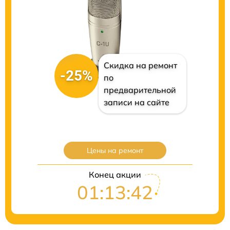
Скидка на ремонт
-25%
по
предварительной
записи на сайте
Цены на ремонт
Конец акции
01:13:41