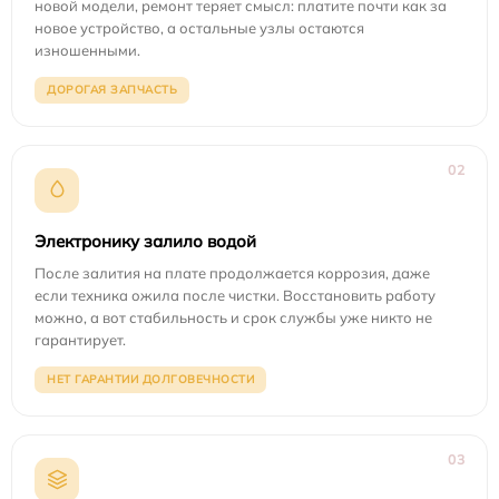
новой модели, ремонт теряет смысл: платите почти как за
новое устройство, а остальные узлы остаются
изношенными.
ДОРОГАЯ ЗАПЧАСТЬ
02
Электронику залило водой
После залития на плате продолжается коррозия, даже
если техника ожила после чистки. Восстановить работу
можно, а вот стабильность и срок службы уже никто не
гарантирует.
НЕТ ГАРАНТИИ ДОЛГОВЕЧНОСТИ
03