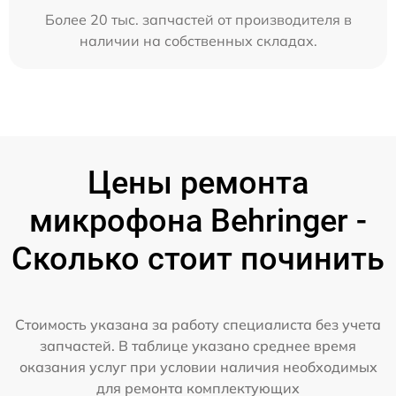
Более 20 тыс. запчастей от производителя в
наличии на собственных складах.
Цены ремонта
микрофона Behringer -
Сколько стоит починить
Стоимость указана за работу специалиста без учета
запчастей. В таблице указано среднее время
оказания услуг при условии наличия необходимых
для ремонта комплектующих