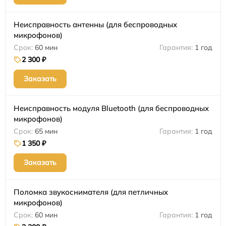
Неисправность антенны (для беспроводных
микрофонов)
60 мин
1 год
2 300 ₽
Заказать
Неисправность модуля Bluetooth (для беспроводных
микрофонов)
65 мин
1 год
1 350 ₽
Заказать
Поломка звукоснимателя (для петличных
микрофонов)
60 мин
1 год