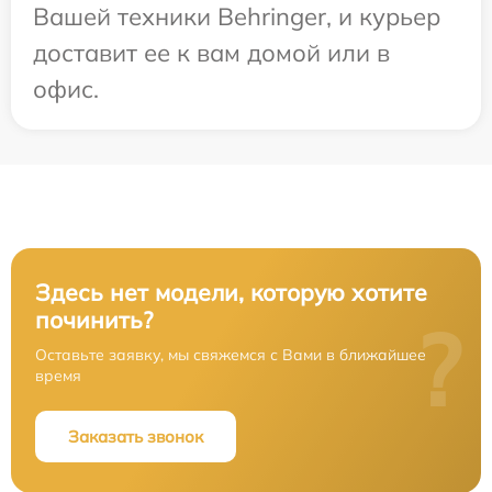
Вашей техники Behringer, и курьер
доставит ее к вам домой или в
офис.
Здесь нет модели, которую хотите
починить?
?
Оставьте заявку, мы свяжемся с Вами в ближайшее
время
Заказать звонок