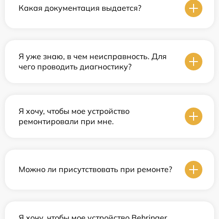
Какая документация выдается?
Я уже знаю, в чем неисправность. Для
чего проводить диагностику?
Я хочу, чтобы мое устройство
ремонтировали при мне.
Можно ли присутствовать при ремонте?
Я хочу, чтобы мое устройство Behringer