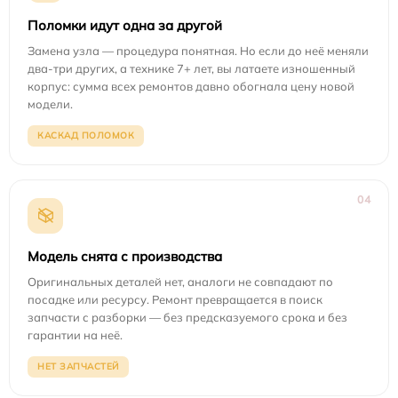
Поломки идут одна за другой
Замена узла — процедура понятная. Но если до неё меняли
два-три других, а технике 7+ лет, вы латаете изношенный
корпус: сумма всех ремонтов давно обогнала цену новой
модели.
КАСКАД ПОЛОМОК
04
Модель снята с производства
Оригинальных деталей нет, аналоги не совпадают по
посадке или ресурсу. Ремонт превращается в поиск
запчасти с разборки — без предсказуемого срока и без
гарантии на неё.
НЕТ ЗАПЧАСТЕЙ