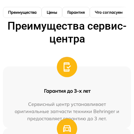
Преимущества
Цены
Гарантия
Что согласуем
Преимущества сервис-
центра
Гарантия до 3-х лет
Сервисный центр устанавливает
оригинальные запчасти техники Behringer и
предоставляет гарантию до 3 лет.