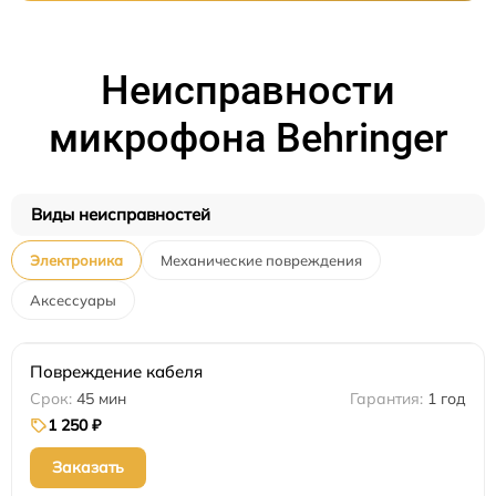
Неисправности
микрофона Behringer
Виды неисправностей
Электроника
Механические повреждения
Аксессуары
Повреждение кабеля
45 мин
1 год
1 250 ₽
Заказать