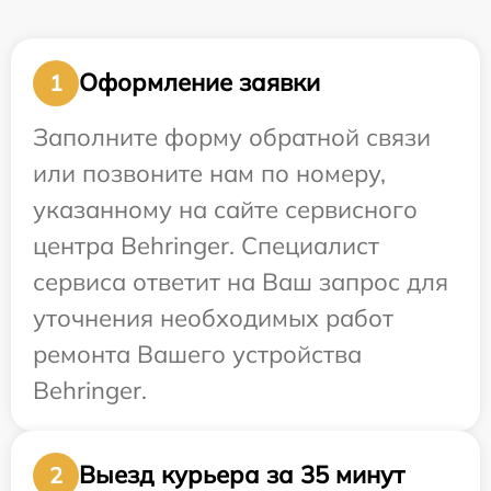
Оформление заявки
1
Заполните форму обратной связи
или позвоните нам по номеру,
указанному на сайте сервисного
центра Behringer. Специалист
сервиса ответит на Ваш запрос для
уточнения необходимых работ
ремонта Вашего устройства
Behringer.
Выезд курьера за 35 минут
2