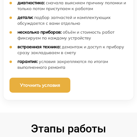
диагностика:
сначала выясняем причину поломки и
только потом приступаем к работам
детали:
подбор запчастей и комплектующих
обсуждается с вами отдельно
несколько приборов:
объём и стоимость работ
фиксируем по каждому устройству
встроенная техника:
демонтаж и доступ к прибору
сразу закладываем в смету
гарантия:
условия закрепляются по итогам
выполненного ремонта
Уточнить условия
Этапы работы