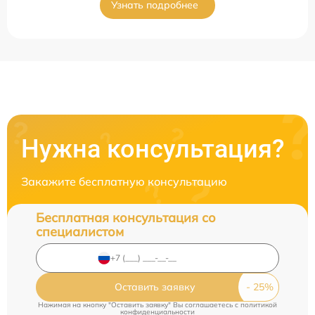
Узнать подробнее
Нужна консультация?
Закажите бесплатную консультацию
Бесплатная консультация со
специалистом
Оставить заявку
Нажимая на кнопку "Оставить заявку" Вы соглашаетесь c
политикой
конфиденциальности