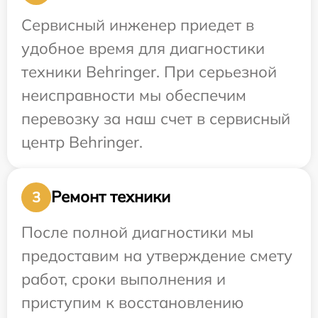
Сервисный инженер приедет в
удобное время для диагностики
техники Behringer. При серьезной
неисправности мы обеспечим
перевозку за наш счет в сервисный
центр Behringer.
Ремонт техники
3
После полной диагностики мы
предоставим на утверждение смету
работ, сроки выполнения и
приступим к восстановлению