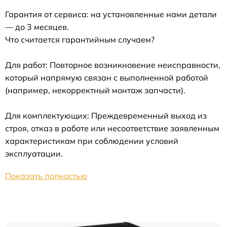
Гарантия от сервиса: на установленные нами детали
— до 3 месяцев.
Что считается гарантийным случаем?
Для работ: Повторное возникновение неисправности,
который напрямую связан с выполненной работой
(например, некорректный монтаж запчасти).
Для комплектующих: Преждевременный выход из
строя, отказ в работе или несоответствие заявленным
характеристикам при соблюдении условий
эксплуатации.
Показать полностью