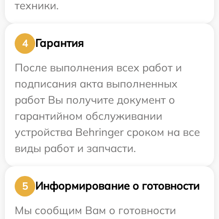
техники.
Гарантия
4
После выполнения всех работ и
подписания акта выполненных
работ Вы получите документ о
гарантийном обслуживании
устройства Behringer сроком на все
виды работ и запчасти.
Информирование о готовности
5
Мы сообщим Вам о готовности