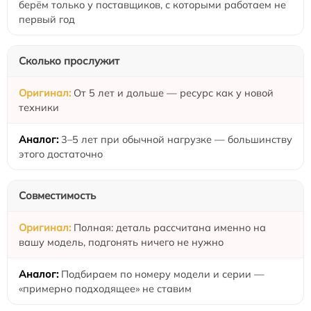
берём только у поставщиков, с которыми работаем не
первый год
Сколько прослужит
От 5 лет и дольше — ресурс как у новой
техники
3–5 лет при обычной нагрузке — большинству
этого достаточно
Совместимость
Полная: деталь рассчитана именно на
вашу модель, подгонять ничего не нужно
Подбираем по номеру модели и серии —
«примерно подходящее» не ставим