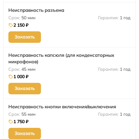
Неисправность разъема
50 мин
1 год
2 150 ₽
Заказать
Неисправность капсюля (для конденсаторных
микрофонов)
45 мин
1 год
1 000 ₽
Заказать
Неисправность кнопки включения/выключения
55 мин
1 год
1 750 ₽
Заказать