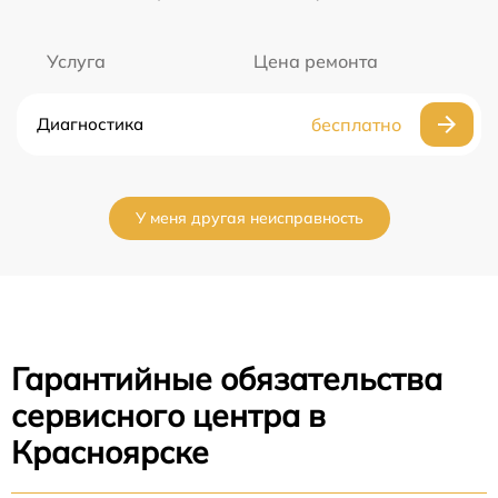
Услуга
Цена ремонта
Диагностика
бесплатно
У меня другая неисправность
Гарантийные обязательства
сервисного центра в
Красноярске