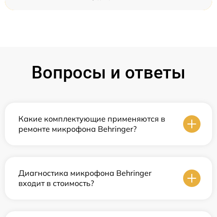
Вопросы и ответы
Какие комплектующие применяются в
ремонте микрофона Behringer?
Диагностика микрофона Behringer
входит в стоимость?