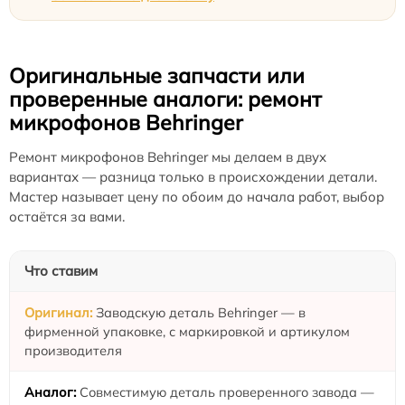
Оригинальные запчасти или
проверенные аналоги: ремонт
микрофонов Behringer
Ремонт микрофонов Behringer мы делаем в двух
вариантах — разница только в происхождении детали.
Мастер называет цену по обоим до начала работ, выбор
остаётся за вами.
Что ставим
Заводскую деталь Behringer — в
фирменной упаковке, с маркировкой и артикулом
производителя
Совместимую деталь проверенного завода —