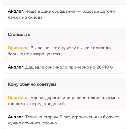
Чаще в день обращения — ходовые детали
лежат на складе
Стоимость
Выше, но к этому узлу вы, как правило,
больше не возвращаетесь
Дешевле оригинала примерно на 20–40%
Кому обычно советуем
Новая, дорогая или редкая техника; ремонт
«вдолгую», перед продажей
Техника старше 5 лет, ограниченный бюджет,
нужно починить срочно