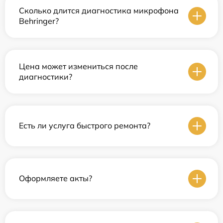
Сколько длится диагностика микрофона
Behringer?
Цена может измениться после
диагностики?
Есть ли услуга быстрого ремонта?
Оформляете акты?