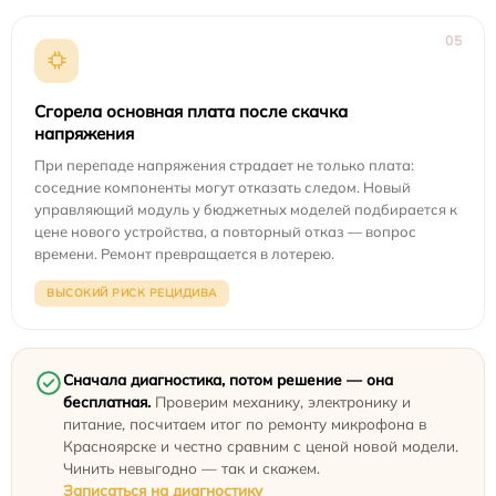
05
Сгорела основная плата после скачка
напряжения
При перепаде напряжения страдает не только плата:
соседние компоненты могут отказать следом. Новый
управляющий модуль у бюджетных моделей подбирается к
цене нового устройства, а повторный отказ — вопрос
времени. Ремонт превращается в лотерею.
ВЫСОКИЙ РИСК РЕЦИДИВА
Сначала диагностика, потом решение — она
бесплатная.
Проверим механику, электронику и
питание, посчитаем итог по ремонту микрофона в
Красноярске и честно сравним с ценой новой модели.
Чинить невыгодно — так и скажем.
Записаться на диагностику