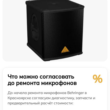
%
Что можно согласовать
до ремонта микрофонов
До начала ремонта микрофонов Behringer в
Красноярске согласуем диагностику, запчасти и
предварительный расчёт стоимости: