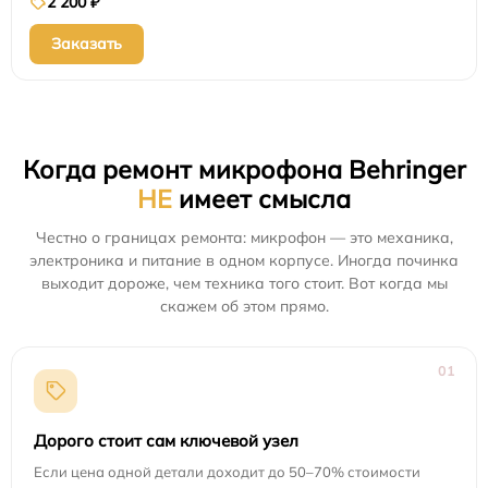
2 200 ₽
Заказать
Когда ремонт микрофона Behringer
НЕ
имеет смысла
Честно о границах ремонта: микрофон — это механика,
электроника и питание в одном корпусе. Иногда починка
выходит дороже, чем техника того стоит. Вот когда мы
скажем об этом прямо.
01
Дорого стоит сам ключевой узел
Если цена одной детали доходит до 50–70% стоимости