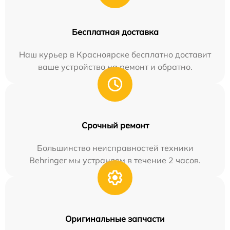
Бесплатная доставка
Наш курьер в Красноярске бесплатно доставит
ваше устройство на ремонт и обратно.
Срочный ремонт
Большинство неисправностей техники
Behringer мы устраняем в течение 2 часов.
Оригинальные запчасти