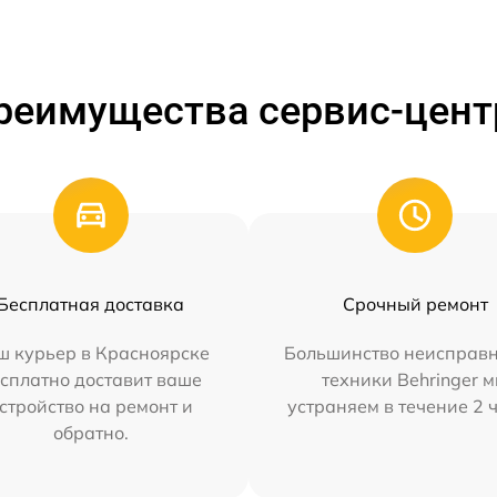
реимущества сервис-цент
Бесплатная доставка
Срочный ремонт
ш курьер в Красноярске
Большинство неисправн
сплатно доставит ваше
техники Behringer 
стройство на ремонт и
устраняем в течение 2 
обратно.