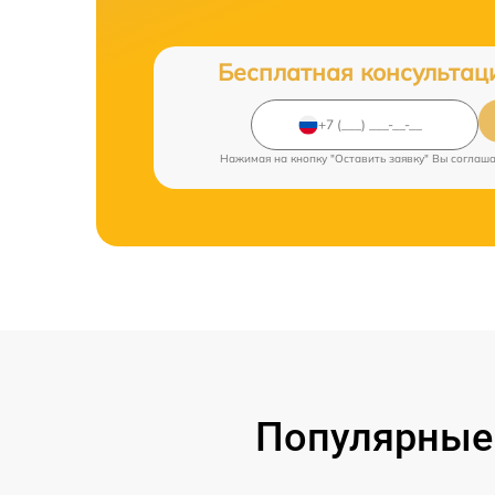
Бесплатная консультац
Нажимая на кнопку "Оставить заявку" Вы соглаш
Популярные 