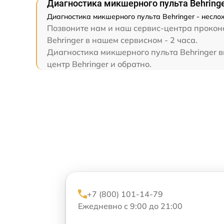
Диагностика микшерного пульта Behring
Диагностика микшерного пульта Behringer - несло
Позвоните нам и наш сервис-центра проконс
Behringer в нашем сервисном - 2 часа.
Диагностика микшерного пульта Behringer вы
центр Behringer и обратно.
+7 (800) 101-14-79
Ежедневно с 9:00 до 21:00