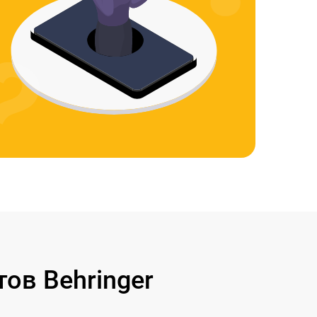
ов Behringer