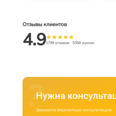
Отзывы клиентов
4.9
1799 отзывов
5358 оценок
Нужна консульта
Закажите бесплатную консультацию