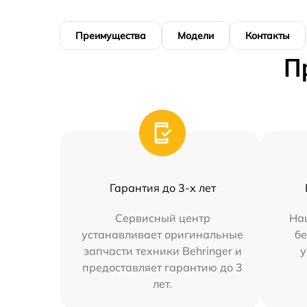
Преимущества
Модели
Контакты
П
Гарантия до 3-х лет
Сервисный центр
На
устанавливает оригинальные
бе
запчасти техники Behringer и
у
предоставляет гарантию до 3
лет.