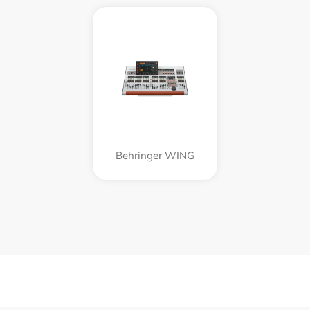
Behringer WING