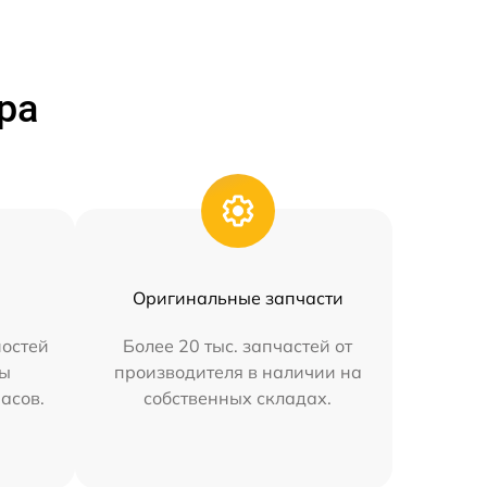
ра
Оригинальные запчасти
остей
Более 20 тыс. запчастей от
мы
производителя в наличии на
часов.
собственных складах.