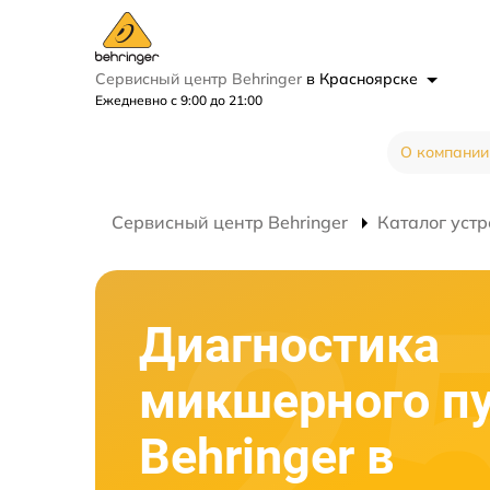
Сервисный центр Behringer
в Красноярске
Ежедневно с 9:00 до 21:00
О компании
Сервисный центр Behringer
Каталог устр
Диагностика
микшерного п
Behringer в