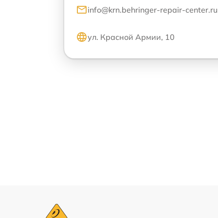
info@krn.behringer-repair-center.ru
ул. Красной Армии, 10