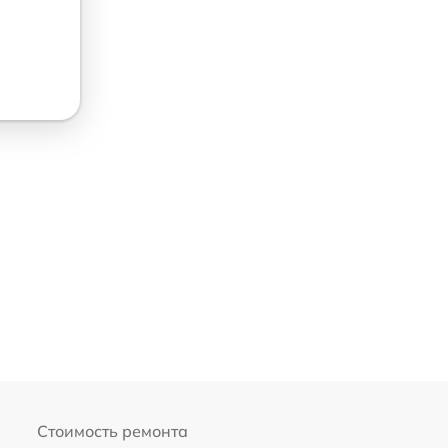
Стоимость ремонта