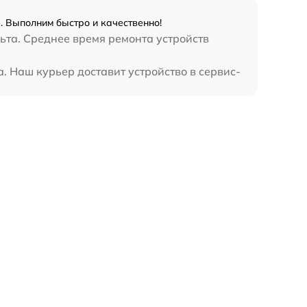
. Выполним быстро и качественно!
ьта. Среднее время ремонта устройств
. Наш курьер доставит устройство в сервис-