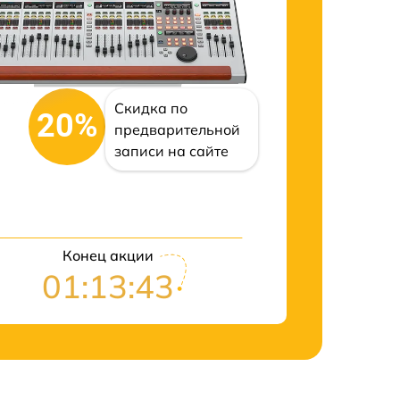
Скидка по
20%
предварительной
записи на сайте
Конец акции
01:13:42