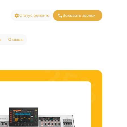
Статус ремонта
Заказать звонок
ы
Отзывы