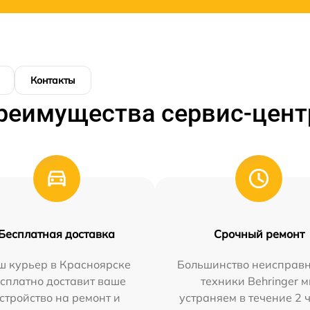
Контакты
реимущества сервис-цент
Бесплатная доставка
Срочный ремонт
ш курьер в Красноярске
Большинство неисправн
сплатно доставит ваше
техники Behringer 
стройство на ремонт и
устраняем в течение 2 