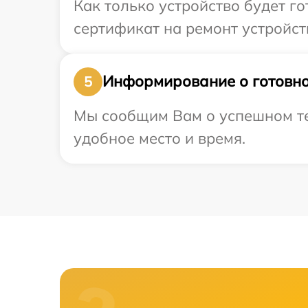
Как только устройство будет 
сертификат на ремонт устройств
Информирование о готовно
5
Мы сообщим Вам о успешном тес
удобное место и время.