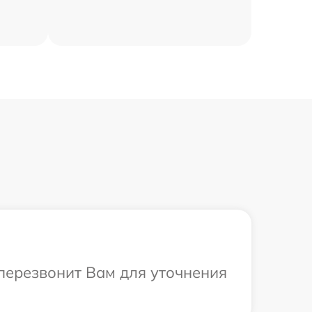
 перезвонит Вам для уточнения