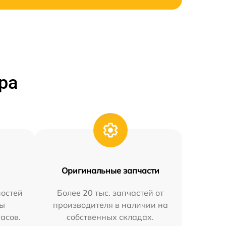
ра
Оригинальные запчасти
остей
Более 20 тыс. запчастей от
мы
производителя в наличии на
часов.
собственных складах.