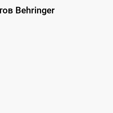
ов Behringer