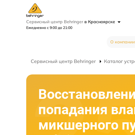
Сервисный центр Behringer
в Красноярске
Ежедневно с 9:00 до 21:00
О компании
Сервисный центр Behringer
Каталог устр
Восстановлени
попадания вла
микшерного п