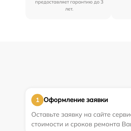
предоставляет гарантию до 3
лет.
Оформление заявки
1
Оставьте заявку на сайте серв
стоимости и сроков ремонта Ваш