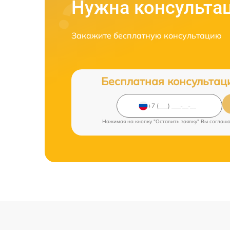
Нужна консульта
Закажите бесплатную консультацию
Бесплатная консультац
Нажимая на кнопку "Оставить заявку" Вы соглаш