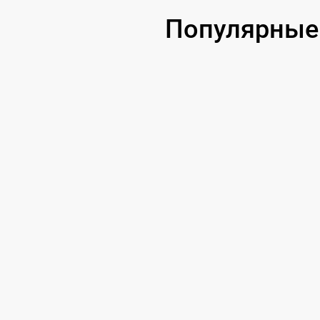
Популярные 