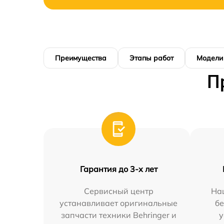
Преимущества
Этапы работ
Модели
П
Гарантия до 3-х лет
Сервисный центр
На
устанавливает оригинальные
бе
запчасти техники Behringer и
у