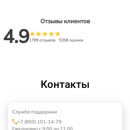
Отзывы клиентов
4.9
1799 отзывов
5358 оценок
Контакты
Служба поддержки
+7 (800) 101-14-79
Ежедневно с 9:00 до 21:00