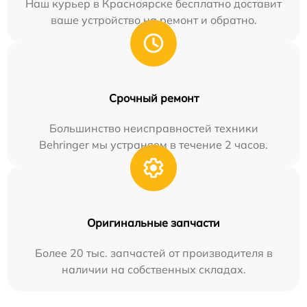
Наш курьер в Красноярске бесплатно доставит
ваше устройство на ремонт и обратно.
Срочный ремонт
Большинство неисправностей техники
Behringer мы устраняем в течение 2 часов.
Оригинальные запчасти
Более 20 тыс. запчастей от производителя в
наличии на собственных складах.