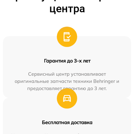
центра
Гарантия до 3-х лет
Сервисный центр устанавливает
оригинальные запчасти техники Behringer и
предоставляет гарантию до 3 лет.
Бесплатная доставка