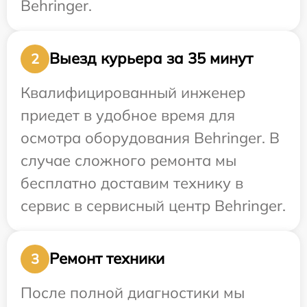
Behringer.
Выезд курьера за 35 минут
2
Квалифицированный инженер
приедет в удобное время для
осмотра оборудования Behringer. В
случае сложного ремонта мы
бесплатно доставим технику в
сервис в сервисный центр Behringer.
Ремонт техники
3
После полной диагностики мы