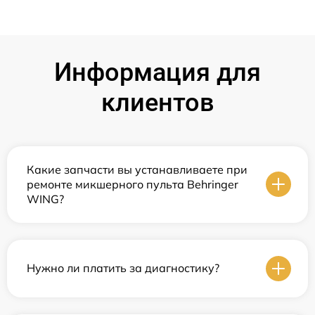
Информация для
клиентов
Какие запчасти вы устанавливаете при
ремонте микшерного пульта Behringer
WING?
Нужно ли платить за диагностику?