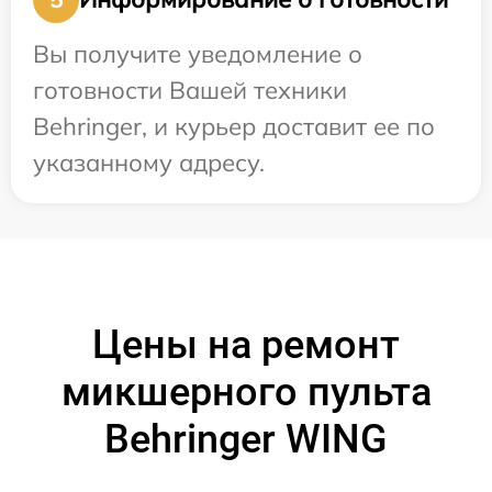
Вы получите уведомление о
готовности Вашей техники
Behringer, и курьер доставит ее по
указанному адресу.
Цены на ремонт
микшерного пульта
Behringer WING