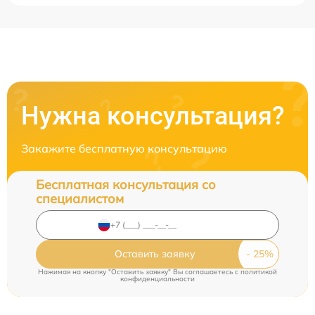
Нужна консультация?
Закажите бесплатную консультацию
Бесплатная консультация со
специалистом
Оставить заявку
Нажимая на кнопку "Оставить заявку" Вы соглашаетесь c
политикой
конфиденциальности