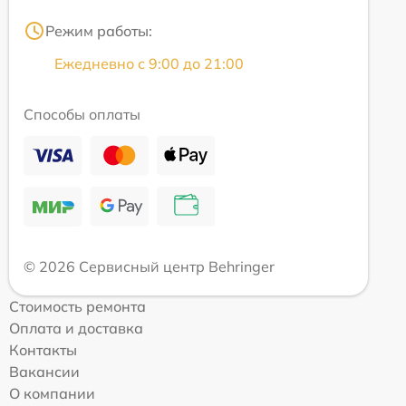
Режим работы:
Ежедневно с 9:00 до 21:00
Способы оплаты
© 2026 Сервисный центр Behringer
Стоимость ремонта
Оплата и доставка
Контакты
Вакансии
О компании