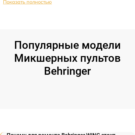
Показать полностью
Популярные модели
Микшерных пультов
Behringer