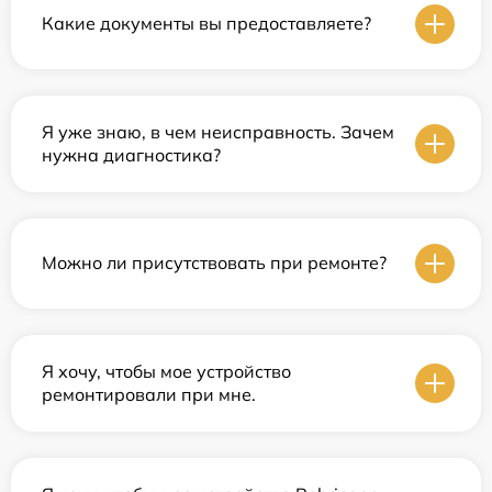
Какие документы вы предоставляете?
Я уже знаю, в чем неисправность. Зачем
нужна диагностика?
Можно ли присутствовать при ремонте?
Я хочу, чтобы мое устройство
ремонтировали при мне.