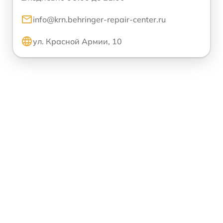
info@krn.behringer-repair-center.ru
ул. Красной Армии, 10