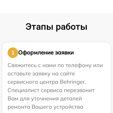
Этапы работы
Оформление заявки
1
Свяжитесь с нами по телефону или
оставьте заявку на сайте
сервисного центра Behringer.
Специалист сервиса перезвонит
Вам для уточнения деталей
ремонта Вашего устройства