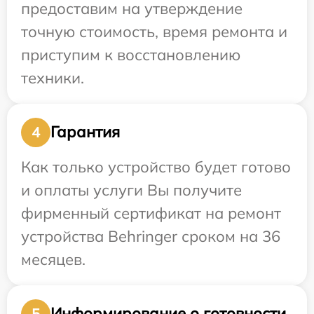
предоставим на утверждение
точную стоимость, время ремонта и
приступим к восстановлению
техники.
Гарантия
4
Как только устройство будет готово
и оплаты услуги Вы получите
фирменный сертификат на ремонт
устройства Behringer сроком на 36
месяцев.
Информирование о готовности
5