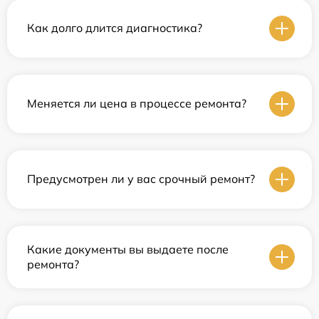
Как долго длится диагностика?
Меняется ли цена в процессе ремонта?
Предусмотрен ли у вас срочный ремонт?
Какие документы вы выдаете после
ремонта?