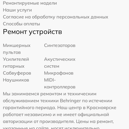
Ремонтируемые модели
Наши услуги
Согласие на обработку персональных данных
Способы оплаты
Ремонт устройств
Микшерных
Синтезаторов
пультов
Усилителей
Акустических
гитарных
систем
Сабвуферов
Микрофонов
Наушников
MIDI-
контроллеров
Мы занимаемся ремонтом и техническим
обслуживанием техники Behringer по истечении
гарантийного периода. Наш центр в Красноярске
работает независимо и не имеет официальной
авторизации от производителя. Цены на ремонт,
указанные на сайте, носят исключительно