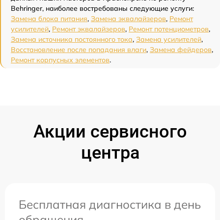
Behringer, наиболее востребованы следующие услуги:
Замена блока питания
,
Замена эквалайзеров
,
Ремонт
усилителей
,
Ремонт эквалайзеров
,
Ремонт потенциометров
,
Замена источника постоянного тока
,
Замена усилителей
,
Восстановление после попадания влаги
,
Замена фейдеров
,
Ремонт корпусных элементов
.
Акции сервисного
центра
Бесплатная диагностика в день
обращения