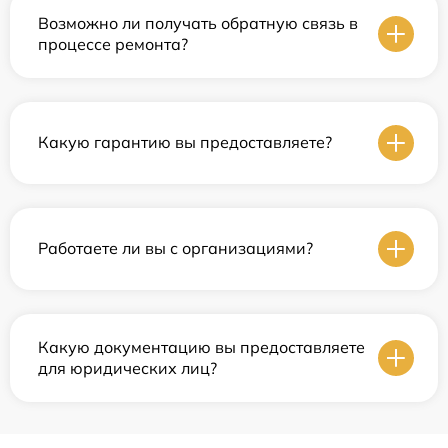
Возможно ли получать обратную связь в
процессе ремонта?
Какую гарантию вы предоставляете?
Работаете ли вы с организациями?
Какую документацию вы предоставляете
для юридических лиц?