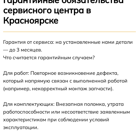
сервисного центра в
Красноярске
Гарантия от сервиса: на установленные нами детали
— до 3 месяцев.
Что считается гарантийным случаем?
Для работ: Повторное возникновение дефекта,
который напрямую связан с выполненной работой
(например, некорректный монтаж запчасти).
Для комплектующих: Внезапная поломка, утрата
работоспособности или несоответствие заявленным
характеристикам при соблюдении условий
эксплуатации.