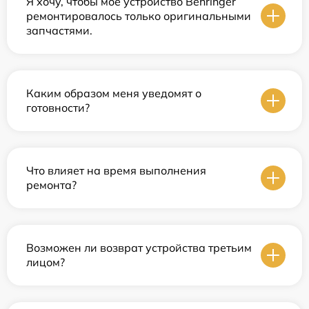
Я хочу, чтобы мое устройство Behringer
ремонтировалось только оригинальными
запчастями.
Каким образом меня уведомят о
готовности?
Что влияет на время выполнения
ремонта?
Возможен ли возврат устройства третьим
лицом?