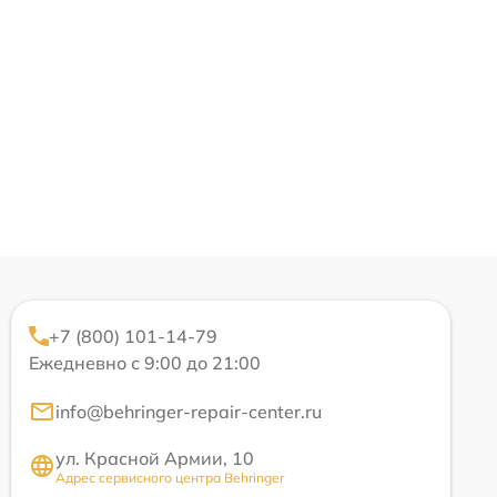
+7 (800) 101-14-79
Ежедневно с 9:00 до 21:00
info@behringer-repair-center.ru
ул. Красной Армии, 10
Адрес сервисного центра Behringer