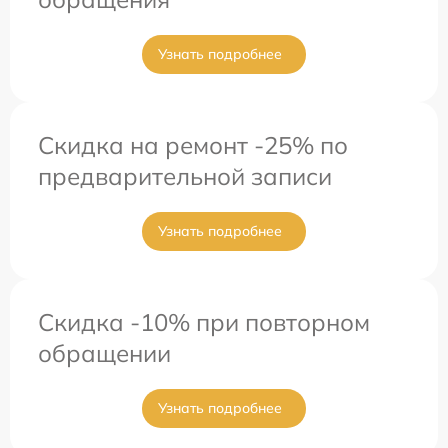
Узнать подробнее
Скидка на ремонт -25% по
предварительной записи
Узнать подробнее
Скидка -10% при повторном
обращении
Узнать подробнее