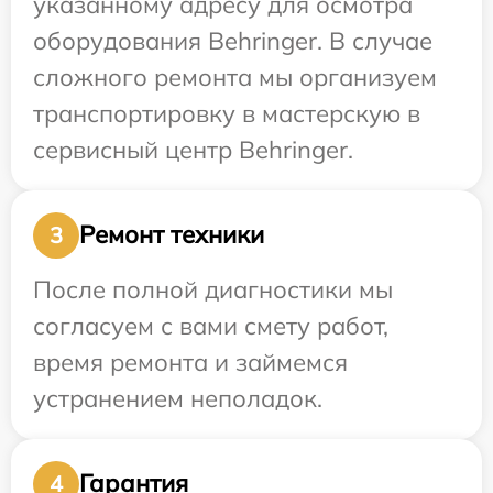
указанному адресу для осмотра
оборудования Behringer. В случае
сложного ремонта мы организуем
транспортировку в мастерскую в
сервисный центр Behringer.
Ремонт техники
3
После полной диагностики мы
согласуем с вами смету работ,
время ремонта и займемся
устранением неполадок.
Гарантия
4