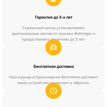
Гарантия до 3-х лет
Сервисный центр устанавливает
оригинальные запчасти техники Behringer и
предоставляет гарантию до 3 лет.
Бесплатная доставка
Наш курьер в Красноярске бесплатно доставит
ваше устройство на ремонт и обратно.