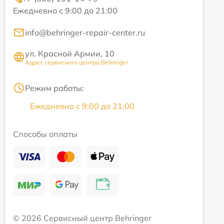
Ежедневно с 9:00 до 21:00
info@behringer-repair-center.ru
ул. Красной Армии, 10
Адрес сервисного центра Behringer
Режим работы:
Ежедневно с 9:00 до 21:00
Способы оплаты
© 2026 Сервисный центр Behringer