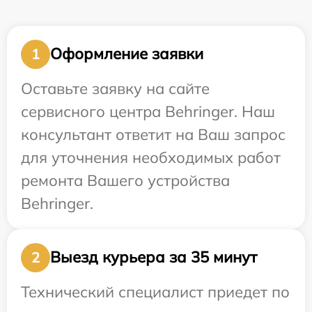
Оформление заявки
1
Оставьте заявку на сайте
сервисного центра Behringer. Наш
консультант ответит на Ваш запрос
для уточнения необходимых работ
ремонта Вашего устройства
Behringer.
Выезд курьера за 35 минут
2
Технический специалист приедет по