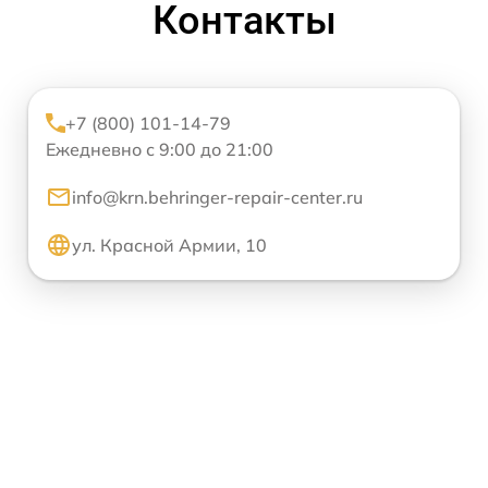
Контакты
+7 (800) 101-14-79
Ежедневно с 9:00 до 21:00
info@krn.behringer-repair-center.ru
ул. Красной Армии, 10