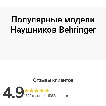
Популярные модели
Наушников Behringer
Отзывы клиентов
4.9
1799 отзывов
5358 оценок