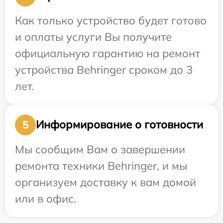
Как только устройство будет готово
и оплаты услуги Вы получите
официальную гарантию на ремонт
устройства Behringer сроком до 3
лет.
Информирование о готовности
5
Мы сообщим Вам о завершении
ремонта техники Behringer, и мы
организуем доставку к вам домой
или в офис.