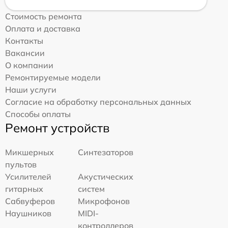
Стоимость ремонта
Оплата и доставка
Контакты
Вакансии
О компании
Ремонтируемые модели
Наши услуги
Согласие на обработку персональных данных
Способы оплаты
Ремонт устройств
Микшерных
Синтезаторов
пультов
Усилителей
Акустических
гитарных
систем
Сабвуферов
Микрофонов
Наушников
MIDI-
контроллеров