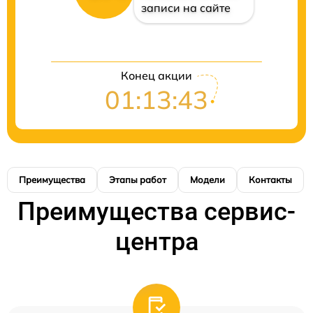
записи на сайте
Конец акции
01:13:42
Преимущества
Этапы работ
Модели
Контакты
Преимущества сервис-
центра