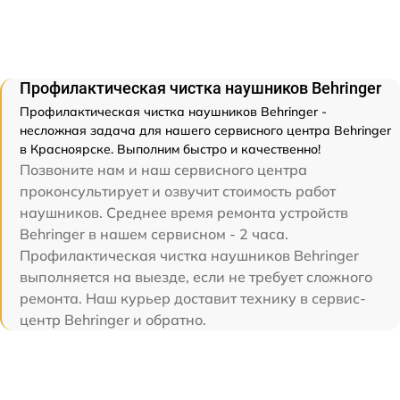
Профилактическая чистка наушников Behringer
Профилактическая чистка наушников Behringer -
несложная задача для нашего сервисного центра Behringer
в Красноярске. Выполним быстро и качественно!
Позвоните нам и наш сервисного центра
проконсультирует и озвучит стоимость работ
наушников. Среднее время ремонта устройств
Behringer в нашем сервисном - 2 часа.
Профилактическая чистка наушников Behringer
выполняется на выезде, если не требует сложного
ремонта. Наш курьер доставит технику в сервис-
центр Behringer и обратно.