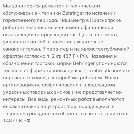
Мы занимаемся ремонтом и техническим
обслуживанием техники Behringer по истечении
гарантийного периода. Наш центр в Красноярске
работает независимо и не имеет официальной
авторизации от производителя. Цены на ремонт,
указанные на сайте, носят исключительно
ознакомительный характер и не являются публичной
офертой согласно п. 2 ст. 437 ГК РФ. Названия и
обозначения торговой марки Behringer упоминаются
только в информационных целях — чтобы обозначить
перечень техники, с которой мы работаем. Наша
организация не аффилирована с владельцами
указанных товарных знаков и не представляет их
интересы. Все виды ремонтных работ выполняются
исключительно на устройствах, находящихся в
законном гражданском обороте, в соответствии со ст.
1487 ГК РФ.