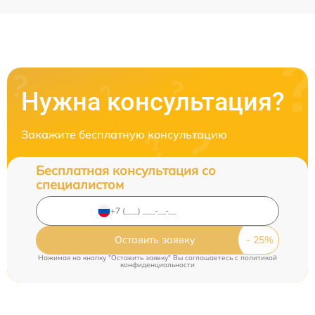
Нужна консультация?
Закажите бесплатную консультацию
Бесплатная консультация со
специалистом
Оставить заявку
Нажимая на кнопку "Оставить заявку" Вы соглашаетесь c
политикой
конфиденциальности