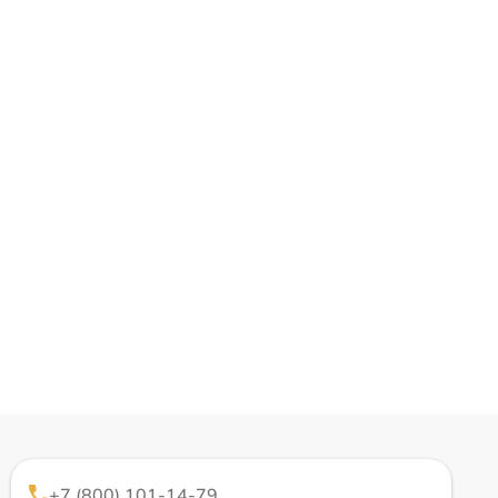
+7 (800) 101-14-79