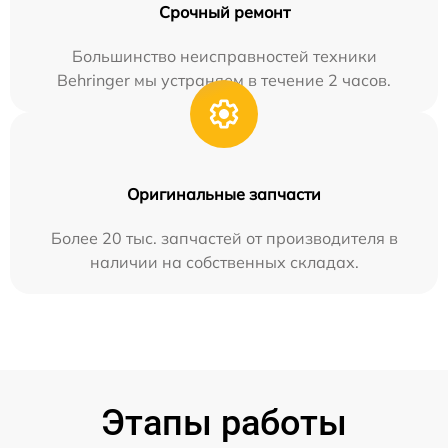
Срочный ремонт
Большинство неисправностей техники
Behringer мы устраняем в течение 2 часов.
Оригинальные запчасти
Более 20 тыс. запчастей от производителя в
наличии на собственных складах.
Этапы работы