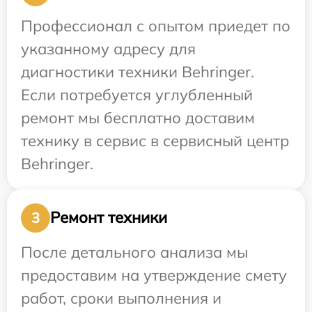
Профессионал с опытом приедет по
указанному адресу для
диагностики техники Behringer.
Если потребуется углубленный
ремонт мы бесплатно доставим
технику в сервис в сервисный центр
Behringer.
Ремонт техники
3
После детального анализа мы
предоставим на утверждение смету
работ, сроки выполнения и