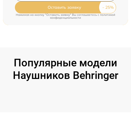
Оставить заявку
Нажимая на кнопку "Оставить заявку" Вы соглашаетесь c
политикой
конфиденциальности
Популярные модели
Наушников Behringer