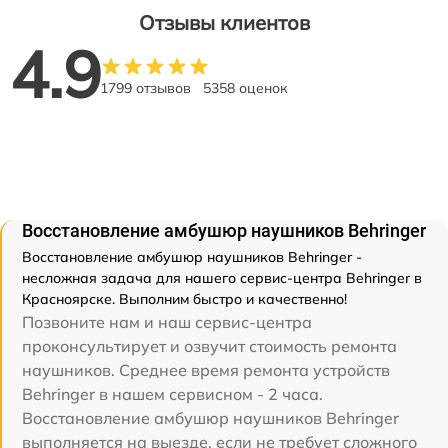
Отзывы клиентов
4.9
1799 отзывов
5358 оценок
Восстановление амбушюр наушников Behringer
Восстановление амбушюр наушников Behringer -
несложная задача для нашего сервис-центра Behringer в
Красноярске. Выполним быстро и качественно!
Позвоните нам и наш сервис-центра
проконсультирует и озвучит стоимость ремонта
наушников. Среднее время ремонта устройств
Behringer в нашем сервисном - 2 часа.
Восстановление амбушюр наушников Behringer
выполняется на выезде, если не требует сложного