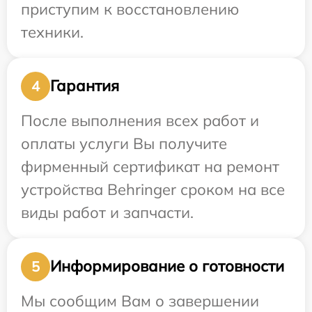
приступим к восстановлению
техники.
Гарантия
4
После выполнения всех работ и
оплаты услуги Вы получите
фирменный сертификат на ремонт
устройства Behringer сроком на все
виды работ и запчасти.
Информирование о готовности
5
Мы сообщим Вам о завершении