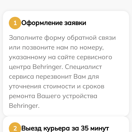
Оформление заявки
1
Заполните форму обратной связи
или позвоните нам по номеру,
указанному на сайте сервисного
центра Behringer. Специалист
сервиса перезвонит Вам для
уточнения стоимости и сроков
ремонта Вашего устройства
Behringer.
Выезд курьера за 35 минут
2