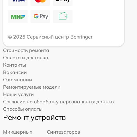
© 2026 Сервисный центр Behringer
Стоимость ремонта
Оплата и доставка
Контакты
Вакансии
О компании
Ремонтируемые модели
Наши услуги
Согласие на обработку персональных данных
Способы оплаты
Ремонт устройств
Микшерных
Синтезаторов