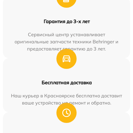
Гарантия до 3-х лет
Сервисный центр устанавливает
оригинальные запчасти техники Behringer и
предоставляет гарантию до 3 лет.
Бесплатная доставка
Наш курьер в Красноярске бесплатно доставит
ваше устройство на ремонт и обратно.