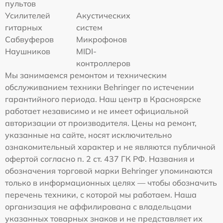
пультов
Усилителей
Акустических
гитарных
систем
Сабвуферов
Микрофонов
Наушников
MIDI-
контроллеров
Мы занимаемся ремонтом и техническим
обслуживанием техники Behringer по истечении
гарантийного периода. Наш центр в Красноярске
работает независимо и не имеет официальной
авторизации от производителя. Цены на ремонт,
указанные на сайте, носят исключительно
ознакомительный характер и не являются публичной
офертой согласно п. 2 ст. 437 ГК РФ. Названия и
обозначения торговой марки Behringer упоминаются
только в информационных целях — чтобы обозначить
перечень техники, с которой мы работаем. Наша
организация не аффилирована с владельцами
указанных товарных знаков и не представляет их