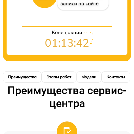
записи на сайте
Конец акции
01:13:42
Преимущества
Этапы работ
Модели
Контакты
Преимущества сервис-
центра