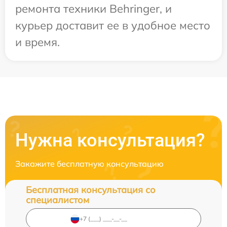
ремонта техники Behringer, и
курьер доставит ее в удобное место
и время.
Нужна консультация?
Закажите бесплатную консультацию
Бесплатная консультация со
специалистом