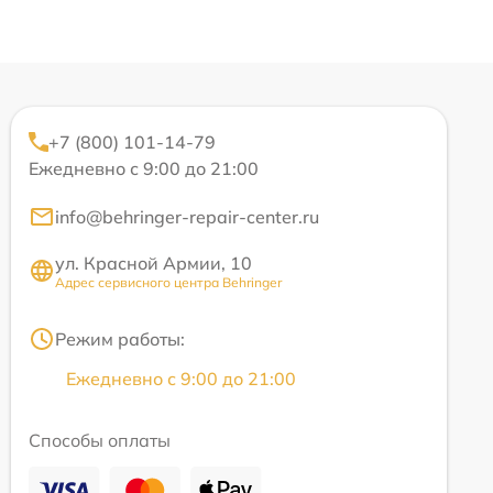
+7 (800) 101-14-79
Ежедневно с 9:00 до 21:00
info@behringer-repair-center.ru
ул. Красной Армии, 10
Адрес сервисного центра Behringer
Режим работы:
Ежедневно с 9:00 до 21:00
Способы оплаты