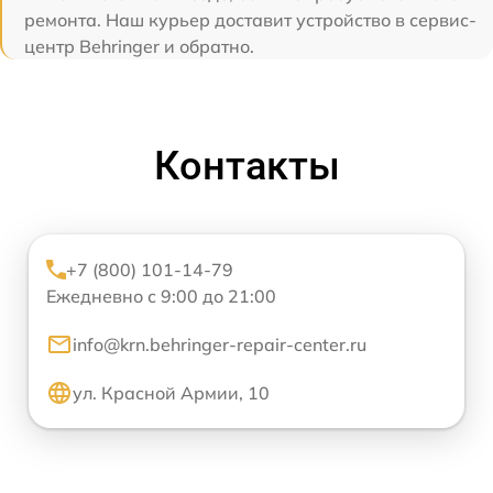
ремонта. Наш курьер доставит устройство в сервис-
центр Behringer и обратно.
Контакты
+7 (800) 101-14-79
Ежедневно с 9:00 до 21:00
info@krn.behringer-repair-center.ru
ул. Красной Армии, 10