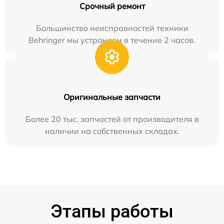
Срочный ремонт
Большинство неисправностей техники
Behringer мы устраняем в течение 2 часов.
Оригинальные запчасти
Более 20 тыс. запчастей от производителя в
наличии на собственных складах.
Этапы работы