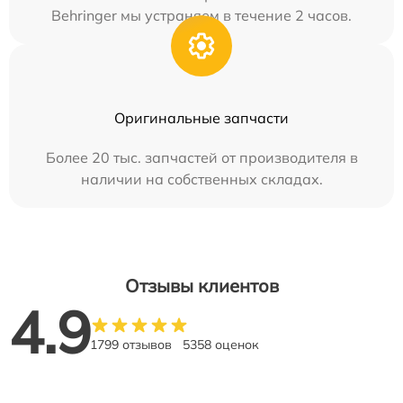
Behringer мы устраняем в течение 2 часов.
Оригинальные запчасти
Более 20 тыс. запчастей от производителя в
наличии на собственных складах.
Отзывы клиентов
4.9
1799 отзывов
5358 оценок