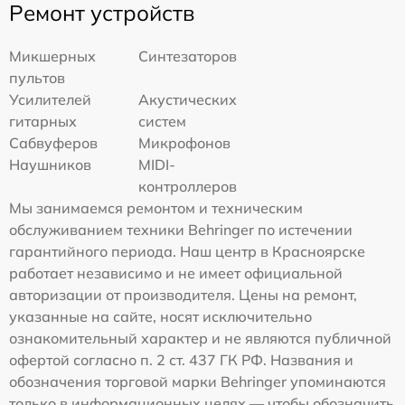
Ремонт устройств
Микшерных
Синтезаторов
пультов
Усилителей
Акустических
гитарных
систем
Сабвуферов
Микрофонов
Наушников
MIDI-
контроллеров
Мы занимаемся ремонтом и техническим
обслуживанием техники Behringer по истечении
гарантийного периода. Наш центр в Красноярске
работает независимо и не имеет официальной
авторизации от производителя. Цены на ремонт,
указанные на сайте, носят исключительно
ознакомительный характер и не являются публичной
офертой согласно п. 2 ст. 437 ГК РФ. Названия и
обозначения торговой марки Behringer упоминаются
только в информационных целях — чтобы обозначить