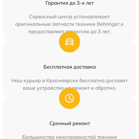
Гарантия до 3-х лет
Сервисный центр устанавливает
оригинальные запчасти техники Behringer и
предоставляет гарантию до 3 лет.
Бесплатная доставка
Наш курьер в Красноярске бесплатно доставит
ваше устройство на ремонт и обратно.
Срочный ремонт
Большинство неисправностей техники