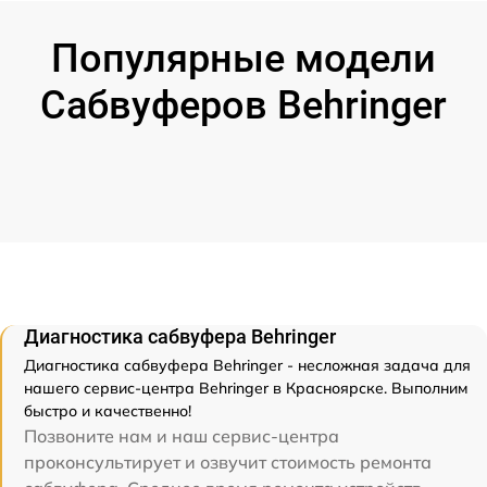
Популярные модели
Сабвуферов Behringer
Диагностика сабвуфера Behringer
Диагностика сабвуфера Behringer - несложная задача для
нашего сервис-центра Behringer в Красноярске. Выполним
быстро и качественно!
Позвоните нам и наш сервис-центра
проконсультирует и озвучит стоимость ремонта