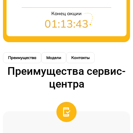
Конец акции
01:13:43
Преимущества
Модели
Контакты
Преимущества сервис-
центра