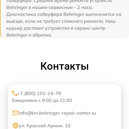
сабвуфера. Среднее время ремонта устройств
Behringer в нашем сервисном - 2 часа.
Диагностика сабвуфера Behringer выполняется на
выезде, если не требует сложного ремонта. Наш
курьер доставит устройство в сервис-центр
Behringer и обратно.
Контакты
+7 (800) 101-14-79
Ежедневно с 9:00 до 21:00
info@krn.behringer-repair-center.ru
ул. Красной Армии, 10