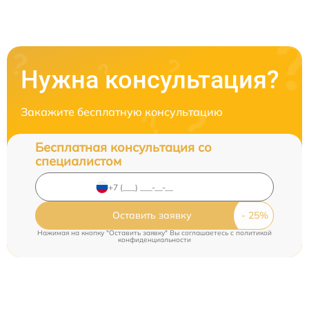
Нужна консультация?
Закажите бесплатную консультацию
Бесплатная консультация со
специалистом
Оставить заявку
Нажимая на кнопку "Оставить заявку" Вы соглашаетесь c
политикой
конфиденциальности