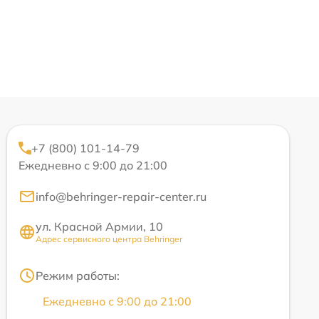
+7 (800) 101-14-79
Ежедневно с 9:00 до 21:00
info@behringer-repair-center.ru
ул. Красной Армии, 10
Адрес сервисного центра Behringer
Режим работы:
Ежедневно с 9:00 до 21:00