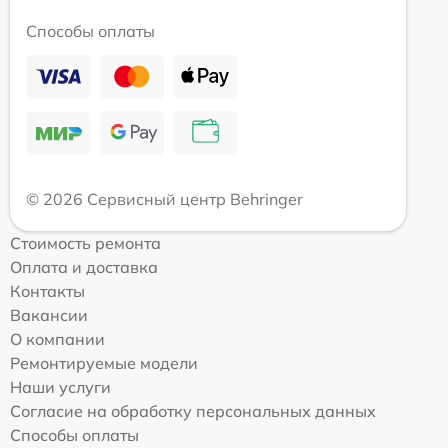
Способы оплаты
© 2026 Сервисный центр Behringer
Стоимость ремонта
Оплата и доставка
Контакты
Вакансии
О компании
Ремонтируемые модели
Наши услуги
Согласие на обработку персональных данных
Способы оплаты