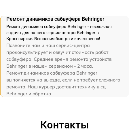
Ремонт динамиков сабвуфера Behringer
Ремонт динамиков сабвуфера Behringer - несложная
задача для нашего сервис-центра Behringer в
Красноярске. Выполним быстро и качественно!
Позвоните нам и наш сервис-центра
проконсультирует и озвучит стоимость работ
сабвуфера. Среднее время ремонта устройств
Behringer в нашем сервисном - 2 часа.
Ремонт динамиков сабвуфера Behringer
выполняется на выезде, если не требует сложного
ремонта. Наш курьер доставит технику в сц
Behringer и обратно.
Контакты