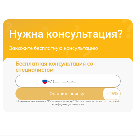
Нужна консультация?
Закажите бесплатную консультацию
Бесплатная консультация со
специалистом
Оставить заявку
Нажимая на кнопку "Оставить заявку" Вы соглашаетесь c
политикой
конфиденциальности