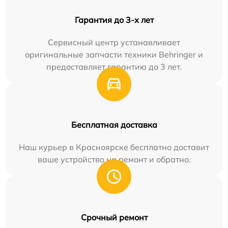
Гарантия до 3-х лет
Сервисный центр устанавливает
оригинальные запчасти техники Behringer и
предоставляет гарантию до 3 лет.
Бесплатная доставка
Наш курьер в Красноярске бесплатно доставит
ваше устройство на ремонт и обратно.
Срочный ремонт