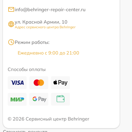
info@behringer-repair-center.ru
ул. Красной Армии, 10
Адрес сервисного центра Behringer
Режим работы:
Ежедневно с 9:00 до 21:00
Способы оплаты
© 2026 Сервисный центр Behringer
Стоимость ремонта