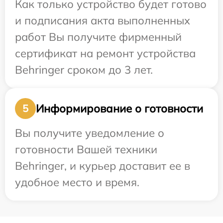
Как только устройство будет готово
и подписания акта выполненных
работ Вы получите фирменный
сертификат на ремонт устройства
Behringer сроком до 3 лет.
Информирование о готовности
5
Вы получите уведомление о
готовности Вашей техники
Behringer, и курьер доставит ее в
удобное место и время.