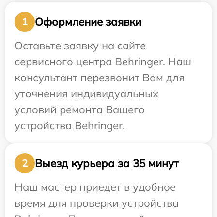
Оформление заявки
1
Оставьте заявку на сайте
сервисного центра Behringer. Наш
консультант перезвонит Вам для
уточнения индивидуальных
условий ремонта Вашего
устройства Behringer.
Выезд курьера за 35 минут
2
Наш мастер приедет в удобное
время для проверки устройства