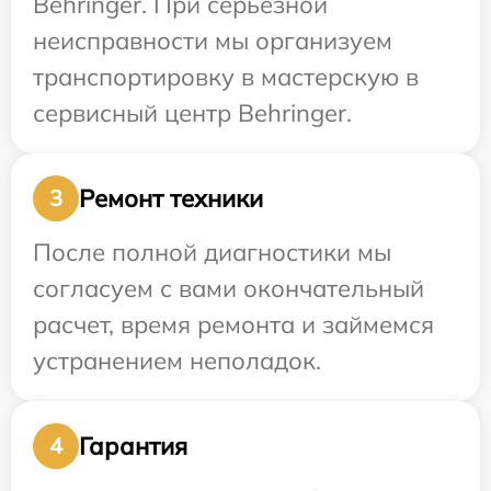
Behringer. При серьезной
неисправности мы организуем
транспортировку в мастерскую в
сервисный центр Behringer.
Ремонт техники
3
После полной диагностики мы
согласуем с вами окончательный
расчет, время ремонта и займемся
устранением неполадок.
Гарантия
4