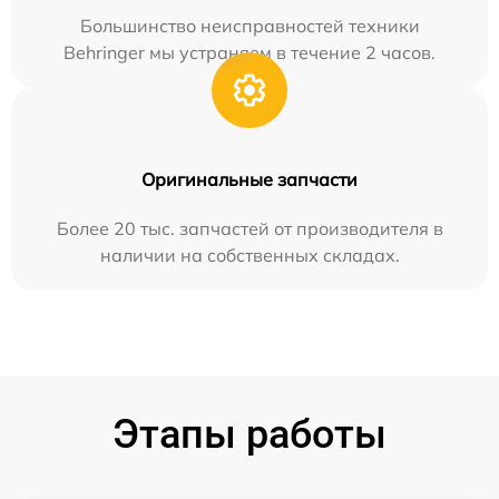
Большинство неисправностей техники
Behringer мы устраняем в течение 2 часов.
Оригинальные запчасти
Более 20 тыс. запчастей от производителя в
наличии на собственных складах.
Этапы работы