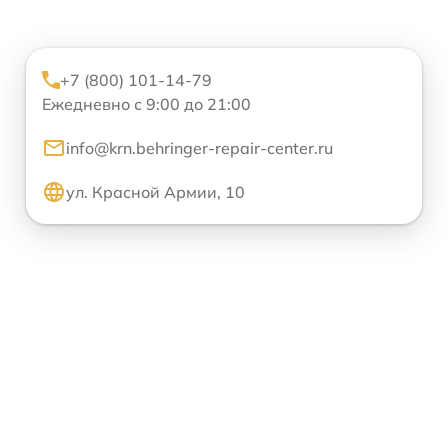
+7 (800) 101-14-79
Ежедневно с 9:00 до 21:00
info@krn.behringer-repair-center.ru
ул. Красной Армии, 10