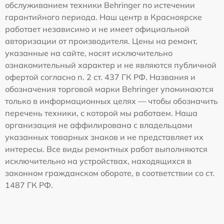
обслуживанием техники Behringer по истечении
гарантийного периода. Наш центр в Красноярске
работает независимо и не имеет официальной
авторизации от производителя. Цены на ремонт,
указанные на сайте, носят исключительно
ознакомительный характер и не являются публичной
офертой согласно п. 2 ст. 437 ГК РФ. Названия и
обозначения торговой марки Behringer упоминаются
только в информационных целях — чтобы обозначить
перечень техники, с которой мы работаем. Наша
организация не аффилирована с владельцами
указанных товарных знаков и не представляет их
интересы. Все виды ремонтных работ выполняются
исключительно на устройствах, находящихся в
законном гражданском обороте, в соответствии со ст.
1487 ГК РФ.