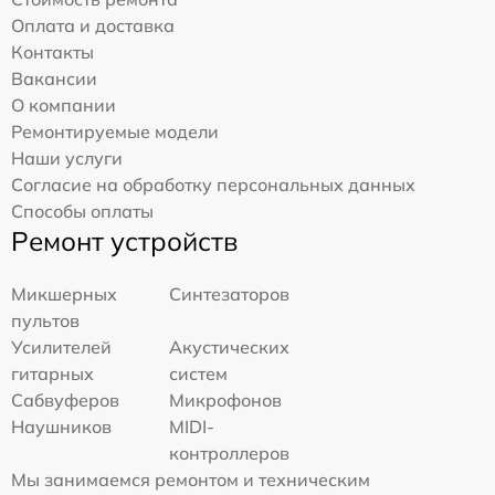
Оплата и доставка
Контакты
Вакансии
О компании
Ремонтируемые модели
Наши услуги
Согласие на обработку персональных данных
Способы оплаты
Ремонт устройств
Микшерных
Синтезаторов
пультов
Усилителей
Акустических
гитарных
систем
Сабвуферов
Микрофонов
Наушников
MIDI-
контроллеров
Мы занимаемся ремонтом и техническим