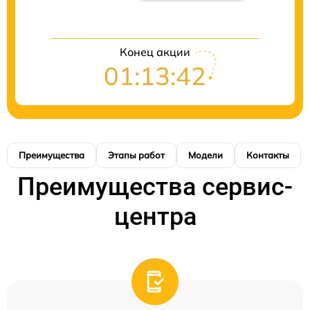
Конец акции
01:13:42
Преимущества
Этапы работ
Модели
Контакты
Преимущества сервис-
центра