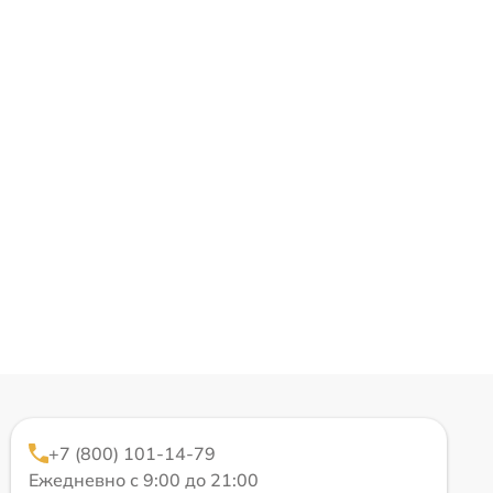
+7 (800) 101-14-79
Ежедневно с 9:00 до 21:00