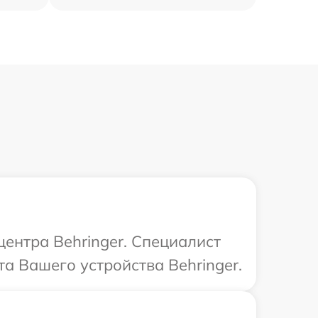
центра Behringer. Специалист
а Вашего устройства Behringer.