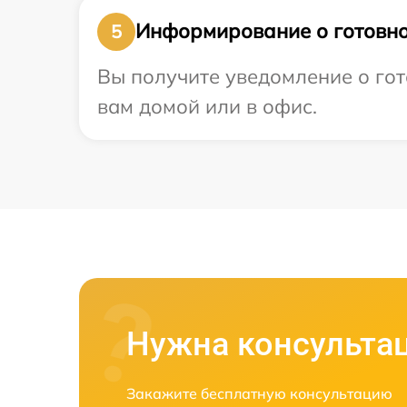
Информирование о готовно
5
Вы получите уведомление о гот
вам домой или в офис.
Нужна консульта
Закажите бесплатную консультацию