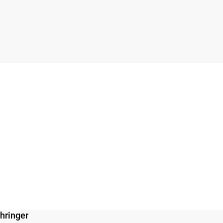
hringer