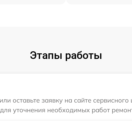
Этапы работы
ли оставьте заявку на сайте сервисного 
 для уточнения необходимых работ ремонт