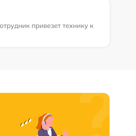
отрудник привезет технику к