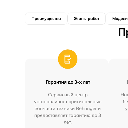
Преимущества
Этапы работ
Модели
П
Гарантия до 3-х лет
Сервисный центр
На
устанавливает оригинальные
бе
запчасти техники Behringer и
у
предоставляет гарантию до 3
лет.