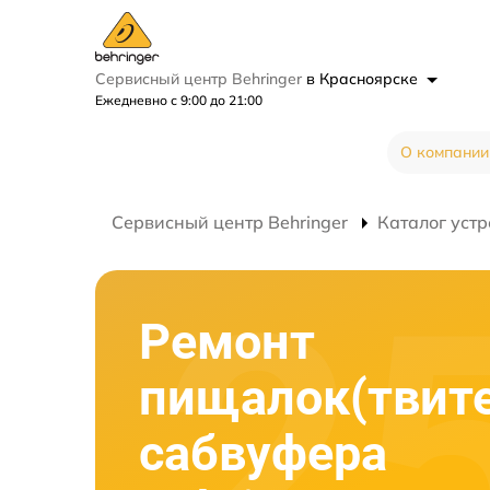
Сервисный центр Behringer
в Красноярске
Ежедневно с 9:00 до 21:00
О компании
Сервисный центр Behringer
Каталог устр
Ремонт
пищалок(твит
сабвуфера