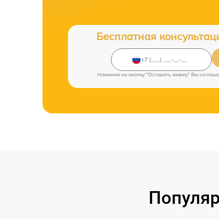
Бесплатная консультац
Нажимая на кнопку "Оставить заявку" Вы соглаш
Популяр