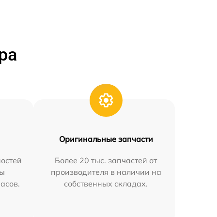
ра
Оригинальные запчасти
остей
Более 20 тыс. запчастей от
мы
производителя в наличии на
часов.
собственных складах.