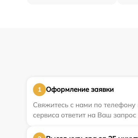
Оформление заявки
1
Свяжитесь с нами по телефону и
сервиса ответит на Ваш запрос