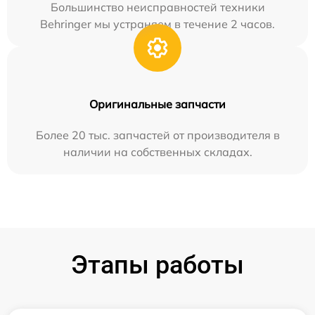
Большинство неисправностей техники
Behringer мы устраняем в течение 2 часов.
Оригинальные запчасти
Более 20 тыс. запчастей от производителя в
наличии на собственных складах.
Этапы работы