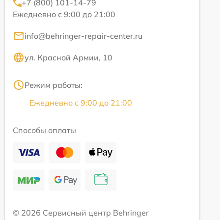
+7 (800) 101-14-79
Ежедневно с 9:00 до 21:00
info@behringer-repair-center.ru
ул. Красной Армии, 10
Режим работы:
Ежедневно с 9:00 до 21:00
Способы оплаты
© 2026 Сервисный центр Behringer