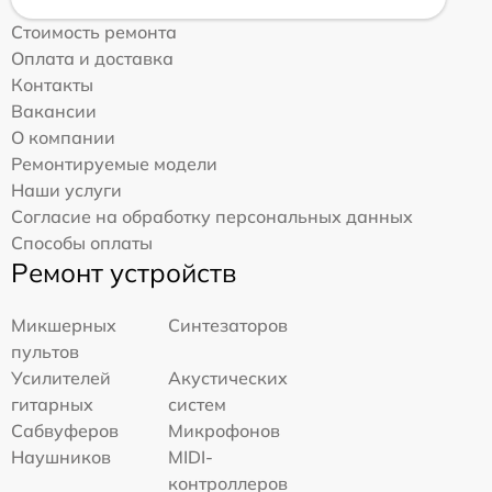
Стоимость ремонта
Оплата и доставка
Контакты
Вакансии
О компании
Ремонтируемые модели
Наши услуги
Согласие на обработку персональных данных
Способы оплаты
Ремонт устройств
Микшерных
Синтезаторов
пультов
Усилителей
Акустических
гитарных
систем
Сабвуферов
Микрофонов
Наушников
MIDI-
контроллеров