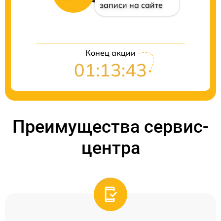
записи на сайте
Конец акции
01:13:42
Преимущества сервис-
центра