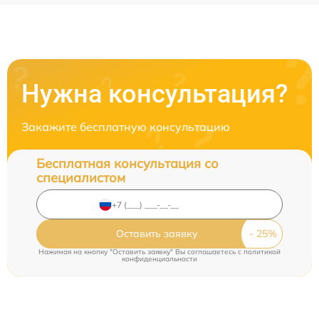
Нужна консультация?
Закажите бесплатную консультацию
Бесплатная консультация со
специалистом
Оставить заявку
Нажимая на кнопку "Оставить заявку" Вы соглашаетесь c
политикой
конфиденциальности