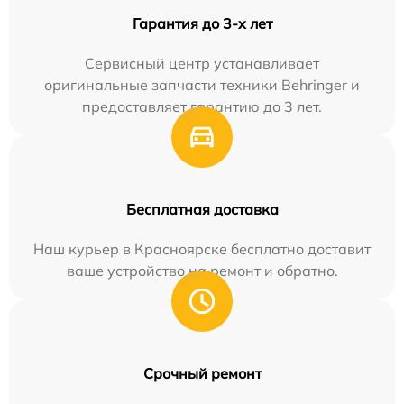
Гарантия до 3-х лет
Сервисный центр устанавливает
оригинальные запчасти техники Behringer и
предоставляет гарантию до 3 лет.
Бесплатная доставка
Наш курьер в Красноярске бесплатно доставит
ваше устройство на ремонт и обратно.
Срочный ремонт