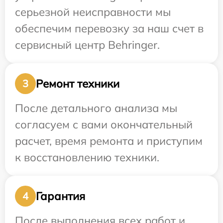
серьезной неисправности мы
обеспечим перевозку за наш счет в
сервисный центр Behringer.
Ремонт техники
3
После детального анализа мы
согласуем с вами окончательный
расчет, время ремонта и приступим
к восстановлению техники.
Гарантия
4
После выполнения всех работ и