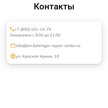
Контакты
+7 (800) 101-14-79
Ежедневно с 9:00 до 21:00
info@krn.behringer-repair-center.ru
ул. Красной Армии, 10