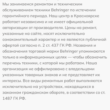
Мы занимаемся ремонтом и техническим
обслуживанием техники Behringer по истечении
гарантийного периода. Наш центр в Красноярске
работает независимо и не имеет официальной
авторизации от производителя. Цены на ремонт,
указанные на сайте, носят исключительно
ознакомительный характер и не являются публичной
офертой согласно п. 2 ст. 437 ГК РФ. Названия и
обозначения торговой марки Behringer упоминаются
только в информационных целях — чтобы обозначить
перечень техники, с которой мы работаем. Наша
организация не аффилирована с владельцами
указанных товарных знаков и не представляет их
интересы. Все виды ремонтных работ выполняются
исключительно на устройствах, находящихся в
законном гражданском обороте, в соответствии со ст.
1487 ГК РФ.