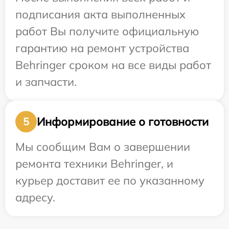
подписания акта выполненных
работ Вы получите официальную
гарантию на ремонт устройства
Behringer сроком на все виды работ
и запчасти.
Информирование о готовности
5
Мы сообщим Вам о завершении
ремонта техники Behringer, и
курьер доставит ее по указанному
адресу.