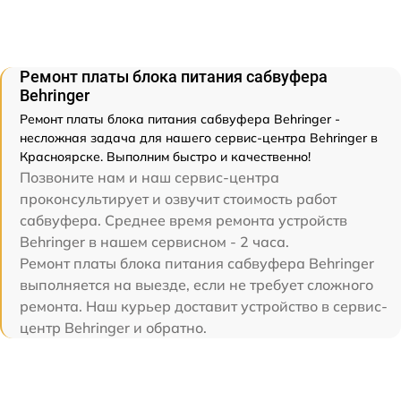
Ремонт платы блока питания сабвуфера
Behringer
Ремонт платы блока питания сабвуфера Behringer -
несложная задача для нашего сервис-центра Behringer в
Красноярске. Выполним быстро и качественно!
Позвоните нам и наш сервис-центра
проконсультирует и озвучит стоимость работ
сабвуфера. Среднее время ремонта устройств
Behringer в нашем сервисном - 2 часа.
Ремонт платы блока питания сабвуфера Behringer
выполняется на выезде, если не требует сложного
ремонта. Наш курьер доставит устройство в сервис-
центр Behringer и обратно.