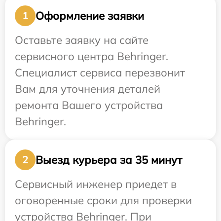
Оформление заявки
1
Оставьте заявку на сайте
сервисного центра Behringer.
Специалист сервиса перезвонит
Вам для уточнения деталей
ремонта Вашего устройства
Behringer.
Выезд курьера за 35 минут
2
Сервисный инженер приедет в
оговоренные сроки для проверки
устройства Behringer. При