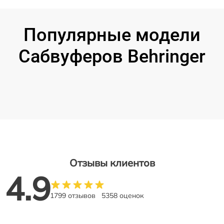
Популярные модели
Сабвуферов Behringer
Отзывы клиентов
4.9
1799 отзывов
5358 оценок