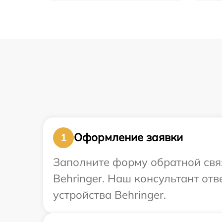
Оформление заявки
1
Заполните форму обратной связ
Behringer. Наш консультант от
устройства Behringer.