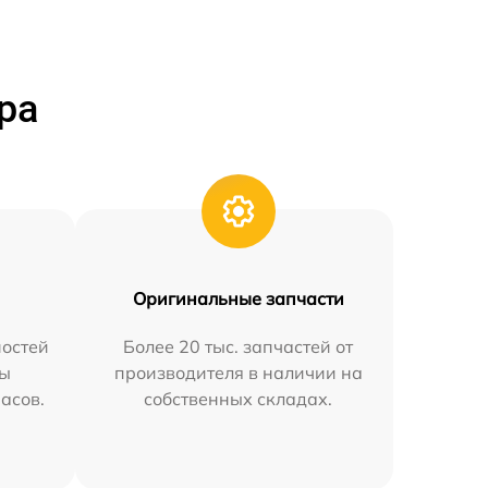
ра
Оригинальные запчасти
остей
Более 20 тыс. запчастей от
мы
производителя в наличии на
часов.
собственных складах.