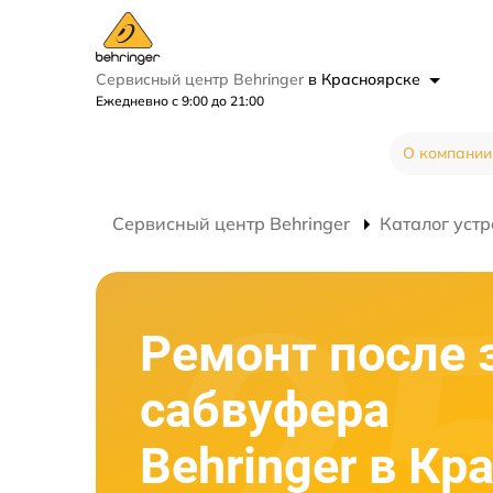
Сервисный центр Behringer
в Красноярске
Ежедневно с 9:00 до 21:00
О компании
Сервисный центр Behringer
Каталог устр
Ремонт после 
сабвуфера
Behringer в Кр