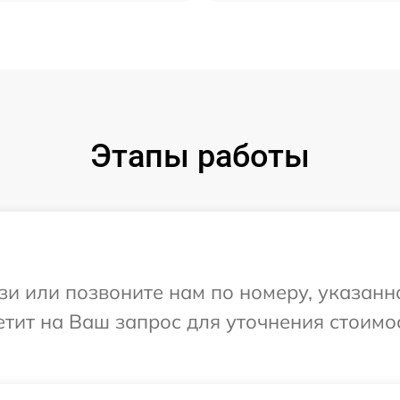
Этапы работы
и или позвоните нам по номеру, указанн
ветит на Ваш запрос для уточнения стоим