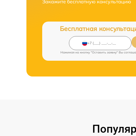
Закажите бесплатную консультацию
Бесплатная консультац
Нажимая на кнопку "Оставить заявку" Вы соглаш
Популяр