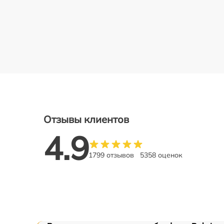
Отзывы клиентов
4.9
1799 отзывов
5358 оценок