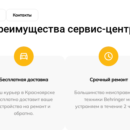
Контакты
реимущества сервис-цент
Бесплатная доставка
Срочный ремонт
ш курьер в Красноярске
Большинство неисправн
сплатно доставит ваше
техники Behringer 
стройство на ремонт и
устраняем в течение 2 
обратно.