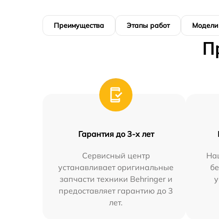
Преимущества
Этапы работ
Модели
П
Гарантия до 3-х лет
Сервисный центр
На
устанавливает оригинальные
бе
запчасти техники Behringer и
у
предоставляет гарантию до 3
лет.