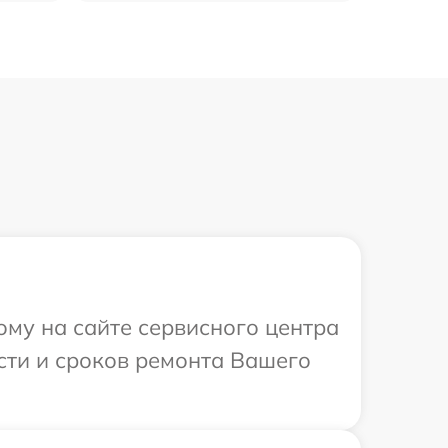
ому на сайте сервисного центра
ости и сроков ремонта Вашего