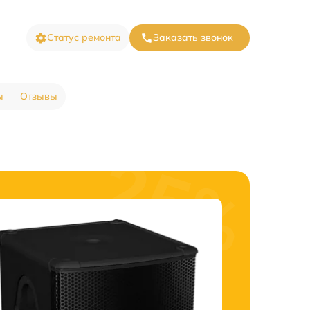
Статус ремонта
Заказать звонок
ы
Отзывы