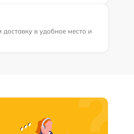
 доставку в удобное место и