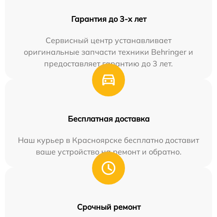
Гарантия до 3-х лет
Сервисный центр устанавливает
оригинальные запчасти техники Behringer и
предоставляет гарантию до 3 лет.
Бесплатная доставка
Наш курьер в Красноярске бесплатно доставит
ваше устройство на ремонт и обратно.
Срочный ремонт