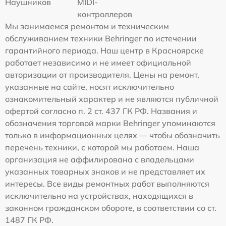
Наушников
MIDI-
контроллеров
Мы занимаемся ремонтом и техническим
обслуживанием техники Behringer по истечении
гарантийного периода. Наш центр в Красноярске
работает независимо и не имеет официальной
авторизации от производителя. Цены на ремонт,
указанные на сайте, носят исключительно
ознакомительный характер и не являются публичной
офертой согласно п. 2 ст. 437 ГК РФ. Названия и
обозначения торговой марки Behringer упоминаются
только в информационных целях — чтобы обозначить
перечень техники, с которой мы работаем. Наша
организация не аффилирована с владельцами
указанных товарных знаков и не представляет их
интересы. Все виды ремонтных работ выполняются
исключительно на устройствах, находящихся в
законном гражданском обороте, в соответствии со ст.
1487 ГК РФ.