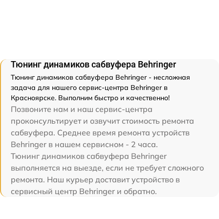
Тюнинг динамиков сабвуфера Behringer
Тюнинг динамиков сабвуфера Behringer - несложная
задача для нашего сервис-центра Behringer в
Красноярске. Выполним быстро и качественно!
Позвоните нам и наш сервис-центра
проконсультирует и озвучит стоимость ремонта
сабвуфера. Среднее время ремонта устройств
Behringer в нашем сервисном - 2 часа.
Тюнинг динамиков сабвуфера Behringer
выполняется на выезде, если не требует сложного
ремонта. Наш курьер доставит устройство в
сервисный центр Behringer и обратно.