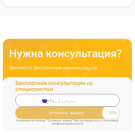
Нужна консультация?
Закажите бесплатную консультацию
Бесплатная консультация со
специалистом
Оставить заявку
Нажимая на кнопку "Оставить заявку" Вы соглашаетесь c
политикой
конфиденциальности