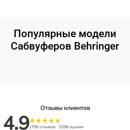
Популярные модели
Сабвуферов Behringer
Отзывы клиентов
4.9
1799 отзывов
5358 оценок