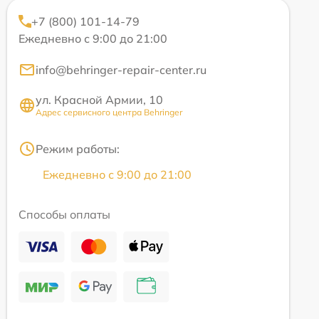
+7 (800) 101-14-79
Ежедневно с 9:00 до 21:00
info@behringer-repair-center.ru
ул. Красной Армии, 10
Адрес сервисного центра Behringer
Режим работы:
Ежедневно с 9:00 до 21:00
Способы оплаты