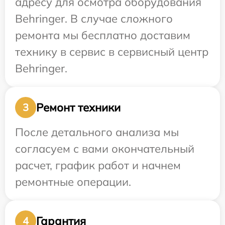
адресу для осмотра оборудования
Behringer. В случае сложного
ремонта мы бесплатно доставим
технику в сервис в сервисный центр
Behringer.
Ремонт техники
3
После детального анализа мы
согласуем с вами окончательный
расчет, график работ и начнем
ремонтные операции.
Гарантия
4