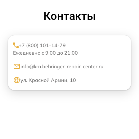
Контакты
+7 (800) 101-14-79
Ежедневно с 9:00 до 21:00
info@krn.behringer-repair-center.ru
ул. Красной Армии, 10