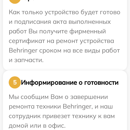
Как только устройство будет готово
и подписания акта выполненных
работ Вы получите фирменный
сертификат на ремонт устройства
Behringer сроком на все виды работ
и запчасти.
Информирование о готовности
5
Мы сообщим Вам о завершении
ремонта техники Behringer, и наш
сотрудник привезет технику к вам
домой или в офис.