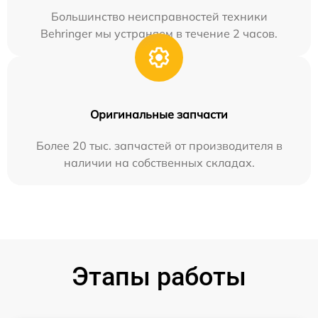
Большинство неисправностей техники
Behringer мы устраняем в течение 2 часов.
Оригинальные запчасти
Более 20 тыс. запчастей от производителя в
наличии на собственных складах.
Этапы работы