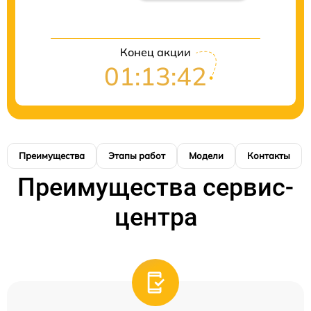
Конец акции
01:13:41
Преимущества
Этапы работ
Модели
Контакты
Преимущества сервис-
центра