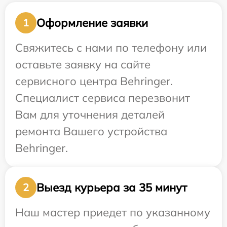
Оформление заявки
1
Свяжитесь с нами по телефону или
оставьте заявку на сайте
сервисного центра Behringer.
Специалист сервиса перезвонит
Вам для уточнения деталей
ремонта Вашего устройства
Behringer.
Выезд курьера за 35 минут
2
Наш мастер приедет по указанному