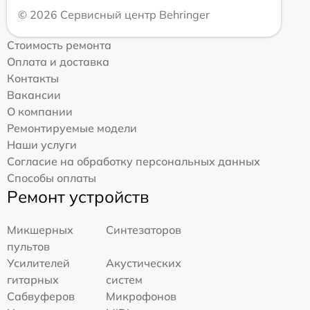
© 2026 Сервисный центр Behringer
Стоимость ремонта
Оплата и доставка
Контакты
Вакансии
О компании
Ремонтируемые модели
Наши услуги
Согласие на обработку персональных данных
Способы оплаты
Ремонт устройств
Микшерных
Синтезаторов
пультов
Усилителей
Акустических
гитарных
систем
Сабвуферов
Микрофонов