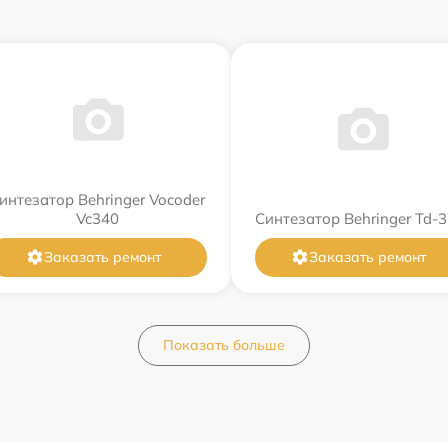
интезатор Behringer Vocoder
Vc340
Синтезатор Behringer Td-3
Заказать ремонт
Заказать ремонт
Показать больше