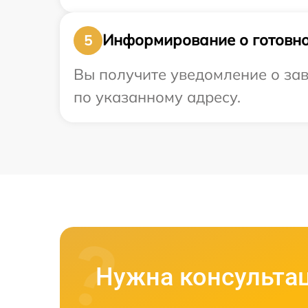
Информирование о готовно
5
Вы получите уведомление о зав
по указанному адресу.
Нужна консульта