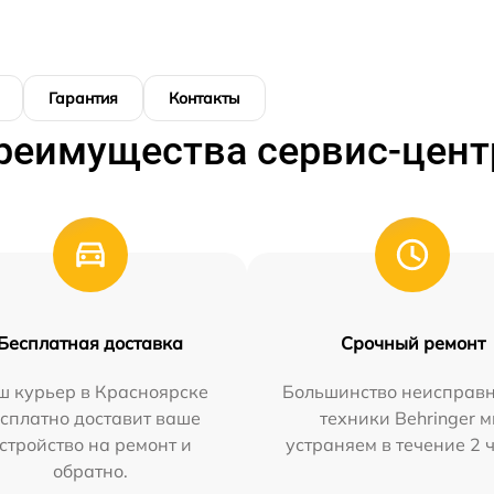
Гарантия
Контакты
реимущества сервис-цент
Бесплатная доставка
Срочный ремонт
ш курьер в Красноярске
Большинство неисправн
сплатно доставит ваше
техники Behringer 
стройство на ремонт и
устраняем в течение 2 
обратно.