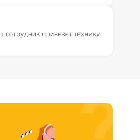
ш сотрудник привезет технику