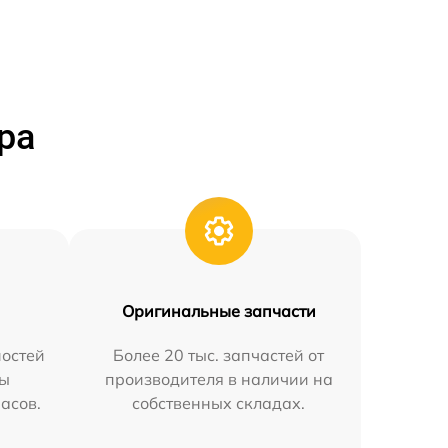
ра
Оригинальные запчасти
остей
Более 20 тыс. запчастей от
мы
производителя в наличии на
часов.
собственных складах.