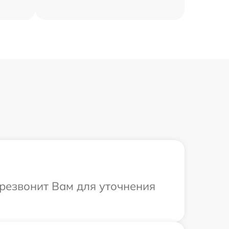
ерезвонит Вам для уточнения