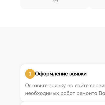
лет.
Оформление заявки
1
Оставьте заявку на сайте серв
необходимых работ ремонта Ваш