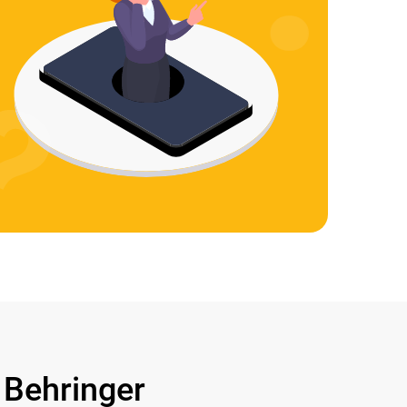
Behringer