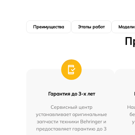
Преимущества
Этапы работ
Модели
П
Гарантия до 3-х лет
Сервисный центр
На
устанавливает оригинальные
бе
запчасти техники Behringer и
у
предоставляет гарантию до 3