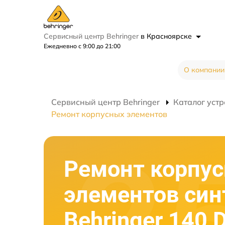
Сервисный центр Behringer
в Красноярске
Ежедневно с 9:00 до 21:00
О компании
Сервисный центр Behringer
Каталог устр
Ремонт корпусных элементов
Ремонт корпу
элементов син
Behringer 140 