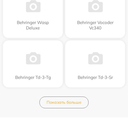
Behringer Wasp
Behringer Vocoder
Deluxe
Vc340
Behringer Td-3-Tg
Behringer Td-3-Sr
Показать больше