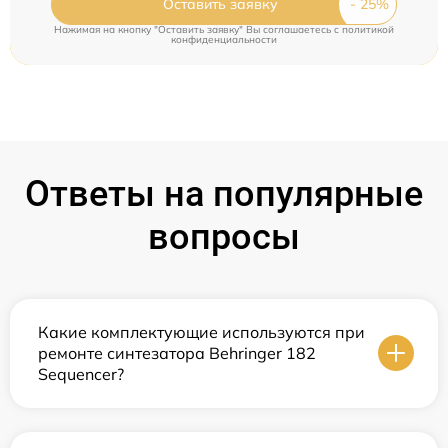
Оставить заявку
Нажимая на кнопку "Оставить заявку" Вы соглашаетесь c
политикой
конфиденциальности
Ответы на популярные
вопросы
Какие комплектующие используются при
ремонте синтезатора Behringer 182
Sequencer?