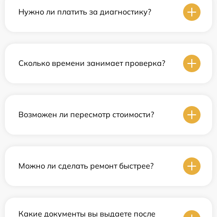
Нужно ли платить за диагностику?
Сколько времени занимает проверка?
Возможен ли пересмотр стоимости?
Можно ли сделать ремонт быстрее?
Какие документы вы выдаете после