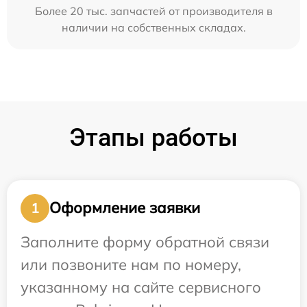
Более 20 тыс. запчастей от производителя в
наличии на собственных складах.
Этапы работы
Оформление заявки
1
Заполните форму обратной связи
или позвоните нам по номеру,
указанному на сайте сервисного