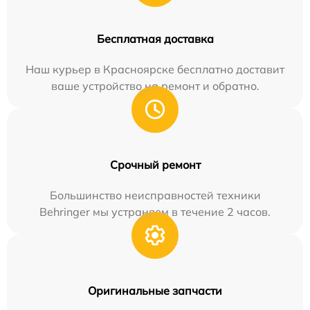
Бесплатная доставка
Наш курьер в Красноярске бесплатно доставит
ваше устройство на ремонт и обратно.
Срочный ремонт
Большинство неисправностей техники
Behringer мы устраняем в течение 2 часов.
Оригинальные запчасти