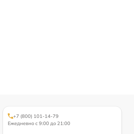
+7 (800) 101-14-79
Ежедневно с 9:00 до 21:00