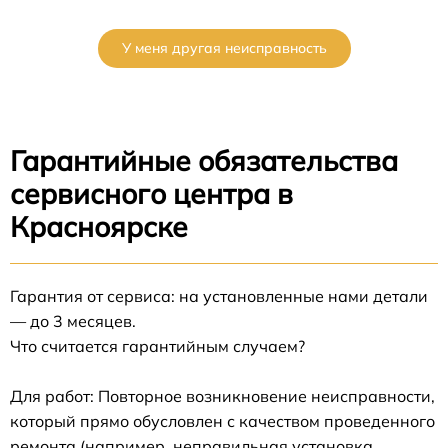
У меня другая неисправность
Гарантийные обязательства
сервисного центра в
Красноярске
Гарантия от сервиса: на установленные нами детали
— до 3 месяцев.
Что считается гарантийным случаем?
Для работ: Повторное возникновение неисправности,
который прямо обусловлен с качеством проведенного
ремонта (например, неправильная установка