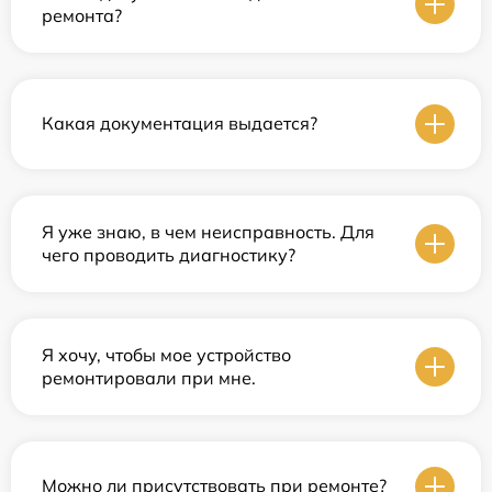
ремонта?
Какая документация выдается?
Я уже знаю, в чем неисправность. Для
чего проводить диагностику?
Я хочу, чтобы мое устройство
ремонтировали при мне.
Можно ли присутствовать при ремонте?