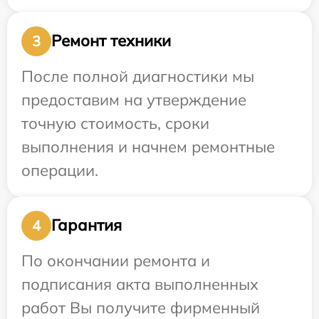
Ремонт техники
3
После полной диагностики мы
предоставим на утверждение
точную стоимость, сроки
выполнения и начнем ремонтные
операции.
Гарантия
4
По окончании ремонта и
подписания акта выполненных
работ Вы получите фирменный