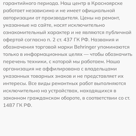
гарантийного периода. Наш центр в Красноярске
работает независимо и не имеет официальной
авторизации от производителя. Цены на ремонт,
указанные на сайте, носят исключительно
ознакомительный характер и не являются публичной
офертой согласно п. 2 ст. 437 ГК РФ. Названия и
обозначения торговой марки Behringer упоминаются
только в информационных целях — чтобы обозначить
перечень техники, с которой мы работаем. Наша
организация не аффилирована с владельцами
указанных товарных знаков и не представляет их
интересы. Все виды ремонтных работ выполняются
исключительно на устройствах, находящихся в
законном гражданском обороте, в соответствии со ст.
1487 ГК РФ.