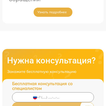
Узнать подробнее
Нужна консультация?
Закажите бесплатную консультацию
Бесплатная консультация со
специалистом