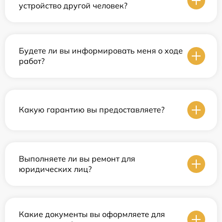
устройство другой человек?
Будете ли вы информировать меня о ходе
работ?
Какую гарантию вы предоставляете?
Выполняете ли вы ремонт для
юридических лиц?
Какие документы вы оформляете для