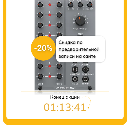
Скидка по
-20%
предварительной
записи на сайте
Цены на ремонт
Конец акции
01:13:40