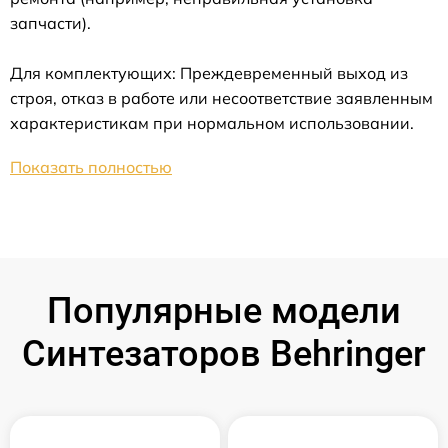
запчасти).
Для комплектующих: Преждевременный выход из
строя, отказ в работе или несоответствие заявленным
характеристикам при нормальном использовании.
Показать полностью
Популярные модели
Синтезаторов Behringer