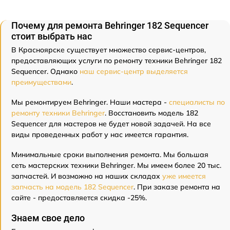
Почему для ремонта Behringer 182 Sequencer
стоит выбрать нас
В Красноярске существует множество сервис-центров,
предоставляющих услуги по ремонту техники Behringer 182
Sequencer. Однако
наш сервис-центр выделяется
преимуществами
.
Мы ремонтируем Behringer. Наши мастера -
специалисты по
ремонту техники Behringer
. Восстановить модель 182
Sequencer для мастеров не будет новой задачей. На все
виды проведенных работ у нас имеется гарантия.
Минимальные сроки выполнения ремонта. Мы большая
сеть мастерских техники Behringer. Мы имеем более 20 тыс.
запчастей. И возможно на наших складах
уже имеется
запчасть на модель 182 Sequencer
. При заказе ремонта на
сайте - предоставляется скидка -25%.
Знаем свое дело