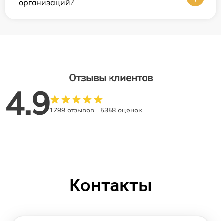
организаций?
Отзывы клиентов
4.9
1799 отзывов
5358 оценок
Контакты