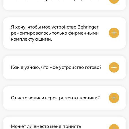
Я хочу, чтобы мое устройство Behringer
ремонтировалось только фирменными
комплектующими.
Как я узнаю, что мое устройство готово?
От чего зависит срок ремонта техники?
Может ли вместо меня принять