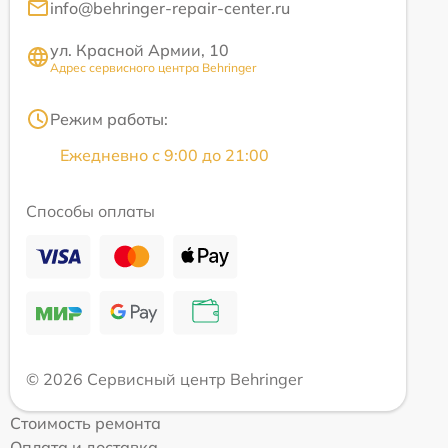
info@behringer-repair-center.ru
ул. Красной Армии, 10
Адрес сервисного центра Behringer
Режим работы:
Ежедневно с 9:00 до 21:00
Способы оплаты
© 2026 Сервисный центр Behringer
Стоимость ремонта
Оплата и доставка