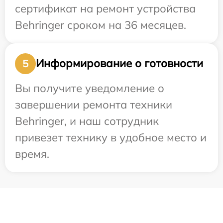
сертификат на ремонт устройства
Behringer сроком на 36 месяцев.
Информирование о готовности
5
Вы получите уведомление о
завершении ремонта техники
Behringer, и наш сотрудник
привезет технику в удобное место и
время.