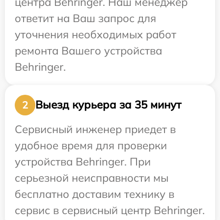
центра Behringer. Наш менеджер
ответит на Ваш запрос для
уточнения необходимых работ
ремонта Вашего устройства
Behringer.
Выезд курьера за 35 минут
2
Сервисный инженер приедет в
удобное время для проверки
устройства Behringer. При
серьезной неисправности мы
бесплатно доставим технику в
сервис в сервисный центр Behringer.