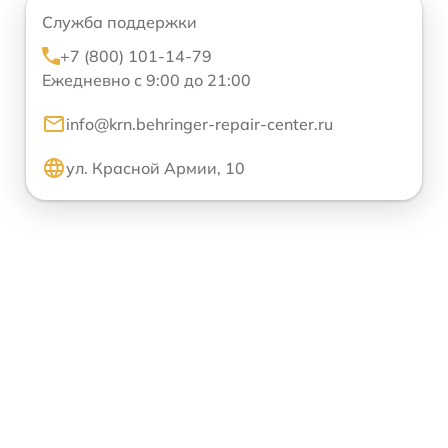
Служба поддержки
+7 (800) 101-14-79
Ежедневно с 9:00 до 21:00
info@krn.behringer-repair-center.ru
ул. Красной Армии, 10