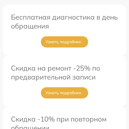
Бесплатная диагностика в день
обращения
Узнать подробнее
Скидка на ремонт -25% по
предварительной записи
Узнать подробнее
Скидка -10% при повторном
обращении