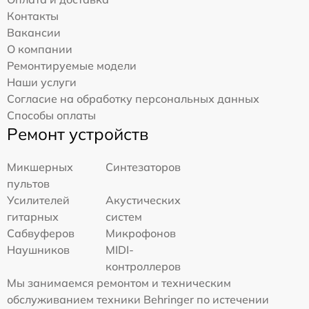
Контакты
Вакансии
О компании
Ремонтируемые модели
Наши услуги
Согласие на обработку персональных данных
Способы оплаты
Ремонт устройств
Микшерных
Синтезаторов
пультов
Усилителей
Акустических
гитарных
систем
Сабвуферов
Микрофонов
Наушников
MIDI-
контроллеров
Мы занимаемся ремонтом и техническим
обслуживанием техники Behringer по истечении