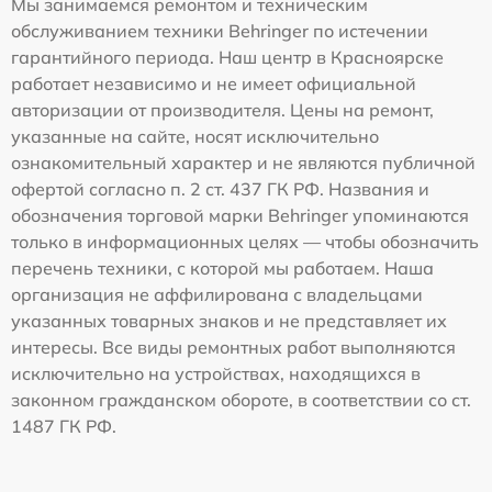
Мы занимаемся ремонтом и техническим
обслуживанием техники Behringer по истечении
гарантийного периода. Наш центр в Красноярске
работает независимо и не имеет официальной
авторизации от производителя. Цены на ремонт,
указанные на сайте, носят исключительно
ознакомительный характер и не являются публичной
офертой согласно п. 2 ст. 437 ГК РФ. Названия и
обозначения торговой марки Behringer упоминаются
только в информационных целях — чтобы обозначить
перечень техники, с которой мы работаем. Наша
организация не аффилирована с владельцами
указанных товарных знаков и не представляет их
интересы. Все виды ремонтных работ выполняются
исключительно на устройствах, находящихся в
законном гражданском обороте, в соответствии со ст.
1487 ГК РФ.