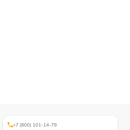
+7 (800) 101-14-79