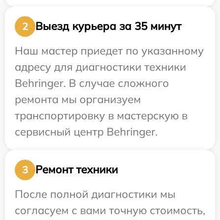
Выезд курьера за 35 минут
2
Наш мастер приедет по указанному
адресу для диагностики техники
Behringer. В случае сложного
ремонта мы организуем
транспортировку в мастерскую в
сервисный центр Behringer.
Ремонт техники
3
После полной диагностики мы
согласуем с вами точную стоимость,