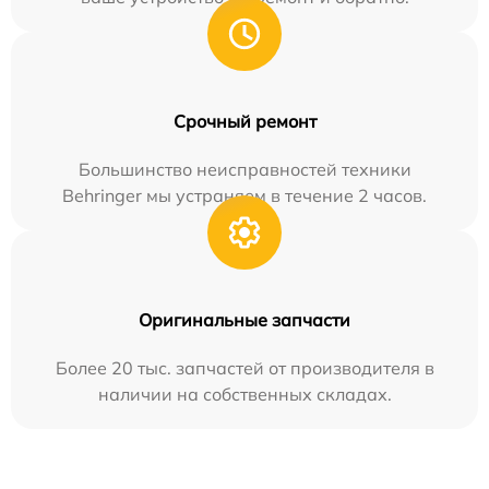
Срочный ремонт
Большинство неисправностей техники
Behringer мы устраняем в течение 2 часов.
Оригинальные запчасти
Более 20 тыс. запчастей от производителя в
наличии на собственных складах.