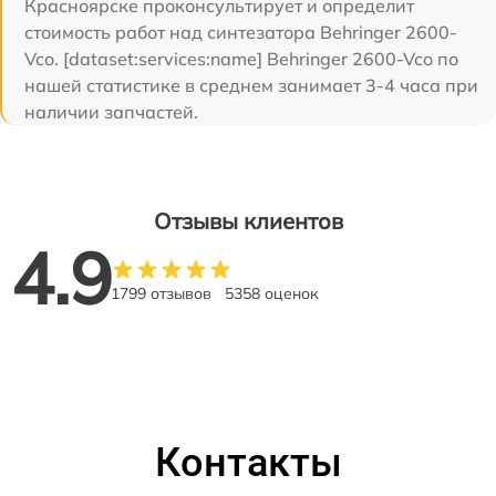
Красноярске проконсультирует и определит
стоимость работ над синтезатора Behringer 2600-
Vco. [dataset:services:name] Behringer 2600-Vco по
нашей статистике в среднем занимает 3-4 часа при
наличии запчастей.
Отзывы клиентов
4.9
1799 отзывов
5358 оценок
Контакты