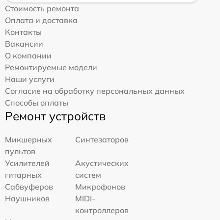
Стоимость ремонта
Оплата и доставка
Контакты
Вакансии
О компании
Ремонтируемые модели
Наши услуги
Согласие на обработку персональных данных
Способы оплаты
Ремонт устройств
Микшерных
Синтезаторов
пультов
Усилителей
Акустических
гитарных
систем
Сабвуферов
Микрофонов
Наушников
MIDI-
контроллеров