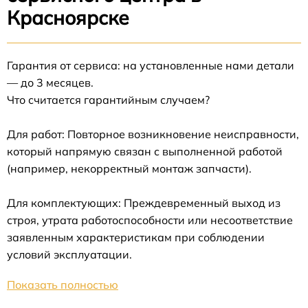
Красноярске
Гарантия от сервиса: на установленные нами детали
— до 3 месяцев.
Что считается гарантийным случаем?
Для работ: Повторное возникновение неисправности,
который напрямую связан с выполненной работой
(например, некорректный монтаж запчасти).
Для комплектующих: Преждевременный выход из
строя, утрата работоспособности или несоответствие
заявленным характеристикам при соблюдении
условий эксплуатации.
Показать полностью