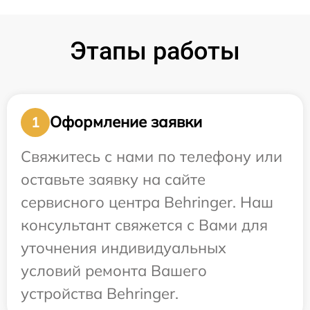
Этапы работы
Оформление заявки
1
Свяжитесь с нами по телефону или
оставьте заявку на сайте
сервисного центра Behringer. Наш
консультант свяжется с Вами для
уточнения индивидуальных
условий ремонта Вашего
устройства Behringer.