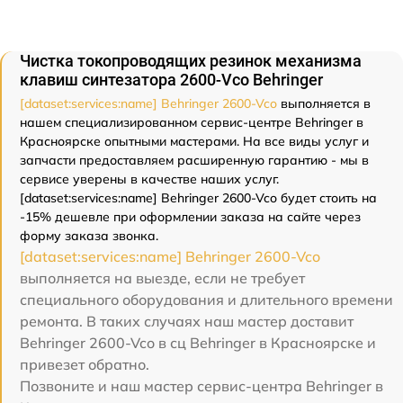
Чистка токопроводящих резинок механизма
клавиш синтезатора 2600-Vco Behringer
[dataset:services:name] Behringer 2600-Vco
выполняется в
нашем специализированном сервис-центре Behringer в
Красноярске опытными мастерами. На все виды услуг и
запчасти предоставляем расширенную гарантию - мы в
сервисе уверены в качестве наших услуг.
[dataset:services:name] Behringer 2600-Vco будет стоить на
-15% дешевле при оформлении заказа на сайте через
форму заказа звонка.
[dataset:services:name] Behringer 2600-Vco
выполняется на выезде, если не требует
специального оборудования и длительного времени
ремонта. В таких случаях наш мастер доставит
Behringer 2600-Vco в сц Behringer в Красноярске и
привезет обратно.
Позвоните и наш мастер сервис-центра Behringer в