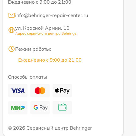
Ежедневно с 9:00 до 21:00
info@behringer-repair-center.ru
ул. Красной Армии, 10
Адрес сервисного центра Behringer
Режим работы:
Ежедневно с 9:00 до 21:00
Способы оплаты
© 2026 Сервисный центр Behringer