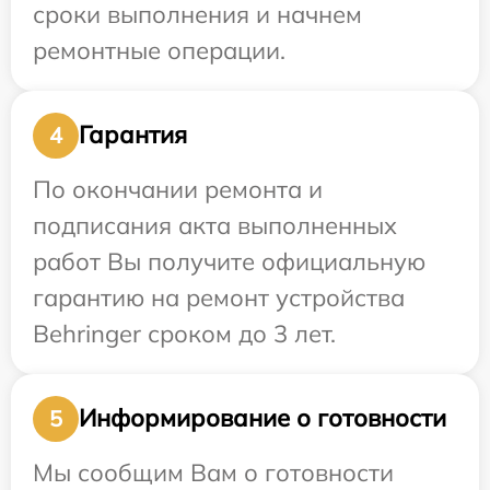
сроки выполнения и начнем
ремонтные операции.
Гарантия
4
По окончании ремонта и
подписания акта выполненных
работ Вы получите официальную
гарантию на ремонт устройства
Behringer сроком до 3 лет.
Информирование о готовности
5
Мы сообщим Вам о готовности