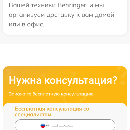
Вашей техники Behringer, и мы
организуем доставку к вам домой
или в офис.
Нужна консультация?
Закажите бесплатную консультацию
Бесплатная консультация со
специалистом