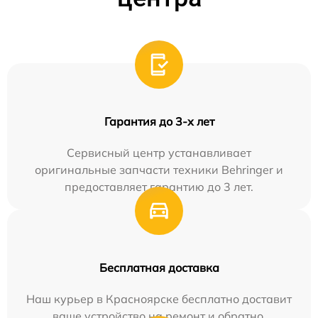
Гарантия до 3-х лет
Сервисный центр устанавливает
оригинальные запчасти техники Behringer и
предоставляет гарантию до 3 лет.
Бесплатная доставка
Наш курьер в Красноярске бесплатно доставит
ваше устройство на ремонт и обратно.