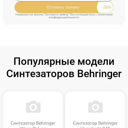
Оставить заявку
Нажимая на кнопку "Оставить заявку" Вы соглашаетесь c
политикой
конфиденциальности
Популярные модели
Синтезаторов Behringer
Синтезатор Behringer
Синтезатор Behringer