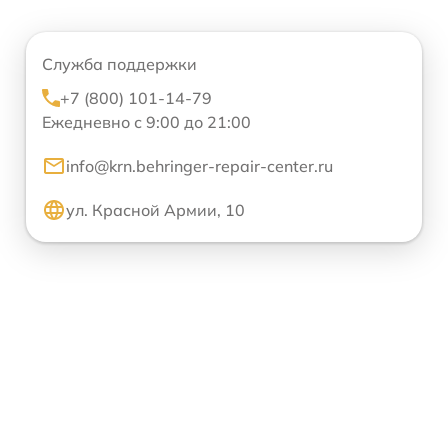
Служба поддержки
+7 (800) 101-14-79
Ежедневно с 9:00 до 21:00
info@krn.behringer-repair-center.ru
ул. Красной Армии, 10