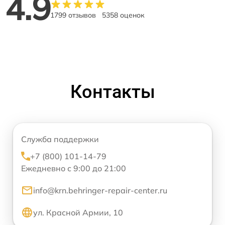
4.9
1799 отзывов
5358 оценок
Контакты
Служба поддержки
+7 (800) 101-14-79
Ежедневно с 9:00 до 21:00
info@krn.behringer-repair-center.ru
ул. Красной Армии, 10