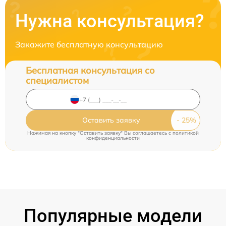
Нужна консультация?
Закажите бесплатную консультацию
Бесплатная консультация со
специалистом
Оставить заявку
Нажимая на кнопку "Оставить заявку" Вы соглашаетесь c
политикой
конфиденциальности
Популярные модели