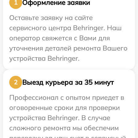
Оформление заявки
1
Оставьте заявку на сайте
сервисного центра Behringer. Наш
оператор свяжется с Вами для
уточнения деталей ремонта Вашего
устройства Behringer.
Выезд курьера за 35 минут
2
Профессионал с опытом приедет в
оговоренные сроки для проверки
устройства Behringer. В случае
сложного ремонта мы обеспечим