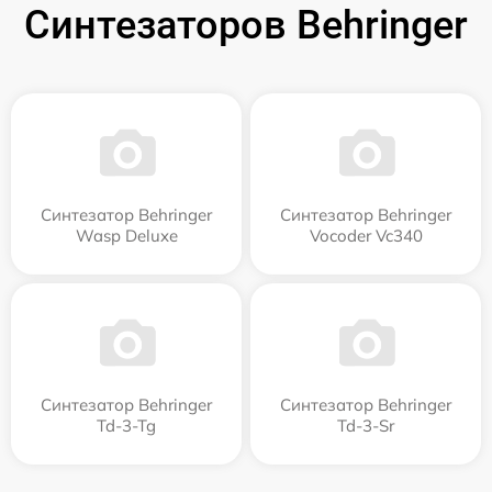
Синтезаторов Behringer
Синтезатор Behringer
Синтезатор Behringer
Wasp Deluxe
Vocoder Vc340
Синтезатор Behringer
Синтезатор Behringer
Td-3-Tg
Td-3-Sr