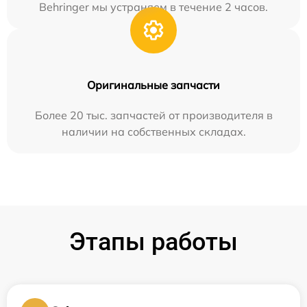
Behringer мы устраняем в течение 2 часов.
Оригинальные запчасти
Более 20 тыс. запчастей от производителя в
наличии на собственных складах.
Этапы работы