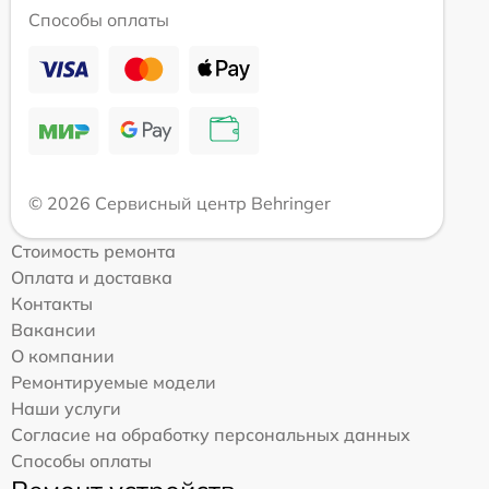
Способы оплаты
© 2026 Сервисный центр Behringer
Стоимость ремонта
Оплата и доставка
Контакты
Вакансии
О компании
Ремонтируемые модели
Наши услуги
Согласие на обработку персональных данных
Способы оплаты