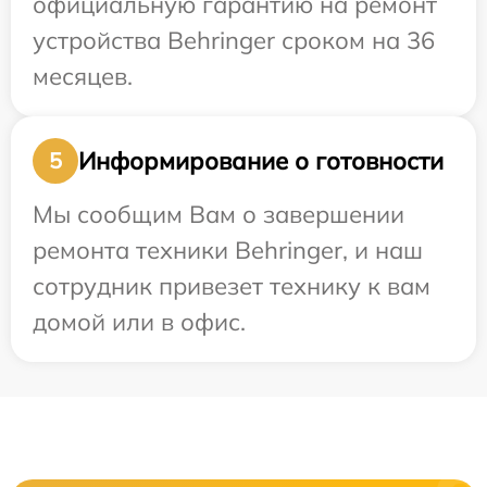
официальную гарантию на ремонт
устройства Behringer сроком на 36
месяцев.
Информирование о готовности
5
Мы сообщим Вам о завершении
ремонта техники Behringer, и наш
сотрудник привезет технику к вам
домой или в офис.