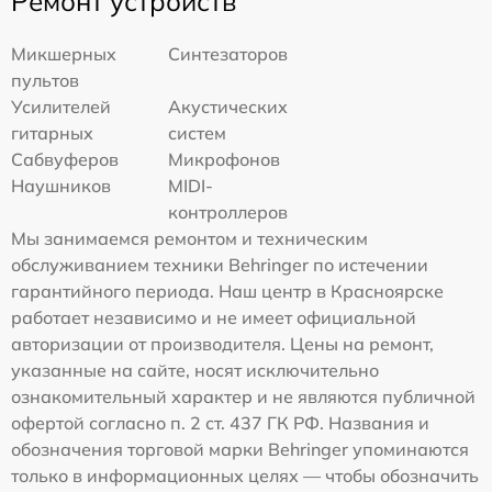
Ремонт устройств
Микшерных
Синтезаторов
пультов
Усилителей
Акустических
гитарных
систем
Сабвуферов
Микрофонов
Наушников
MIDI-
контроллеров
Мы занимаемся ремонтом и техническим
обслуживанием техники Behringer по истечении
гарантийного периода. Наш центр в Красноярске
работает независимо и не имеет официальной
авторизации от производителя. Цены на ремонт,
указанные на сайте, носят исключительно
ознакомительный характер и не являются публичной
офертой согласно п. 2 ст. 437 ГК РФ. Названия и
обозначения торговой марки Behringer упоминаются
только в информационных целях — чтобы обозначить