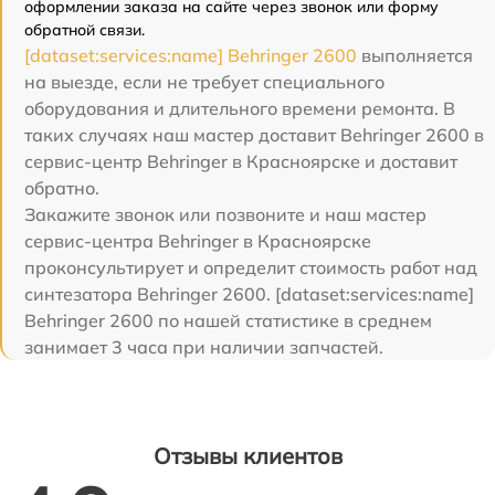
оформлении заказа на сайте через звонок или форму
обратной связи.
[dataset:services:name] Behringer 2600
выполняется
на выезде, если не требует специального
оборудования и длительного времени ремонта. В
таких случаях наш мастер доставит Behringer 2600 в
сервис-центр Behringer в Красноярске и доставит
обратно.
Закажите звонок или позвоните и наш мастер
сервис-центра Behringer в Красноярске
проконсультирует и определит стоимость работ над
синтезатора Behringer 2600. [dataset:services:name]
Behringer 2600 по нашей статистике в среднем
занимает 3 часа при наличии запчастей.
Отзывы клиентов