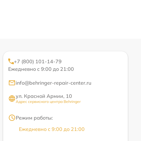
+7 (800) 101-14-79
Ежедневно с 9:00 до 21:00
info@behringer-repair-center.ru
ул. Красной Армии, 10
Адрес сервисного центра Behringer
Режим работы:
Ежедневно с 9:00 до 21:00