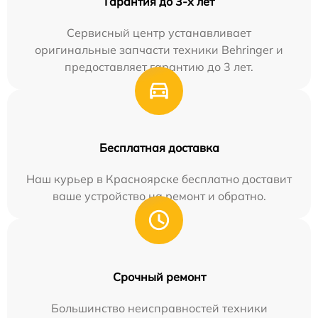
Гарантия до 3-х лет
Сервисный центр устанавливает
оригинальные запчасти техники Behringer и
предоставляет гарантию до 3 лет.
Бесплатная доставка
Наш курьер в Красноярске бесплатно доставит
ваше устройство на ремонт и обратно.
Срочный ремонт
Большинство неисправностей техники