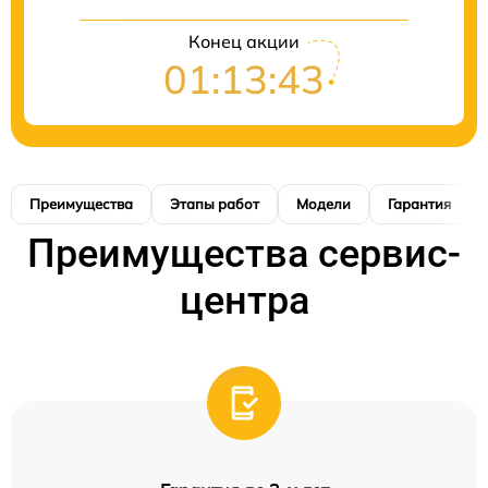
Конец акции
01:13:42
Преимущества
Этапы работ
Модели
Гарантия
Преимущества сервис-
центра