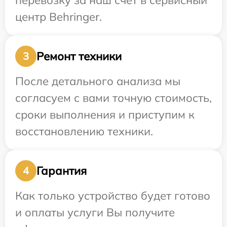
перевозку за наш счет в сервисный
центр Behringer.
Ремонт техники
3
После детального анализа мы
согласуем с вами точную стоимость,
сроки выполнения и приступим к
восстановлению техники.
Гарантия
4
Как только устройство будет готово
и оплаты услуги Вы получите