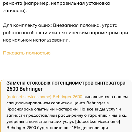
ремонта (например, неправильная установка
запчасти).
Для комплектующих: Внезапная поломка, утрата
работоспособности или техническим параметрам при
нормальном использовании.
Показать полностью
Замена стоковых потенциометров синтезатора
2600 Behringer
[dataset:services:name] Behringer 2600
выполняется в нашем
специализированном сервисном центр Behringer в
Красноярске опытными мастерами. На все виды услуг и
запчасти предоставляем расширенную гарантию - мы в сц
уверены в качестве наших услуг. [dataset:services:name]
Behringer 2600 будет стоить на -15% дешевле при