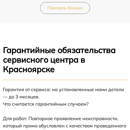
Показать больше
Гарантийные обязательства
сервисного центра в
Красноярске
Гарантия от сервиса: на установленные нами детали
— до 3 месяцев.
Что считается гарантийным случаем?
Для работ: Повторное проявление неисправности,
который прямо обусловлен с качеством проведенного