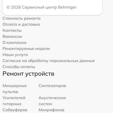
© 2026 Сервисный центр Behringer
Стоимость ремонта
Оплата и доставка
Контакты
Вакансии
О компании
Ремонтируемые модели
Наши услуги
Согласие на обработку персональных данных
Способы оплаты
Ремонт устройств
Микшерных
Синтезаторов
пультов
Усилителей
Акустических
гитарных
систем
Сабвуферов
Микрофонов