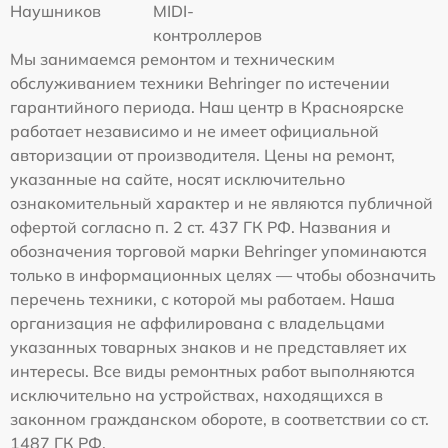
Наушников
MIDI-
контроллеров
Мы занимаемся ремонтом и техническим
обслуживанием техники Behringer по истечении
гарантийного периода. Наш центр в Красноярске
работает независимо и не имеет официальной
авторизации от производителя. Цены на ремонт,
указанные на сайте, носят исключительно
ознакомительный характер и не являются публичной
офертой согласно п. 2 ст. 437 ГК РФ. Названия и
обозначения торговой марки Behringer упоминаются
только в информационных целях — чтобы обозначить
перечень техники, с которой мы работаем. Наша
организация не аффилирована с владельцами
указанных товарных знаков и не представляет их
интересы. Все виды ремонтных работ выполняются
исключительно на устройствах, находящихся в
законном гражданском обороте, в соответствии со ст.
1487 ГК РФ.