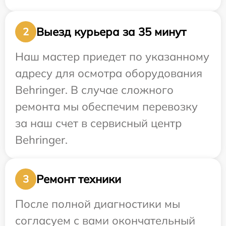
Выезд курьера за 35 минут
2
Наш мастер приедет по указанному
адресу для осмотра оборудования
Behringer. В случае сложного
ремонта мы обеспечим перевозку
за наш счет в сервисный центр
Behringer.
Ремонт техники
3
После полной диагностики мы
согласуем с вами окончательный