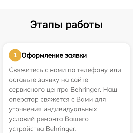
Этапы работы
Оформление заявки
1
Свяжитесь с нами по телефону или
оставьте заявку на сайте
сервисного центра Behringer. Наш
оператор свяжется с Вами для
уточнения индивидуальных
условий ремонта Вашего
устройства Behringer.