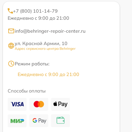
+7 (800) 101-14-79
Ежедневно с 9:00 до 21:00
info@behringer-repair-center.ru
ул. Красной Армии, 10
Адрес сервисного центра Behringer
Режим работы:
Ежедневно с 9:00 до 21:00
Способы оплаты