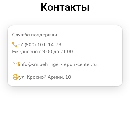
Контакты
Служба поддержки
+7 (800) 101-14-79
Ежедневно с 9:00 до 21:00
info@krn.behringer-repair-center.ru
ул. Красной Армии, 10