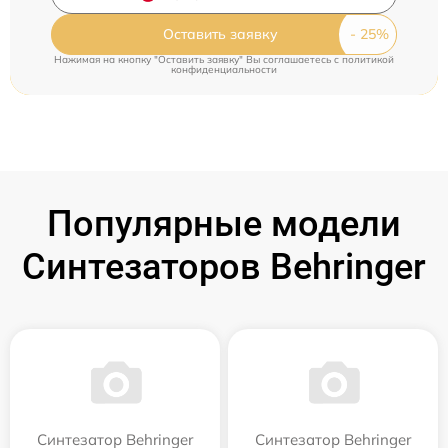
Оставить заявку
Нажимая на кнопку "Оставить заявку" Вы соглашаетесь c
политикой
конфиденциальности
Популярные модели
Синтезаторов Behringer
Синтезатор Behringer
Синтезатор Behringer