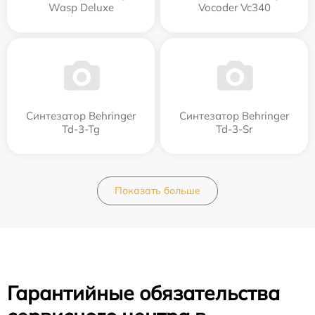
Wasp Deluxe
Vocoder Vc340
Синтезатор Behringer
Синтезатор Behringer
Td-3-Tg
Td-3-Sr
Показать больше
Гарантийные обязательства