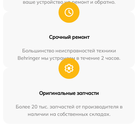
ваше устройство на ремонт и обратно.
Срочный ремонт
Большинство неисправностей техники
Behringer мы устраняем в течение 2 часов.
Оригинальные запчасти
Более 20 тыс. запчастей от производителя в
наличии на собственных складах.