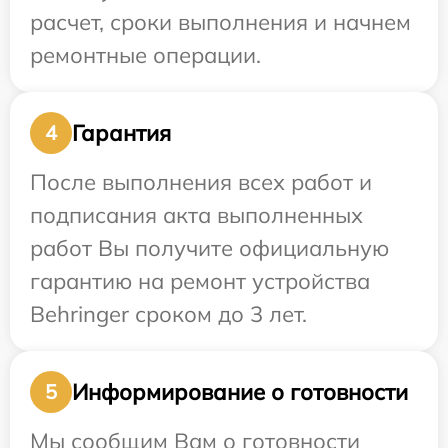
расчет, сроки выполнения и начнем
ремонтные операции.
Гарантия
4
После выполнения всех работ и
подписания акта выполненных
работ Вы получите официальную
гарантию на ремонт устройства
Behringer сроком до 3 лет.
Информирование о готовности
5
Мы сообщим Вам о готовности