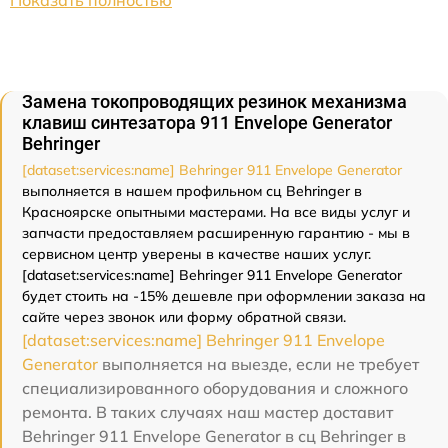
Показать полностью
Замена токопроводящих резинок механизма
клавиш синтезатора 911 Envelope Generator
Behringer
[dataset:services:name] Behringer 911 Envelope Generator
выполняется в нашем профильном сц Behringer в
Красноярске опытными мастерами. На все виды услуг и
запчасти предоставляем расширенную гарантию - мы в
сервисном центр уверены в качестве наших услуг.
[dataset:services:name] Behringer 911 Envelope Generator
будет стоить на -15% дешевле при оформлении заказа на
сайте через звонок или форму обратной связи.
[dataset:services:name] Behringer 911 Envelope
Generator
выполняется на выезде, если не требует
специализированного оборудования и сложного
ремонта. В таких случаях наш мастер доставит
Behringer 911 Envelope Generator в сц Behringer в