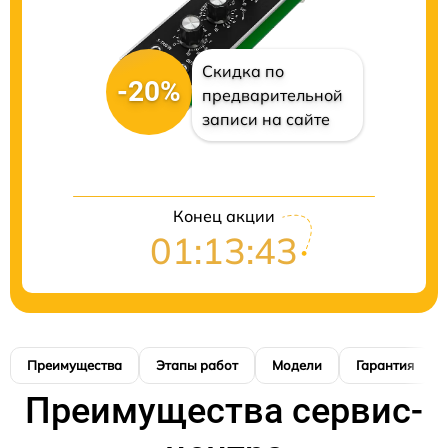
Скидка по
-20%
предварительной
записи на сайте
Конец акции
01:13:42
Преимущества
Этапы работ
Модели
Гарантия
Преимущества сервис-