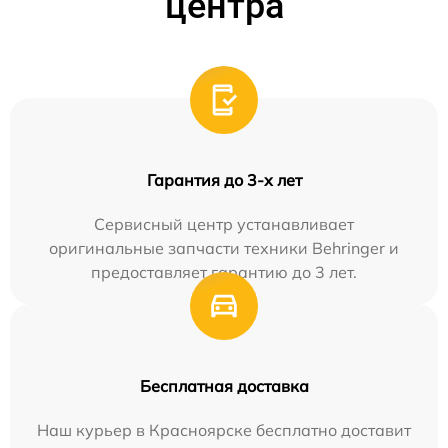
центра
Гарантия до 3-х лет
Сервисный центр устанавливает
оригинальные запчасти техники Behringer и
предоставляет гарантию до 3 лет.
Бесплатная доставка
Наш курьер в Красноярске бесплатно доставит