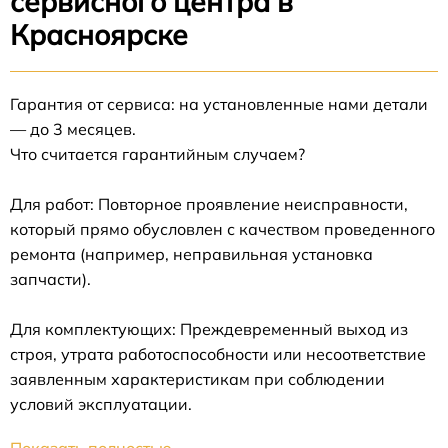
сервисного центра в
Красноярске
Гарантия от сервиса: на установленные нами детали
— до 3 месяцев.
Что считается гарантийным случаем?
Для работ: Повторное проявление неисправности,
который прямо обусловлен с качеством проведенного
ремонта (например, неправильная установка
запчасти).
Для комплектующих: Преждевременный выход из
строя, утрата работоспособности или несоответствие
заявленным характеристикам при соблюдении
условий эксплуатации.