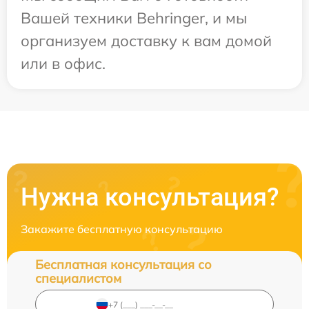
Вашей техники Behringer, и мы
организуем доставку к вам домой
или в офис.
Нужна консультация?
Закажите бесплатную консультацию
Бесплатная консультация со
специалистом