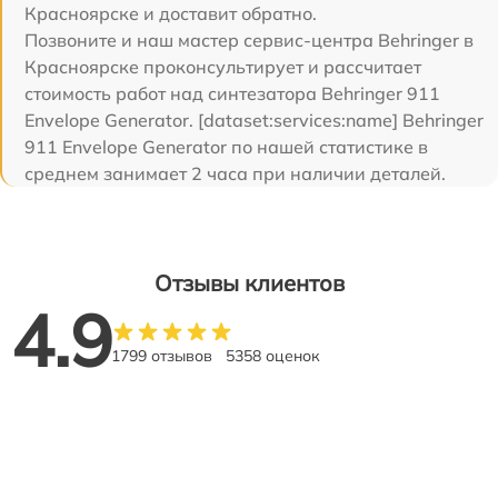
Красноярске и доставит обратно.
Позвоните и наш мастер сервис-центра Behringer в
Красноярске проконсультирует и рассчитает
стоимость работ над синтезатора Behringer 911
Envelope Generator. [dataset:services:name] Behringer
911 Envelope Generator по нашей статистике в
среднем занимает 2 часа при наличии деталей.
Отзывы клиентов
4.9
1799 отзывов
5358 оценок