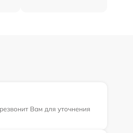
ерезвонит Вам для уточнения