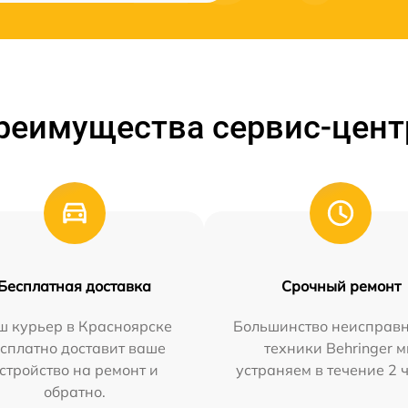
реимущества сервис-цент
Бесплатная доставка
Срочный ремонт
ш курьер в Красноярске
Большинство неисправн
сплатно доставит ваше
техники Behringer 
стройство на ремонт и
устраняем в течение 2 
обратно.