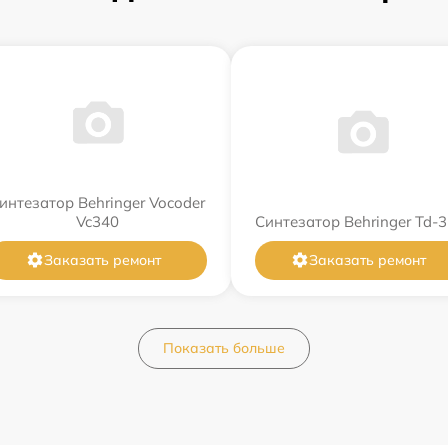
интезатор Behringer Vocoder
Vc340
Синтезатор Behringer Td-3
Заказать ремонт
Заказать ремонт
Показать больше