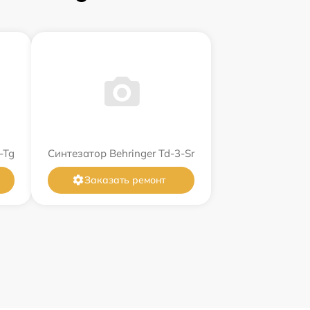
-Tg
Синтезатор Behringer Td-3-Sr
Заказать ремонт