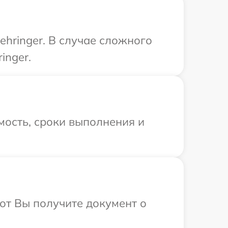
hringer. В случае сложного
inger.
мость, сроки выполнения и
от Вы получите документ о