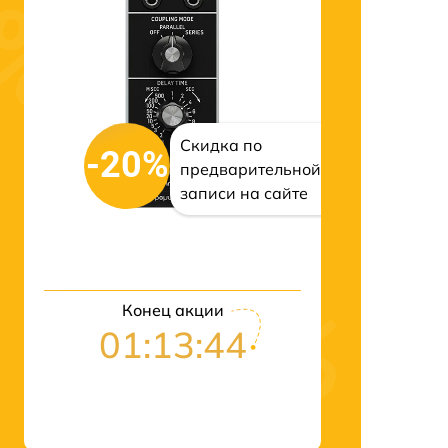
Скидка по
-20%
предварительной
записи на сайте
Конец акции
01:13:43