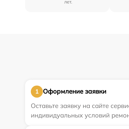
лет.
Оформление заявки
1
Оставьте заявку на сайте серв
индивидуальных условий ремонт