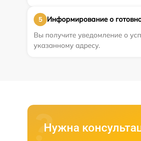
Информирование о готовно
5
Вы получите уведомление о усп
указанному адресу.
Нужна консульта