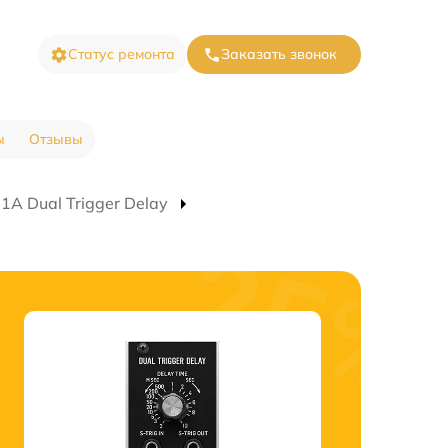
Статус ремонта
Заказать звонок
ы
Отзывы
1A Dual Trigger Delay