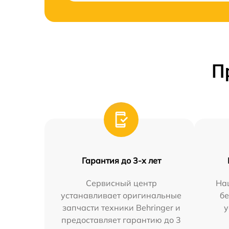
П
Гарантия до 3-х лет
Сервисный центр
На
устанавливает оригинальные
бе
запчасти техники Behringer и
у
предоставляет гарантию до 3