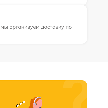
 мы организуем доставку по