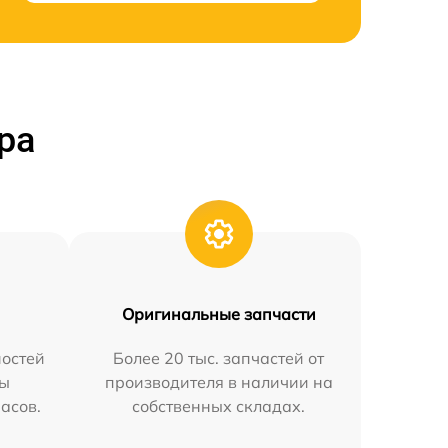
ра
Оригинальные запчасти
остей
Более 20 тыс. запчастей от
мы
производителя в наличии на
часов.
собственных складах.