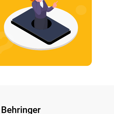
Behringer