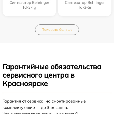
Синтезатор Behringer
Синтезатор Behringer
Td-3-Tg
Td-3-Sr
Показать больше
Гарантийные обязательства
сервисного центра в
Красноярске
Гарантия от сервиса: на смонтированные
комплектующие — до 3 месяцев.
Что считается гарантийным случаем?