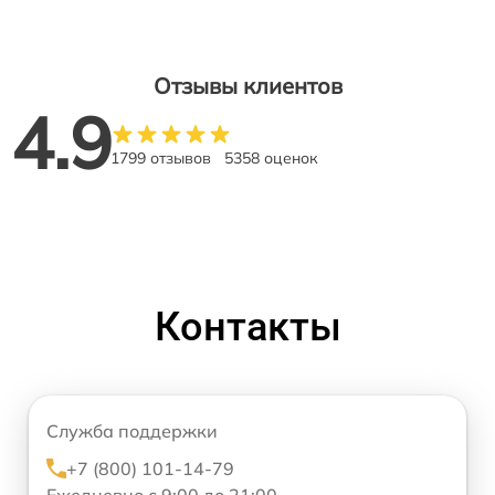
Отзывы клиентов
4.9
1799 отзывов
5358 оценок
Контакты
Служба поддержки
+7 (800) 101-14-79