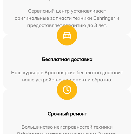
Сервисный центр устанавливает
оригинальные запчасти техники Behringer и
предоставляет гарантию до 3 лет.
Бесплатная доставка
Наш курьер в Красноярске бесплатно доставит
ваше устройство на ремонт и обратно.
Срочный ремонт
Большинство неисправностей техники