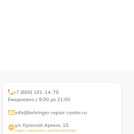
+7 (800) 101-14-79
Ежедневно с 9:00 до 21:00
info@behringer-repair-center.ru
ул. Красной Армии, 10
Адрес сервисного центра Behringer