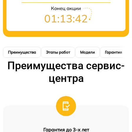
Конец акции
01:13:41
Преимущества
Этапы работ
Модели
Гарантия
Преимущества сервис-
центра
Гарантия до 3-х лет