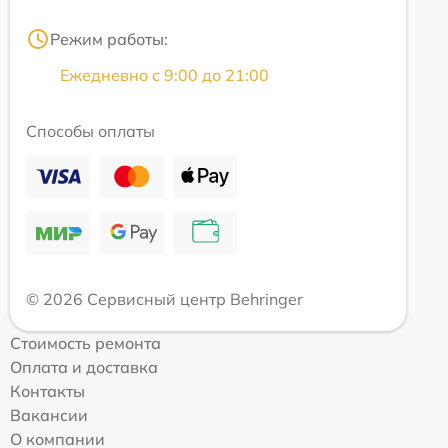
Режим работы:
Ежедневно с 9:00 до 21:00
Способы оплаты
© 2026 Сервисный центр Behringer
Стоимость ремонта
Оплата и доставка
Контакты
Вакансии
О компании