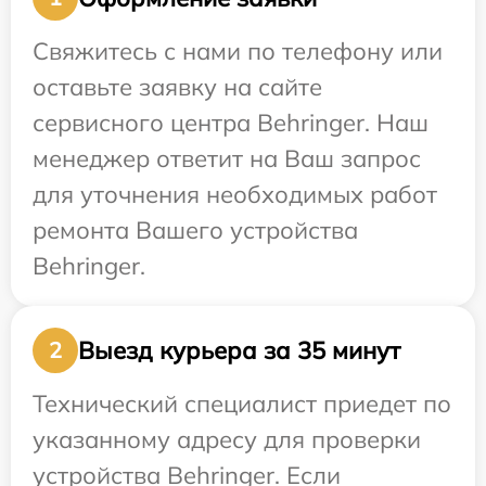
Свяжитесь с нами по телефону или
оставьте заявку на сайте
сервисного центра Behringer. Наш
менеджер ответит на Ваш запрос
для уточнения необходимых работ
ремонта Вашего устройства
Behringer.
Выезд курьера за 35 минут
2
Технический специалист приедет по
указанному адресу для проверки
устройства Behringer. Если