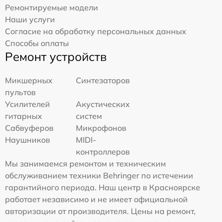
Ремонтируемые модели
Наши услуги
Согласие на обработку персональных данных
Способы оплаты
Ремонт устройств
Микшерных
Синтезаторов
пультов
Усилителей
Акустических
гитарных
систем
Сабвуферов
Микрофонов
Наушников
MIDI-
контроллеров
Мы занимаемся ремонтом и техническим
обслуживанием техники Behringer по истечении
гарантийного периода. Наш центр в Красноярске
работает независимо и не имеет официальной
авторизации от производителя. Цены на ремонт,