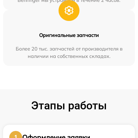
Behringer мы устраняем в течение 2 часов.
Оригинальные запчасти
Более 20 тыс. запчастей от производителя в
наличии на собственных складах.
Этапы работы
Оформление заявки
1