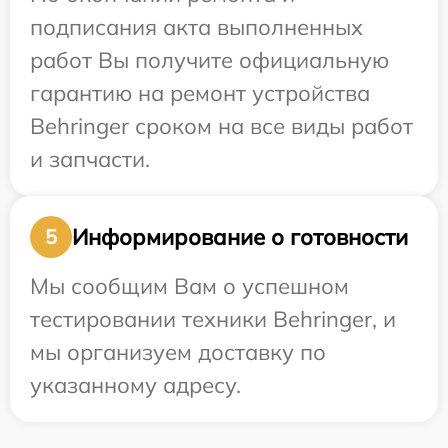
подписания акта выполненных
работ Вы получите официальную
гарантию на ремонт устройства
Behringer сроком на все виды работ
и запчасти.
Информирование о готовности
5
Мы сообщим Вам о успешном
тестировании техники Behringer, и
мы организуем доставку по
указанному адресу.