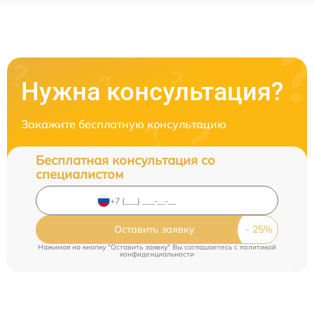
Нужна консультация?
Закажите бесплатную консультацию
Бесплатная консультация со
специалистом
Оставить заявку
Нажимая на кнопку "Оставить заявку" Вы соглашаетесь c
политикой
конфиденциальности