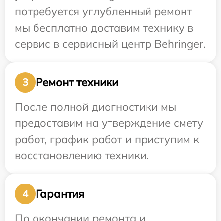
потребуется углубленный ремонт
мы бесплатно доставим технику в
сервис в сервисный центр Behringer.
Ремонт техники
3
После полной диагностики мы
предоставим на утверждение смету
работ, график работ и приступим к
восстановлению техники.
Гарантия
4
По окончании ремонта и