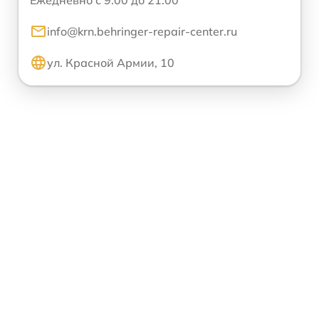
Ежедневно с 9:00 до 21:00
info@krn.behringer-repair-center.ru
ул. Красной Армии, 10