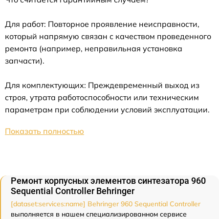
Для работ: Повторное проявление неисправности,
который напрямую связан с качеством проведенного
ремонта (например, неправильная установка
запчасти).
Для комплектующих: Преждевременный выход из
строя, утрата работоспособности или техническим
параметрам при соблюдении условий эксплуатации.
Показать полностью
Ремонт корпусных элементов синтезатора 960
Sequential Controller Behringer
[dataset:services:name] Behringer 960 Sequential Controller
выполняется в нашем специализированном сервисе