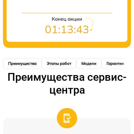
Конец акции
01:13:42
Преимущества
Этапы работ
Модели
Гарантия
Преимущества сервис-
центра