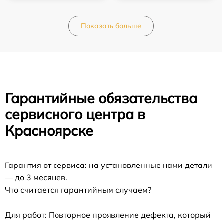
Показать больше
Гарантийные обязательства
сервисного центра в
Красноярске
Гарантия от сервиса: на установленные нами детали
— до 3 месяцев.
Что считается гарантийным случаем?
Для работ: Повторное проявление дефекта, который