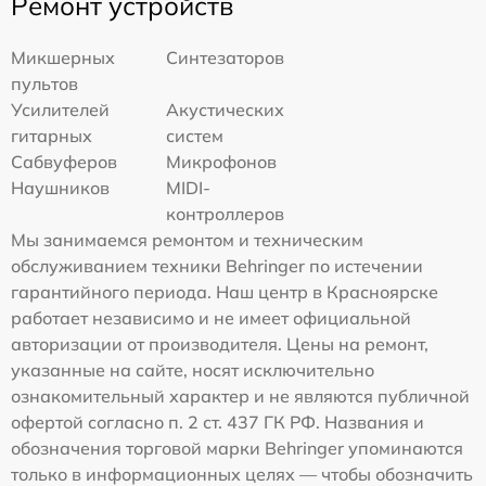
Ремонт устройств
Микшерных
Синтезаторов
пультов
Усилителей
Акустических
гитарных
систем
Сабвуферов
Микрофонов
Наушников
MIDI-
контроллеров
Мы занимаемся ремонтом и техническим
обслуживанием техники Behringer по истечении
гарантийного периода. Наш центр в Красноярске
работает независимо и не имеет официальной
авторизации от производителя. Цены на ремонт,
указанные на сайте, носят исключительно
ознакомительный характер и не являются публичной
офертой согласно п. 2 ст. 437 ГК РФ. Названия и
обозначения торговой марки Behringer упоминаются
только в информационных целях — чтобы обозначить