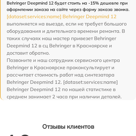
Behringer Deepmind 12 будет стоить на -15% дешевле при
оформлении заказа на сайте через форму заказа звонка.
[dataset:services:name] Behringer Deepmind 12
выполняется на выезде, если не требует большого
оборудования и длительного времени ремонта. В
таких случаях наш мастер привезет Behringer
Deepmind 12 в сц Behringer в Красноярске и
доставит обратно.
Позвоните и наш сотрудник сервисного центра
Behringer в Красноярске проконсультирует и
рассчитает стоимость работ над синтезатора
Behringer Deepmind 12. [dataset:services:name]
Behringer Deepmind 12 по нашей статистике в
среднем занимает 2 часа при наличии деталей.
Отзывы клиентов