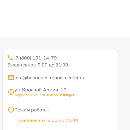
+7 (800) 101-14-79
Ежедневно с 9:00 до 21:00
info@behringer-repair-center.ru
ул. Красной Армии, 10
Адрес сервисного центра Behringer
Режим работы:
Ежедневно с 9:00 до 21:00