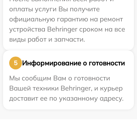
оплаты услуги Вы получите
официальную гарантию на ремонт
устройства Behringer сроком на все
виды работ и запчасти.
Информирование о готовности
5
Мы сообщим Вам о готовности
Вашей техники Behringer, и курьер
доставит ее по указанному адресу.