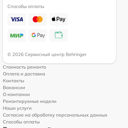
Способы оплаты
© 2026 Сервисный центр Behringer
Стоимость ремонта
Оплата и доставка
Контакты
Вакансии
О компании
Ремонтируемые модели
Наши услуги
Согласие на обработку персональных данных
Способы оплаты