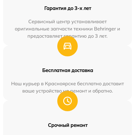
Гарантия до 3-х лет
Сервисный центр устанавливает
оригинальные запчасти техники Behringer и
предоставляет гарантию до 3 лет.
Бесплатная доставка
Наш курьер в Красноярске бесплатно доставит
ваше устройство на ремонт и обратно.
Срочный ремонт