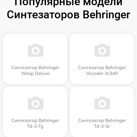
Популярные модели
Синтезаторов Behringer
Синтезатор Behringer
Синтезатор Behringer
Wasp Deluxe
Vocoder Vc340
Синтезатор Behringer
Синтезатор Behringer
Td-3-Tg
Td-3-Sr