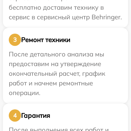
бесплатно доставим технику в
сервис в сервисный центр Behringer.
Ремонт техники
3
После детального анализа мы
предоставим на утверждение
окончательный расчет, график
работ и начнем ремонтные
операции.
Гарантия
4
После выполнения всех работ и