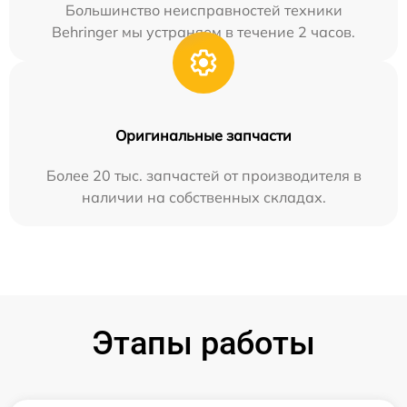
Большинство неисправностей техники
Behringer мы устраняем в течение 2 часов.
Оригинальные запчасти
Более 20 тыс. запчастей от производителя в
наличии на собственных складах.
Этапы работы