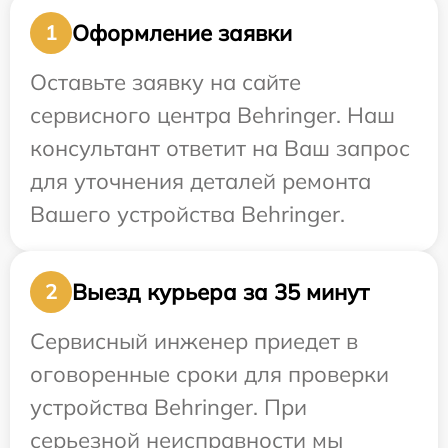
Оформление заявки
1
Оставьте заявку на сайте
сервисного центра Behringer. Наш
консультант ответит на Ваш запрос
для уточнения деталей ремонта
Вашего устройства Behringer.
Выезд курьера за 35 минут
2
Сервисный инженер приедет в
оговоренные сроки для проверки
устройства Behringer. При
серьезной неисправности мы