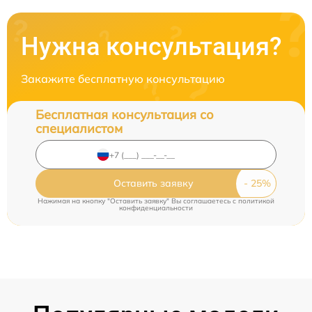
Нужна консультация?
Закажите бесплатную консультацию
Бесплатная консультация со
специалистом
Оставить заявку
Нажимая на кнопку "Оставить заявку" Вы соглашаетесь c
политикой
конфиденциальности