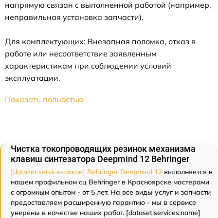
напрямую связан с выполненной работой (например,
неправильная установка запчасти).
Для комплектующих: Внезапная поломка, отказ в
работе или несоответствие заявленным
характеристикам при соблюдении условий
эксплуатации.
Показать полностью
Чистка токопроводящих резинок механизма
клавиш синтезатора Deepmind 12 Behringer
[dataset:services:name] Behringer Deepmind 12
выполняется в
нашем профильном сц Behringer в Красноярске мастерами
с огромным опытом - от 5 лет. На все виды услуг и запчасти
предоставляем расширенную гарантию - мы в сервисе
уверены в качестве наших работ. [dataset:services:name]