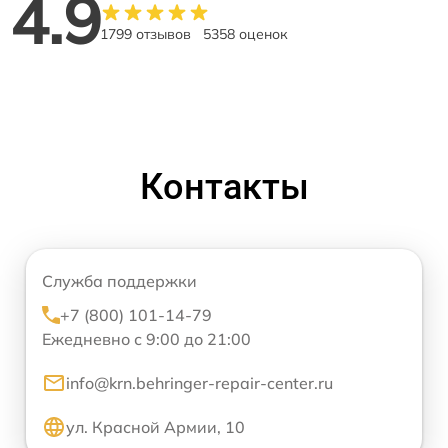
4.9
1799 отзывов
5358 оценок
Контакты
Служба поддержки
+7 (800) 101-14-79
Ежедневно с 9:00 до 21:00
info@krn.behringer-repair-center.ru
ул. Красной Армии, 10