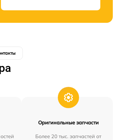
онтакты
ра
Оригинальные запчасти
остей
Более 20 тыс. запчастей от