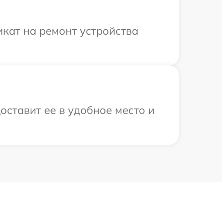
кат на ремонт устройства
оставит ее в удобное место и