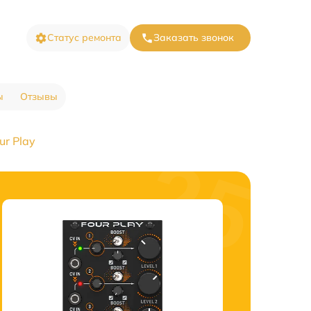
Статус ремонта
Заказать звонок
ы
Отзывы
ur Play