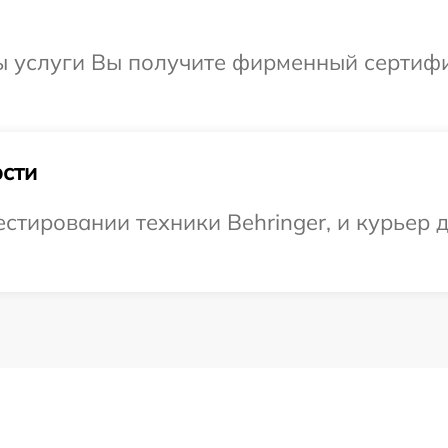
ы услуги Вы получите фирменный сертифи
сти
тировании техники Behringer, и курьер д