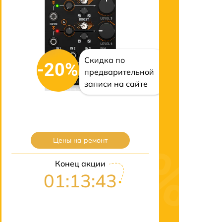
Скидка по
-20%
предварительной
записи на сайте
Цены на ремонт
Конец акции
01:13:42