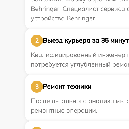
Behringer. Специалист сервиса
устройства Behringer.
Выезд курьера за 35 минут
2
Квалифицированный инженер пр
потребуется углубленный ремон
Ремонт техники
3
После детального анализа мы с
ремонтные операции.