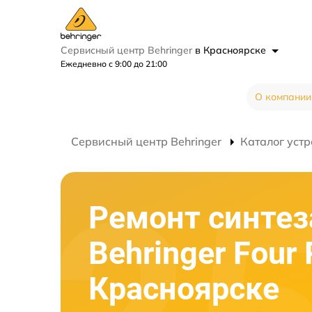
Сервисный центр Behringer
в Красноярске
Ежедневно с 9:00 до 21:00
О компании
Сервисный центр Behringer
Каталог устр
Ремонт синтез
Behringer Four 
Красноярске