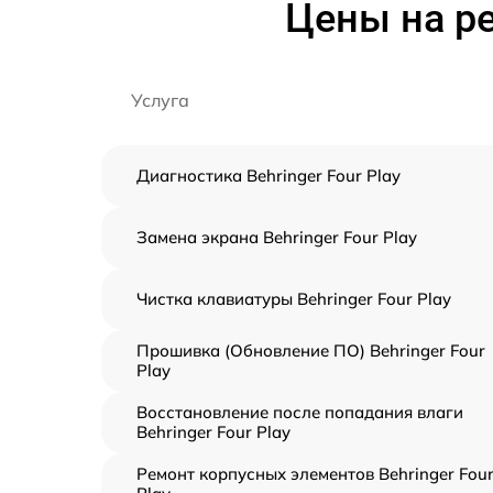
Цены на ре
Услуга
Диагностика Behringer Four Play
Замена экрана Behringer Four Play
Чистка клавиатуры Behringer Four Play
Прошивка (Обновление ПО) Behringer Four
Play
Восстановление после попадания влаги
Behringer Four Play
Ремонт корпусных элементов Behringer Fou