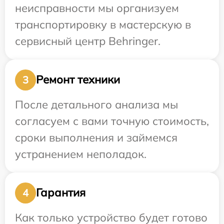
неисправности мы организуем
транспортировку в мастерскую в
сервисный центр Behringer.
Ремонт техники
3
После детального анализа мы
согласуем с вами точную стоимость,
сроки выполнения и займемся
устранением неполадок.
Гарантия
4
Как только устройство будет готово