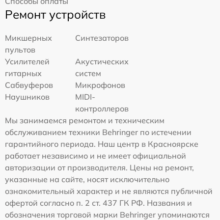
Способы оплаты
Ремонт устройств
Микшерных
Синтезаторов
пультов
Усилителей
Акустических
гитарных
систем
Сабвуферов
Микрофонов
Наушников
MIDI-
контроллеров
Мы занимаемся ремонтом и техническим
обслуживанием техники Behringer по истечении
гарантийного периода. Наш центр в Красноярске
работает независимо и не имеет официальной
авторизации от производителя. Цены на ремонт,
указанные на сайте, носят исключительно
ознакомительный характер и не являются публичной
офертой согласно п. 2 ст. 437 ГК РФ. Названия и
обозначения торговой марки Behringer упоминаются