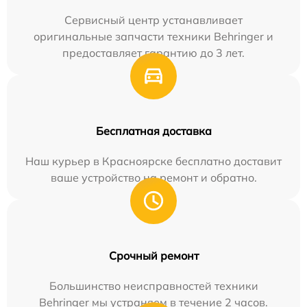
Сервисный центр устанавливает
оригинальные запчасти техники Behringer и
предоставляет гарантию до 3 лет.
Бесплатная доставка
Наш курьер в Красноярске бесплатно доставит
ваше устройство на ремонт и обратно.
Срочный ремонт
Большинство неисправностей техники
Behringer мы устраняем в течение 2 часов.