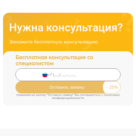
Нужна консультация?
Закажите бесплатную консультацию
Бесплатная консультация со
специалистом
Оставить заявку
Нажимая на кнопку "Оставить заявку" Вы соглашаетесь c
политикой
конфиденциальности