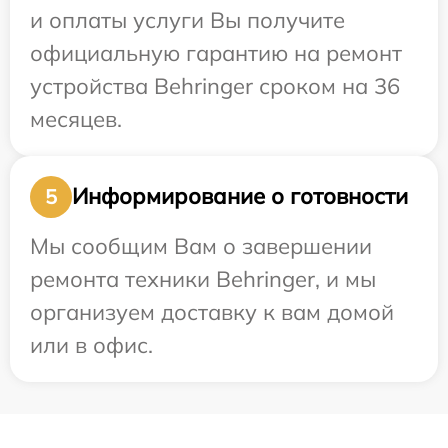
и оплаты услуги Вы получите
официальную гарантию на ремонт
устройства Behringer сроком на 36
месяцев.
Информирование о готовности
5
Мы сообщим Вам о завершении
ремонта техники Behringer, и мы
организуем доставку к вам домой
или в офис.