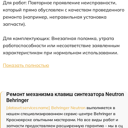
Для работ: Повторное проявление неисправности,
который прямо обусловлен с качеством проведенного
ремонта (например, неправильная установка
запчасти).
Для комплектующих: Внезапная поломка, утрата
работоспособности или несоответствие заявленным
характеристикам при нормальном использовании.
Показать полностью
Ремонт механизма клавиш синтезатора Neutron
Behringer
[dataset:services:name] Behringer Neutron
выполняется в
нашем специализированном сервис-центре Behringer в
Красноярске опытными мастерами. На все виды работ и
запчасти предоставляем расширенную гарантию - мы в сц