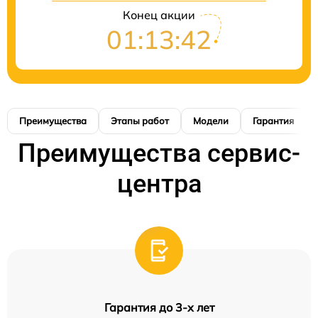
Конец акции
01:13:41
Преимущества
Этапы работ
Модели
Гарантия
Преимущества сервис-
центра
Гарантия до 3-х лет