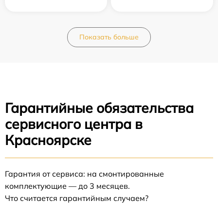
Показать больше
Гарантийные обязательства
сервисного центра в
Красноярске
Гарантия от сервиса: на смонтированные
комплектующие — до 3 месяцев.
Что считается гарантийным случаем?