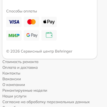
Способы оплаты
© 2026 Сервисный центр Behringer
Стоимость ремонта
Оплата и доставка
Контакты
Вакансии
О компании
Ремонтируемые модели
Наши услуги
Согласие на обработку персональных данных