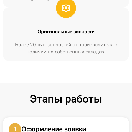
Оригинальные запчасти
Более 20 тыс. запчастей от производителя в
наличии на собственных складах.
Этапы работы
Оформление заявки
1