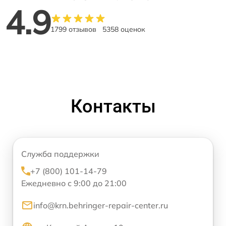
4.9
1799 отзывов
5358 оценок
Контакты
Служба поддержки
+7 (800) 101-14-79
Ежедневно с 9:00 до 21:00
info@krn.behringer-repair-center.ru