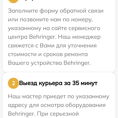
Заполните форму обратной связи
или позвоните нам по номеру,
указанному на сайте сервисного
центра Behringer. Наш менеджер
свяжется с Вами для уточнения
стоимости и сроков ремонта
Вашего устройства Behringer.
Выезд курьера за 35 минут
2
Наш мастер приедет по указанному
адресу для осмотра оборудования
Behringer. При серьезной