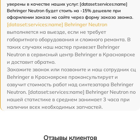
уверены в качестве наших услуг. [dataset:services:name]
Behringer Neutron будет стоить на -15% дешевле при
оформлении заказа на сайте через форму заказа звонка.
[dataset:services:name] Behringer Neutron
выполняется на выезде, если не требует
габаритного оборудования и сложного ремонта. В
таких случаях наш мастер привезет Behringer
Neutron в сервисный центр Behringer в Красноярске
и доставит обратно.
Закажите звонок или позвоните и наш сотрудник сц
Behringer в Красноярске проконсультирует и
озвучит стоимость работ над синтезатора Behringer
Neutron. [dataset:services:name] Behringer Neutron по
нашей статистике в среднем занимает 3 часа при
наличии всех необходимых запчастей.
Отзывы клиентов