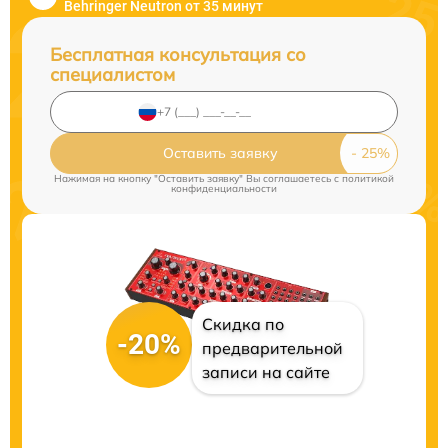
Behringer Neutron от 35 минут
Бесплатная консультация со
специалистом
Оставить заявку
Нажимая на кнопку "Оставить заявку" Вы соглашаетесь c
политикой
конфиденциальности
Скидка по
-20%
предварительной
записи на сайте