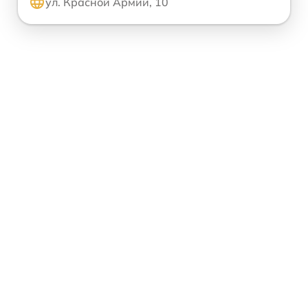
ул. Красной Армии, 10