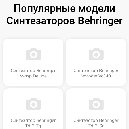
Популярные модели
Синтезаторов Behringer
Синтезатор Behringer
Синтезатор Behringer
Wasp Deluxe
Vocoder Vc340
Синтезатор Behringer
Синтезатор Behringer
Td-3-Tg
Td-3-Sr