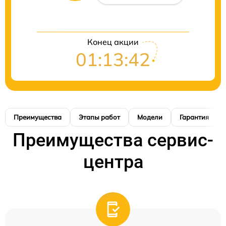
Конец акции
01:13:41
Преимущества
Этапы работ
Модели
Гарантия
Преимущества сервис-
центра