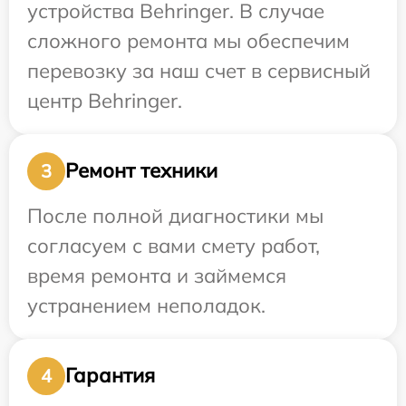
устройства Behringer. В случае
сложного ремонта мы обеспечим
перевозку за наш счет в сервисный
центр Behringer.
Ремонт техники
3
После полной диагностики мы
согласуем с вами смету работ,
время ремонта и займемся
устранением неполадок.
Гарантия
4