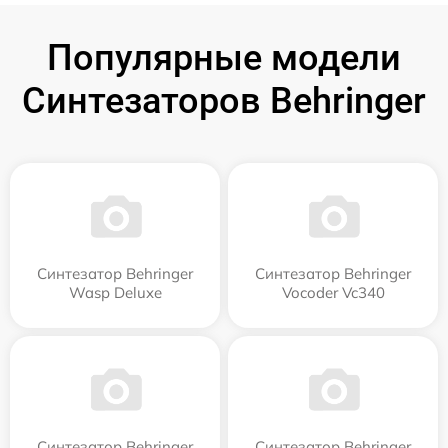
Популярные модели
Синтезаторов Behringer
Синтезатор Behringer
Синтезатор Behringer
Wasp Deluxe
Vocoder Vc340
Синтезатор Behringer
Синтезатор Behringer