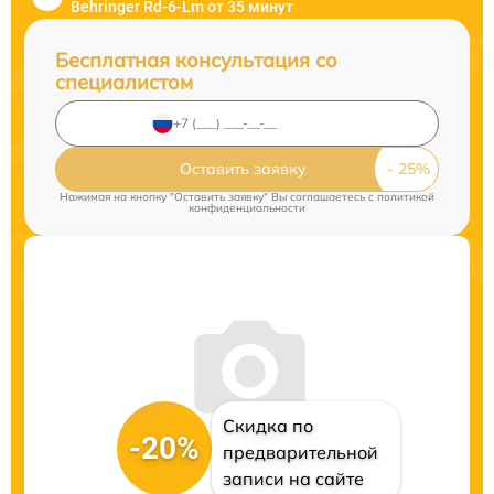
Behringer Rd-6-Lm от 35 минут
Бесплатная консультация со
специалистом
Оставить заявку
Нажимая на кнопку "Оставить заявку" Вы соглашаетесь c
политикой
конфиденциальности
Скидка по
-20%
предварительной
записи на сайте