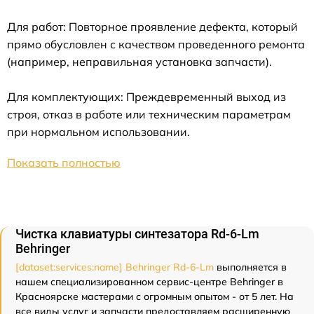
Для работ: Повторное проявление дефекта, который
прямо обусловлен с качеством проведенного ремонта
(например, неправильная установка запчасти).
Для комплектующих: Преждевременный выход из
строя, отказ в работе или техническим параметрам
при нормальном использовании.
Показать полностью
Чистка клавиатуры синтезатора Rd-6-Lm
Behringer
[dataset:services:name] Behringer Rd-6-Lm
выполняется в
нашем специализированном сервис-центре Behringer в
Красноярске мастерами с огромным опытом - от 5 лет. На
все виды услуг и запчасти предоставляем расширенную