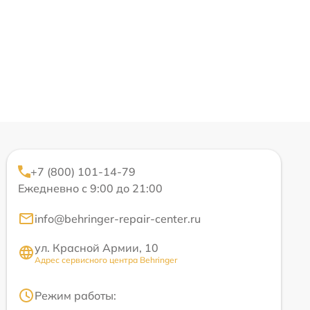
+7 (800) 101-14-79
Ежедневно с 9:00 до 21:00
info@behringer-repair-center.ru
ул. Красной Армии, 10
Адрес сервисного центра Behringer
Режим работы: