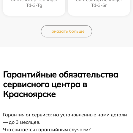
Td-3-Tg
Td-3-Sr
Показать больше
Гарантийные обязательства
сервисного центра в
Красноярске
Гарантия от сервиса: на установленные нами детали
— до 3 месяцев.
Что считается гарантийным случаем?