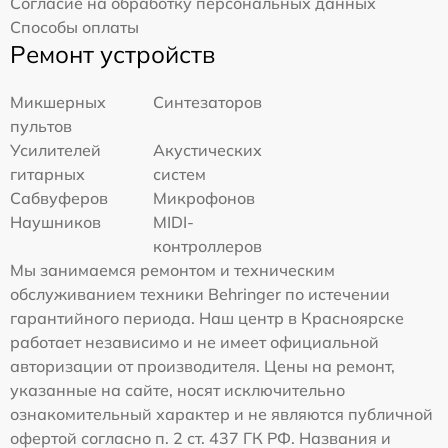
Согласие на обработку персональных данных
Способы оплаты
Ремонт устройств
Микшерных
Синтезаторов
пультов
Усилителей
Акустических
гитарных
систем
Сабвуферов
Микрофонов
Наушников
MIDI-
контроллеров
Мы занимаемся ремонтом и техническим
обслуживанием техники Behringer по истечении
гарантийного периода. Наш центр в Красноярске
работает независимо и не имеет официальной
авторизации от производителя. Цены на ремонт,
указанные на сайте, носят исключительно
ознакомительный характер и не являются публичной
офертой согласно п. 2 ст. 437 ГК РФ. Названия и