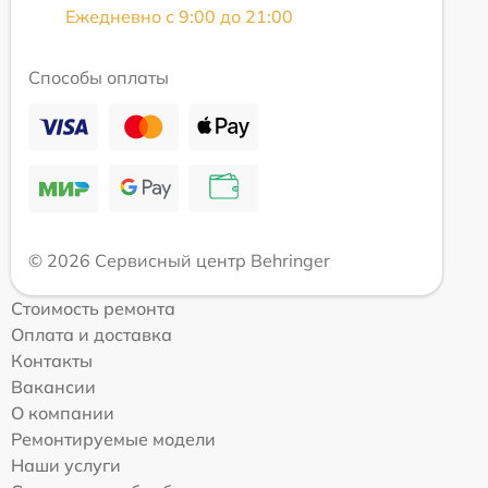
Ежедневно с 9:00 до 21:00
Способы оплаты
© 2026 Сервисный центр Behringer
Стоимость ремонта
Оплата и доставка
Контакты
Вакансии
О компании
Ремонтируемые модели
Наши услуги