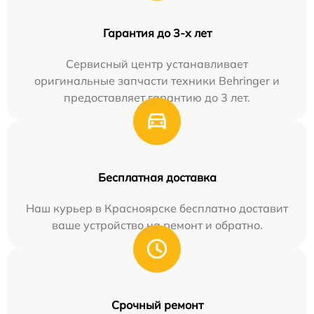
Гарантия до 3-х лет
Сервисный центр устанавливает
оригинальные запчасти техники Behringer и
предоставляет гарантию до 3 лет.
Бесплатная доставка
Наш курьер в Красноярске бесплатно доставит
ваше устройство на ремонт и обратно.
Срочный ремонт