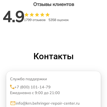
Отзывы клиентов
4.9
1799 отзывов
5358 оценок
Контакты
Служба поддержки
+7 (800) 101-14-79
Ежедневно с 9:00 до 21:00
info@krn.behringer-repair-center.ru