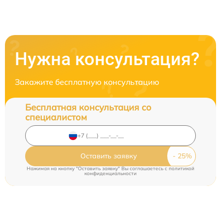
Нужна консультация?
Закажите бесплатную консультацию
Бесплатная консультация со
специалистом
Оставить заявку
Нажимая на кнопку "Оставить заявку" Вы соглашаетесь c
политикой
конфиденциальности