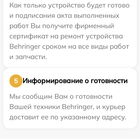
Как только устройство будет готово
и подписания акта выполненных
работ Вы получите фирменный
сертификат на ремонт устройства
Behringer сроком на все виды работ
и запчасти.
Информирование о готовности
5
Мы сообщим Вам о готовности
Вашей техники Behringer, и курьер
доставит ее по указанному адресу.