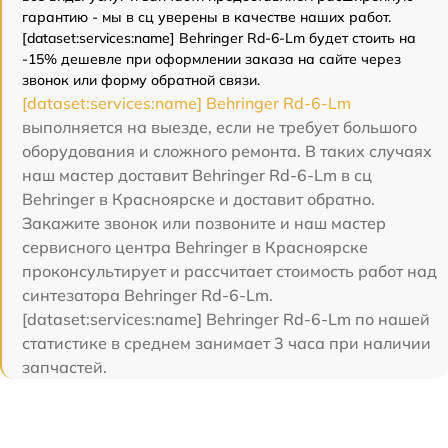
гарантию - мы в сц уверены в качестве наших работ.
[dataset:services:name] Behringer Rd-6-Lm будет стоить на
-15% дешевле при оформлении заказа на сайте через
звонок или форму обратной связи.
[dataset:services:name] Behringer Rd-6-Lm
выполняется на выезде, если не требует большого
оборудования и сложного ремонта. В таких случаях
наш мастер доставит Behringer Rd-6-Lm в сц
Behringer в Красноярске и доставит обратно.
Закажите звонок или позвоните и наш мастер
сервисного центра Behringer в Красноярске
проконсультирует и рассчитает стоимость работ над
синтезатора Behringer Rd-6-Lm.
[dataset:services:name] Behringer Rd-6-Lm по нашей
статистике в среднем занимает 3 часа при наличии
запчастей.