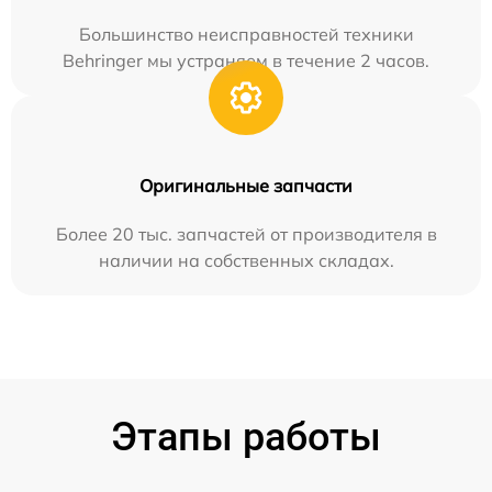
Большинство неисправностей техники
Behringer мы устраняем в течение 2 часов.
Оригинальные запчасти
Более 20 тыс. запчастей от производителя в
наличии на собственных складах.
Этапы работы