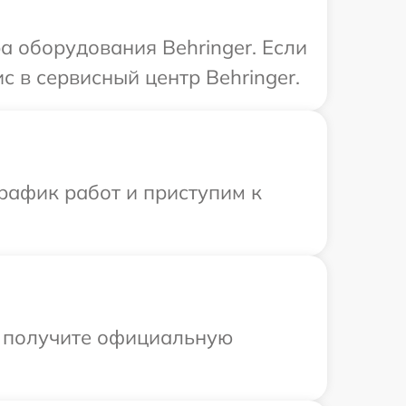
 оборудования Behringer. Если
 в сервисный центр Behringer.
рафик работ и приступим к
ы получите официальную