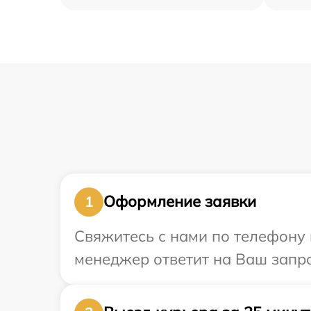
Оформление заявки
1
Свяжитесь с нами по телефону и
менеджер ответит на Ваш запро