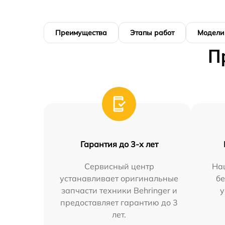
Преимущества
Этапы работ
Модели
П
Гарантия до 3-х лет
Сервисный центр
На
устанавливает оригинальные
бе
запчасти техники Behringer и
у
предоставляет гарантию до 3
лет.