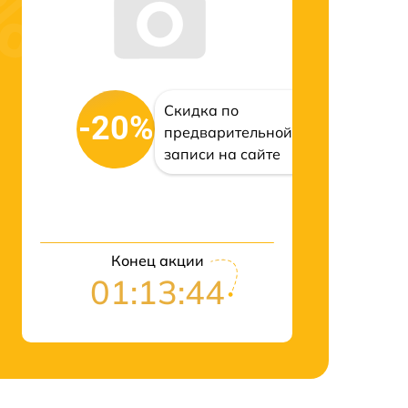
Скидка по
-20%
предварительной
записи на сайте
Конец акции
01:13:43