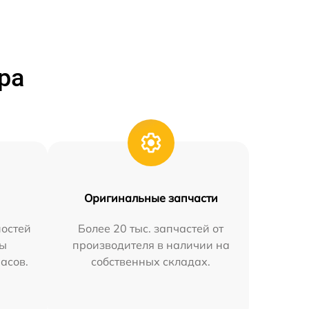
ра
Оригинальные запчасти
остей
Более 20 тыс. запчастей от
мы
производителя в наличии на
часов.
собственных складах.