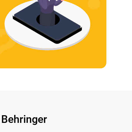
Behringer