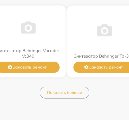
интезатор Behringer Vocoder
Vc340
Синтезатор Behringer Td-3
Заказать ремонт
Заказать ремонт
Показать больше