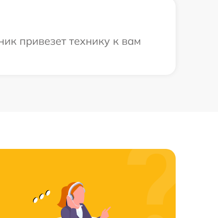
ик привезет технику к вам