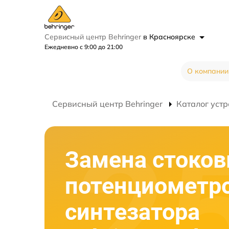
Сервисный центр Behringer
в Красноярске
Ежедневно с 9:00 до 21:00
О компании
Сервисный центр Behringer
Каталог устр
Замена стоко
потенциометр
синтезатора