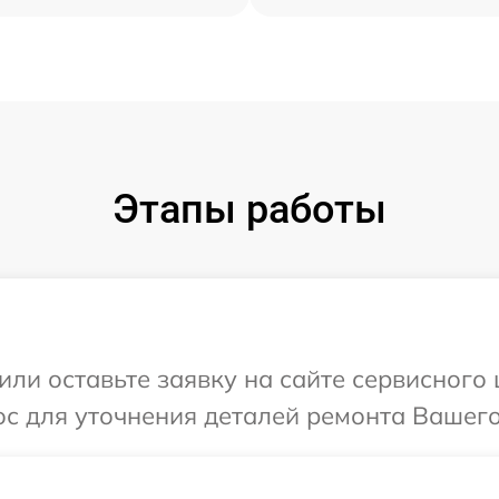
Этапы работы
ли оставьте заявку на сайте сервисного 
с для уточнения деталей ремонта Вашего 