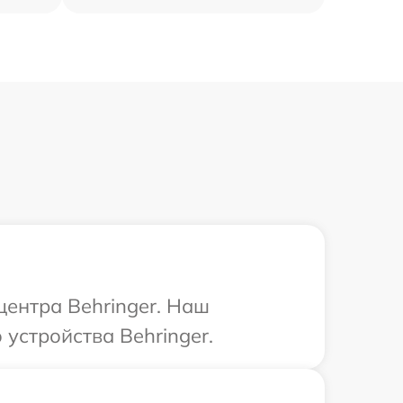
центра Behringer. Наш
устройства Behringer.