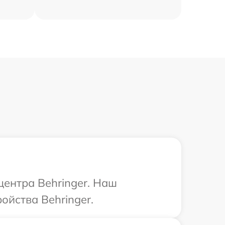
центра Behringer. Наш
ойства Behringer.