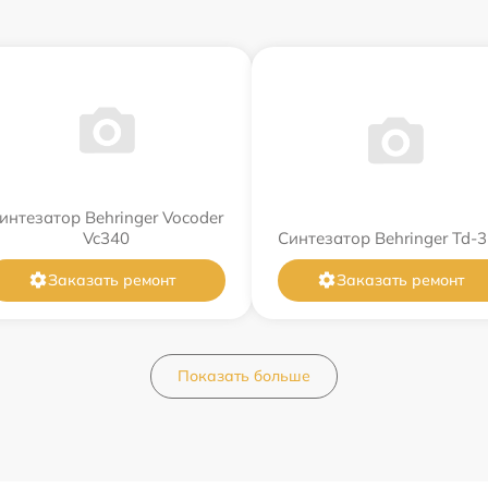
интезатор Behringer Vocoder
Vc340
Синтезатор Behringer Td-3
Заказать ремонт
Заказать ремонт
Показать больше