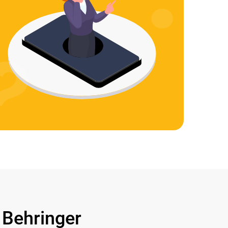
Behringer