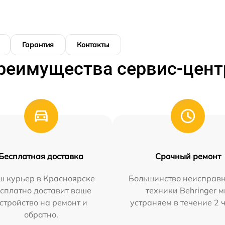
Гарантия
Контакты
реимущества сервис-цент
Бесплатная доставка
Срочный ремонт
ш курьер в Красноярске
Большинство неисправн
сплатно доставит ваше
техники Behringer 
стройство на ремонт и
устраняем в течение 2 
обратно.