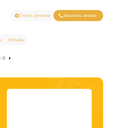
Статус ремонта
Заказать звонок
ы
Отзывы
d-9