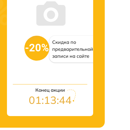
Скидка по
-20%
предварительной
записи на сайте
Конец акции
01:13:43