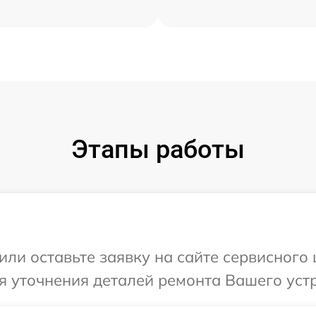
Этапы работы
ли оставьте заявку на сайте сервисного 
я уточнения деталей ремонта Вашего устр