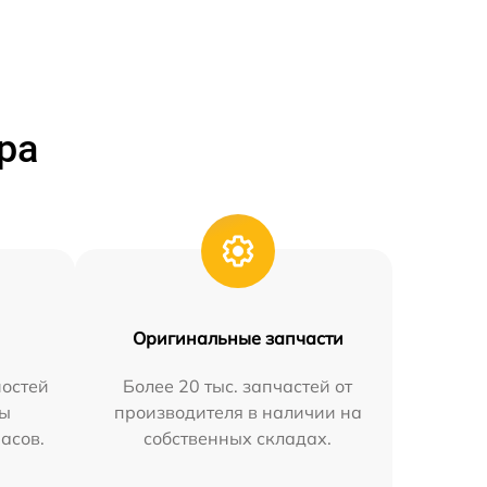
ра
Оригинальные запчасти
остей
Более 20 тыс. запчастей от
мы
производителя в наличии на
часов.
собственных складах.