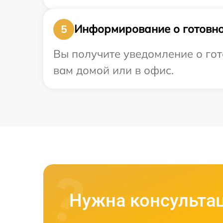
Информирование о готовно
5
Вы получите уведомление о гот
вам домой или в офис.
Нужна консульта