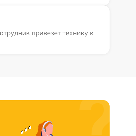
отрудник привезет технику к