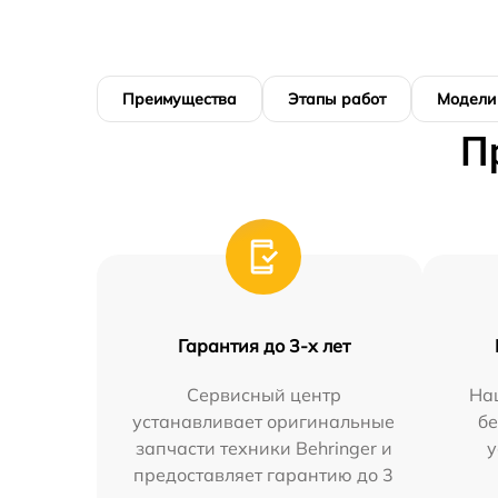
Преимущества
Этапы работ
Модели
П
Гарантия до 3-х лет
Сервисный центр
На
устанавливает оригинальные
бе
запчасти техники Behringer и
у
предоставляет гарантию до 3