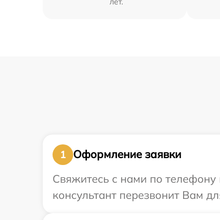
лет.
Оформление заявки
1
Свяжитесь с нами по телефону и
консультант перезвонит Вам дл