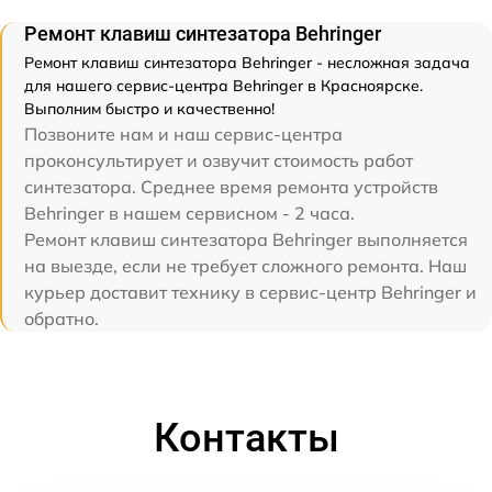
Ремонт клавиш синтезатора Behringer
Ремонт клавиш синтезатора Behringer - несложная задача
для нашего сервис-центра Behringer в Красноярске.
Выполним быстро и качественно!
Позвоните нам и наш сервис-центра
проконсультирует и озвучит стоимость работ
синтезатора. Среднее время ремонта устройств
Behringer в нашем сервисном - 2 часа.
Ремонт клавиш синтезатора Behringer выполняется
на выезде, если не требует сложного ремонта. Наш
курьер доставит технику в сервис-центр Behringer и
обратно.
Контакты