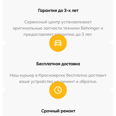
Гарантия до 3-х лет
Сервисный центр устанавливает
оригинальные запчасти техники Behringer и
предоставляет гарантию до 3 лет.
Бесплатная доставка
Наш курьер в Красноярске бесплатно доставит
ваше устройство на ремонт и обратно.
Срочный ремонт