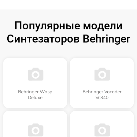
Популярные модели
Синтезаторов Behringer
Behringer Wasp
Behringer Vocoder
Deluxe
Vc340