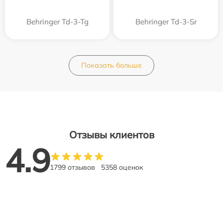
Behringer Td-3-Tg
Behringer Td-3-Sr
Показать больше
Отзывы клиентов
4.9
1799 отзывов
5358 оценок