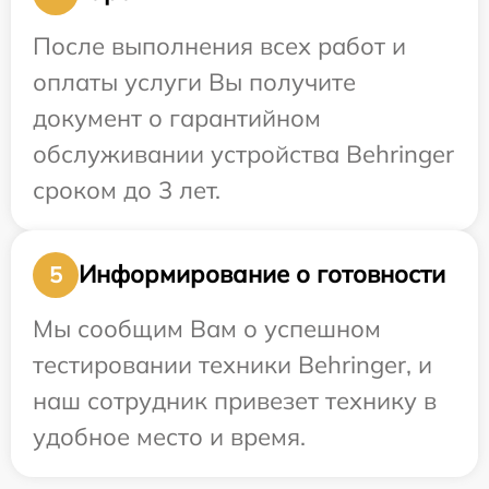
После выполнения всех работ и
оплаты услуги Вы получите
документ о гарантийном
обслуживании устройства Behringer
сроком до 3 лет.
Информирование о готовности
5
Мы сообщим Вам о успешном
тестировании техники Behringer, и
наш сотрудник привезет технику в
удобное место и время.