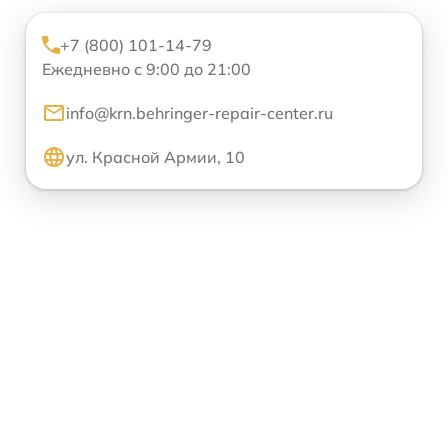
+7 (800) 101-14-79
Ежедневно с 9:00 до 21:00
info@krn.behringer-repair-center.ru
ул. Красной Армии, 10