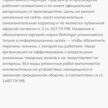
работает независимо и не имеет официальной
авторизации от производителя. Цены на ремонт,
указанные на сайте, носят исключительно
ознакомительный характер и не являются публичной
офертой согласно п. 2 ст. 437 ГК РФ. Названия и
обозначения торговой марки Behringer упоминаются
только в информационных целях — чтобы обозначить
перечень техники, с которой мы работаем. Наша
организация не аффилирована с владельцами
указанных товарных знаков и не представляет их
интересы. Все виды ремонтных работ выполняются
исключительно на устройствах, находящихся в
законном гражданском обороте, в соответствии со ст.
1487 ГК РФ.