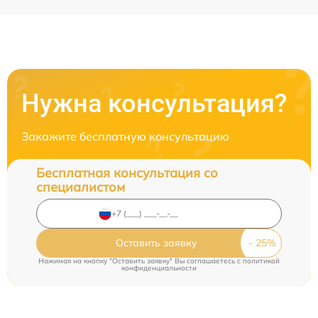
Нужна консультация?
Закажите бесплатную консультацию
Бесплатная консультация со
специалистом
Оставить заявку
Нажимая на кнопку "Оставить заявку" Вы соглашаетесь c
политикой
конфиденциальности