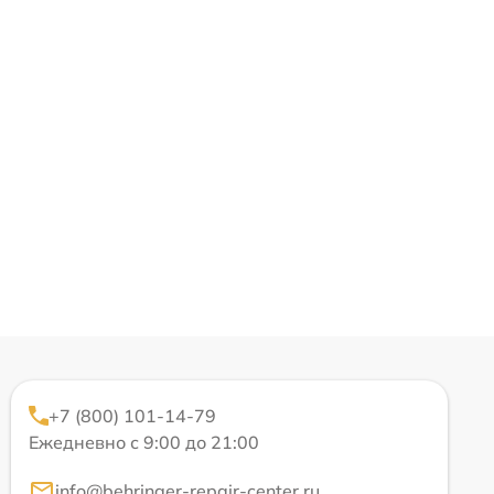
+7 (800) 101-14-79
Ежедневно с 9:00 до 21:00
info@behringer-repair-center.ru