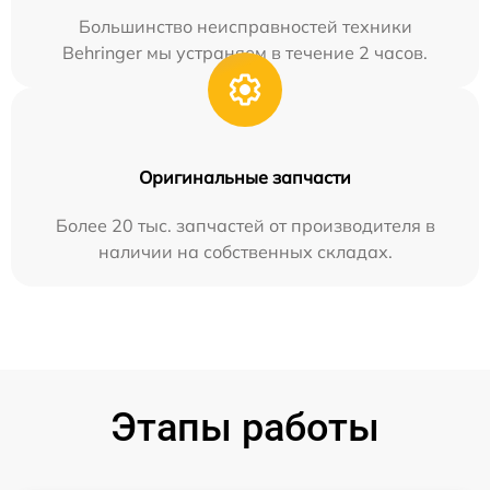
Большинство неисправностей техники
Behringer мы устраняем в течение 2 часов.
Оригинальные запчасти
Более 20 тыс. запчастей от производителя в
наличии на собственных складах.
Этапы работы