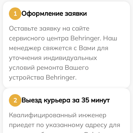
Оформление заявки
1
Оставьте заявку на сайте
сервисного центра Behringer. Наш
менеджер свяжется с Вами для
уточнения индивидуальных
условий ремонта Вашего
устройства Behringer.
Выезд курьера за 35 минут
2
Квалифицированный инженер
приедет по указанному адресу для