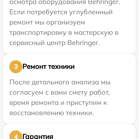
осмотра оборудования Behringer.
Если потребуется углубленный
ремонт мы организуем
транспортировку в мастерскую в
сервисный центр Behringer.
Ремонт техники
3
После детального анализа мы
согласуем с вами смету работ,
время ремонта и приступим к
восстановлению техники.
Гарантия
4