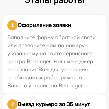
Этапы работы
Оформление заявки
1
Заполните форму обратной связи
или позвоните нам по номеру,
указанному на сайте сервисного
центра Behringer. Наш менеджер
перезвонит Вам для уточнения
необходимых работ ремонта
Вашего устройства Behringer.
Выезд курьера за 35 минут
2