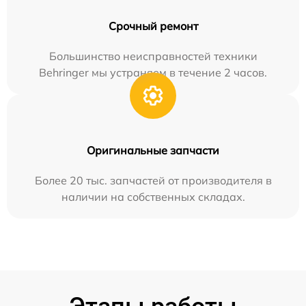
Срочный ремонт
Большинство неисправностей техники
Behringer мы устраняем в течение 2 часов.
Оригинальные запчасти
Более 20 тыс. запчастей от производителя в
наличии на собственных складах.