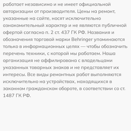
работает независимо и не имеет официальной
авторизации от производителя. Цены на ремонт,
указанные на сайте, носят исключительно
ознакомительный характер и не являются публичной
офертой согласно п. 2 ст. 437 ГК РФ. Названия и
обозначения торговой марки Behringer упоминаются
только в информационных целях — чтобы обозначить
перечень техники, с которой мы работаем. Наша
организация не аффилирована с владельцами
указанных товарных знаков и не представляет их
интересы. Все виды ремонтных работ выполняются
исключительно на устройствах, находящихся в
законном гражданском обороте, в соответствии со ст.
1487 ГК РФ.