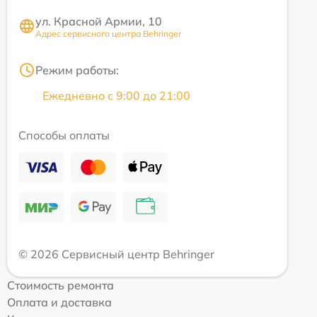
ул. Красной Армии, 10
Адрес сервисного центра Behringer
Режим работы:
Ежедневно с 9:00 до 21:00
Способы оплаты
© 2026 Сервисный центр Behringer
Стоимость ремонта
Оплата и доставка