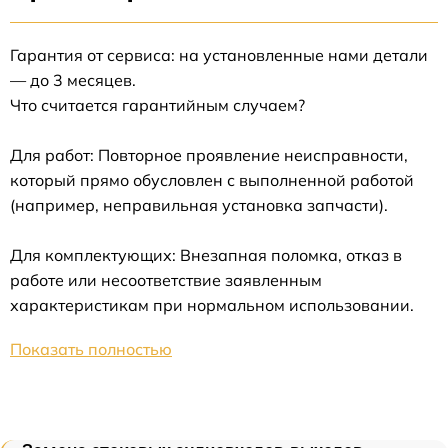
Гарантия от сервиса: на установленные нами детали
— до 3 месяцев.
Что считается гарантийным случаем?
Для работ: Повторное проявление неисправности,
который прямо обусловлен с выполненной работой
(например, неправильная установка запчасти).
Для комплектующих: Внезапная поломка, отказ в
работе или несоответствие заявленным
характеристикам при нормальном использовании.
Показать полностью