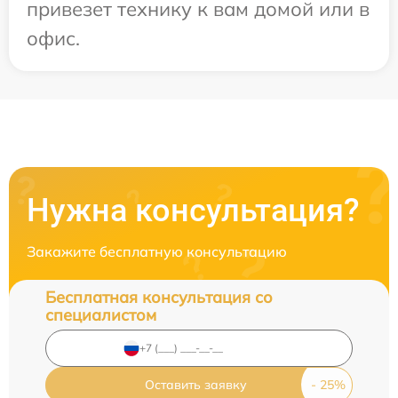
привезет технику к вам домой или в
офис.
Нужна консультация?
Закажите бесплатную консультацию
Бесплатная консультация со
специалистом
Оставить заявку