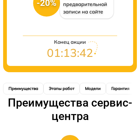
-20%
предварительной
записи на сайте
Конец акции
01:13:41
Преимущества
Этапы работ
Модели
Гарантия
Преимущества сервис-
центра