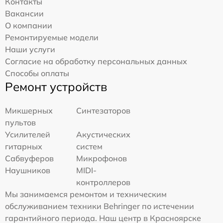
Контакты
Вакансии
О компании
Ремонтируемые модели
Наши услуги
Согласие на обработку персональных данных
Способы оплаты
Ремонт устройств
Микшерных
Синтезаторов
пультов
Усилителей
Акустических
гитарных
систем
Сабвуферов
Микрофонов
Наушников
MIDI-
контроллеров
Мы занимаемся ремонтом и техническим
обслуживанием техники Behringer по истечении
гарантийного периода. Наш центр в Красноярске