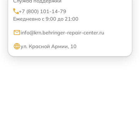
Служба поддержки
+7 (800) 101-14-79
Ежедневно с 9:00 до 21:00
info@krn.behringer-repair-center.ru
ул. Красной Армии, 10