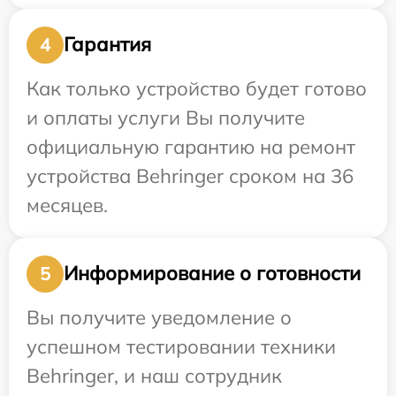
Гарантия
4
Как только устройство будет готово
и оплаты услуги Вы получите
официальную гарантию на ремонт
устройства Behringer сроком на 36
месяцев.
Информирование о готовности
5
Вы получите уведомление о
успешном тестировании техники
Behringer, и наш сотрудник