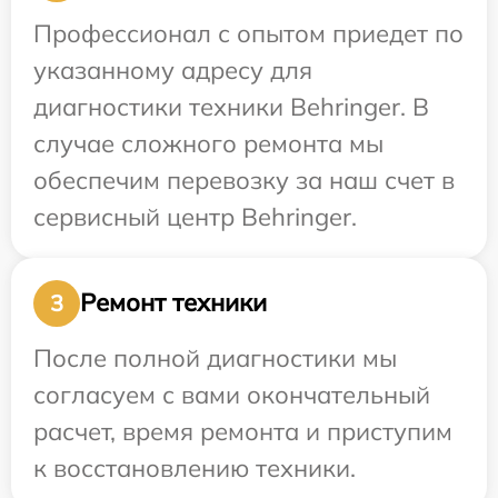
Профессионал с опытом приедет по
указанному адресу для
диагностики техники Behringer. В
случае сложного ремонта мы
обеспечим перевозку за наш счет в
сервисный центр Behringer.
Ремонт техники
3
После полной диагностики мы
согласуем с вами окончательный
расчет, время ремонта и приступим
к восстановлению техники.