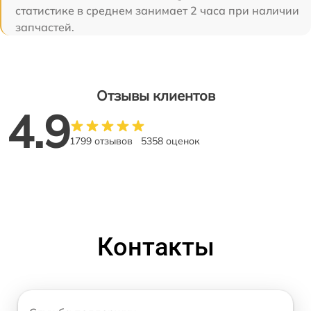
статистике в среднем занимает 2 часа при наличии
запчастей.
Отзывы клиентов
4.9
1799 отзывов
5358 оценок
Контакты