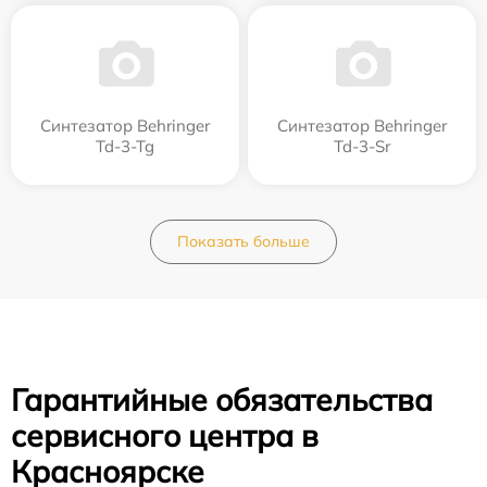
Синтезатор Behringer
Синтезатор Behringer
Td-3-Tg
Td-3-Sr
Показать больше
Гарантийные обязательства
сервисного центра в
Красноярске