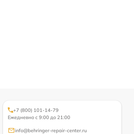
+7 (800) 101-14-79
Ежедневно с 9:00 до 21:00
info@behringer-repair-center.ru