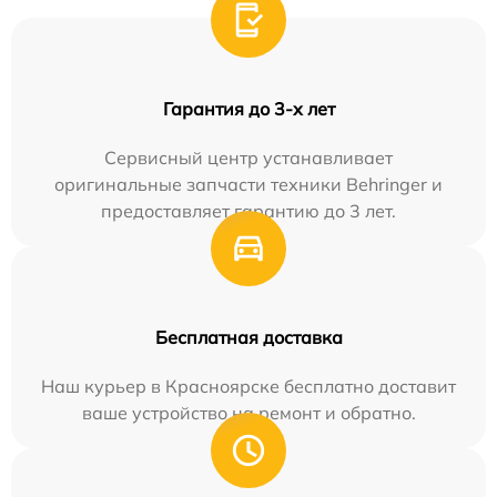
Гарантия до 3-х лет
Сервисный центр устанавливает
оригинальные запчасти техники Behringer и
предоставляет гарантию до 3 лет.
Бесплатная доставка
Наш курьер в Красноярске бесплатно доставит
ваше устройство на ремонт и обратно.