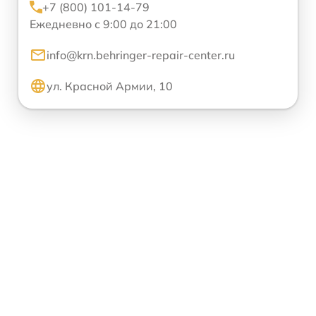
+7 (800) 101-14-79
Ежедневно с 9:00 до 21:00
info@krn.behringer-repair-center.ru
ул. Красной Армии, 10