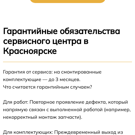
Гарантийные обязательства
сервисного центра в
Красноярске
Гарантия от сервиса: на смонтированные
комплектующие — до 3 месяцев.
Что считается гарантийным случаем?
Для работ: Повторное проявление дефекта, который
напрямую связан с выполненной работой (например,
некорректный монтаж запчасти).
Для комплектующих: Преждевременный выход из