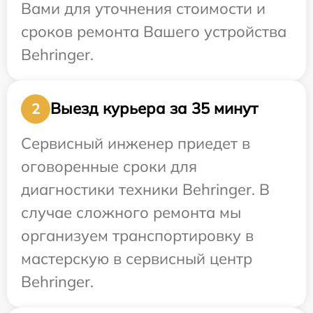
Вами для уточнения стоимости и
сроков ремонта Вашего устройства
Behringer.
Выезд курьера за 35 минут
2
Сервисный инженер приедет в
оговоренные сроки для
диагностики техники Behringer. В
случае сложного ремонта мы
организуем транспортировку в
мастерскую в сервисный центр
Behringer.