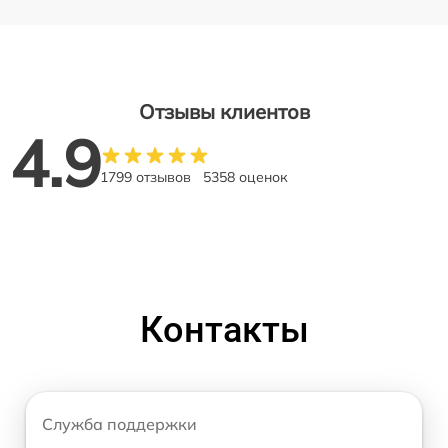
Отзывы клиентов
4.9
1799 отзывов
5358 оценок
Контакты
Служба поддержки