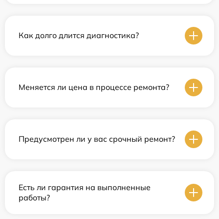
Как долго длится диагностика?
Меняется ли цена в процессе ремонта?
Предусмотрен ли у вас срочный ремонт?
Есть ли гарантия на выполненные
работы?