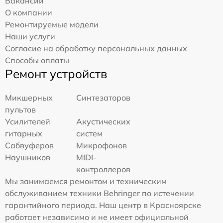
Вакансии
О компании
Ремонтируемые модели
Наши услуги
Согласие на обработку персональных данных
Способы оплаты
Ремонт устройств
Микшерных
Синтезаторов
пультов
Усилителей
Акустических
гитарных
систем
Сабвуферов
Микрофонов
Наушников
MIDI-
контроллеров
Мы занимаемся ремонтом и техническим
обслуживанием техники Behringer по истечении
гарантийного периода. Наш центр в Красноярске
работает независимо и не имеет официальной