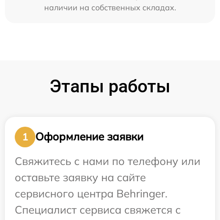
наличии на собственных складах.
Этапы работы
Оформление заявки
1
Свяжитесь с нами по телефону или
оставьте заявку на сайте
сервисного центра Behringer.
Специалист сервиса свяжется с