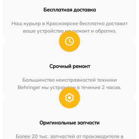
Бесплатная доставка
Наш курьер в Красноярске бесплатно доставит
ваше устройство на ремонт и обратно.
Срочный ремонт
Большинство неисправностей техники
Behringer мы устраняем в течение 2 часов.
Оригинальные запчасти
Более 20 тыс. запчастей от производителя в