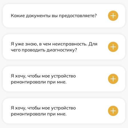
Какие документы вы предоставляете?
Я уже знаю, в чем неисправность. Для
чего проводить диагностику?
Я хочу, чтобы мое устройство
ремонтировали при мне.
Я хочу, чтобы мое устройство
ремонтировали при мне.