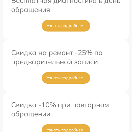
Бесплатная диагностика в день
обращения
Узнать подробнее
Скидка на ремонт -25% по
предварительной записи
Узнать подробнее
Скидка -10% при повторном
обращении
Узнать подробнее