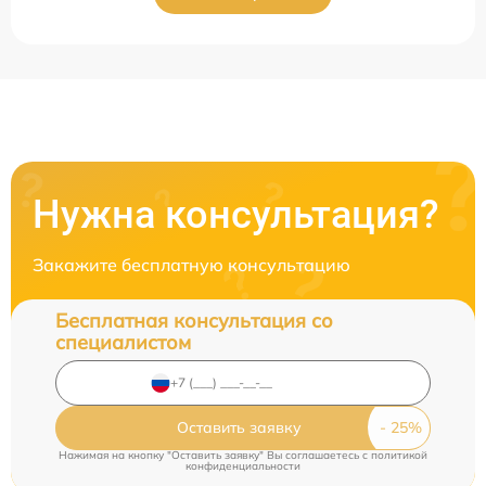
Нужна консультация?
Закажите бесплатную консультацию
Бесплатная консультация со
специалистом
Оставить заявку
Нажимая на кнопку "Оставить заявку" Вы соглашаетесь c
политикой
конфиденциальности