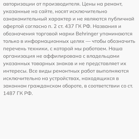
авторизации от производителя. Цены на ремонт,
указанные на сайте, носят исключительно
ознакомительный характер и не являются публичной
офертой согласно п. 2 ст. 437 ГК РФ. Названия и
обозначения торговой марки Behringer упоминаются
только в информационных целях — чтобы обозначить
перечень техники, с которой мы работаем. Наша
организация не аффилирована с владельцами
указанных товарных знаков и не представляет их
интересы. Все виды ремонтных работ выполняются
исключительно на устройствах, находящихся в
законном гражданском обороте, в соответствии со ст.
1487 ГК РФ.