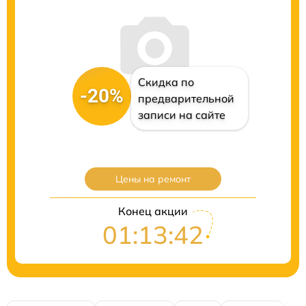
Скидка по
-20%
предварительной
записи на сайте
Цены на ремонт
Конец акции
01:13:40