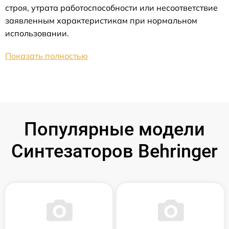
строя, утрата работоспособности или несоответствие
заявленным характеристикам при нормальном
использовании.
Показать полностью
Популярные модели
Синтезаторов Behringer