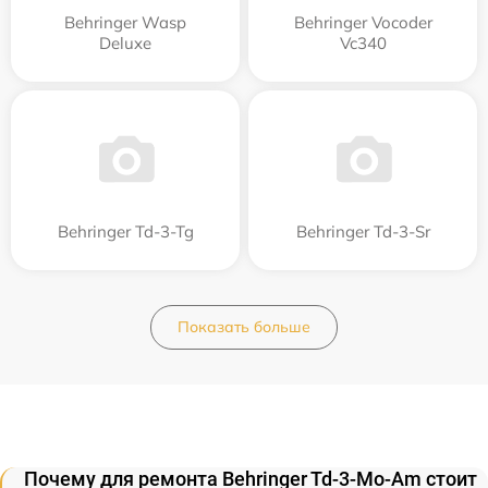
Behringer Wasp
Behringer Vocoder
Deluxe
Vc340
Behringer Td-3-Tg
Behringer Td-3-Sr
Показать больше
Почему для ремонта Behringer Td-3-Mo-Am стоит