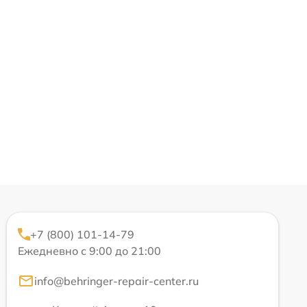
+7 (800) 101-14-79
Ежедневно с 9:00 до 21:00
info@behringer-repair-center.ru