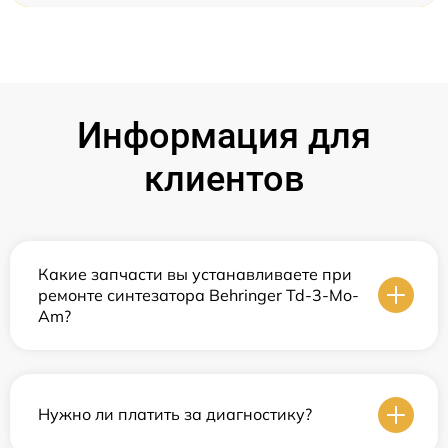
Информация для
клиентов
Какие запчасти вы устанавливаете при
ремонте синтезатора Behringer Td-3-Mo-
Am?
Нужно ли платить за диагностику?