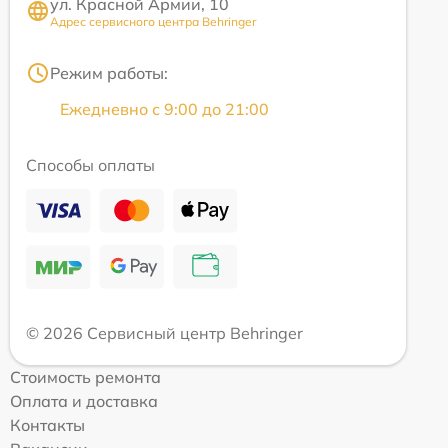
ул. Красной Армии, 10
Адрес сервисного центра Behringer
Режим работы:
Ежедневно с 9:00 до 21:00
Способы оплаты
© 2026 Сервисный центр Behringer
Стоимость ремонта
Оплата и доставка
Контакты