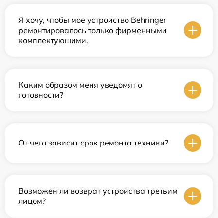
Я хочу, чтобы мое устройство Behringer
ремонтировалось только фирменными
комплектующими.
Каким образом меня уведомят о
готовности?
От чего зависит срок ремонта техники?
Возможен ли возврат устройства третьим
лицом?