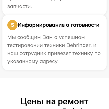
запчасти.
Информирование о готовности
5
Мы сообщим Вам о успешном
тестировании техники Behringer, и
наш сотрудник привезет технику по
указанному адресу.
Цены на ремонт