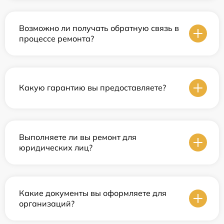
Возможно ли получать обратную связь в
процессе ремонта?
Какую гарантию вы предоставляете?
Выполняете ли вы ремонт для
юридических лиц?
Какие документы вы оформляете для
организаций?