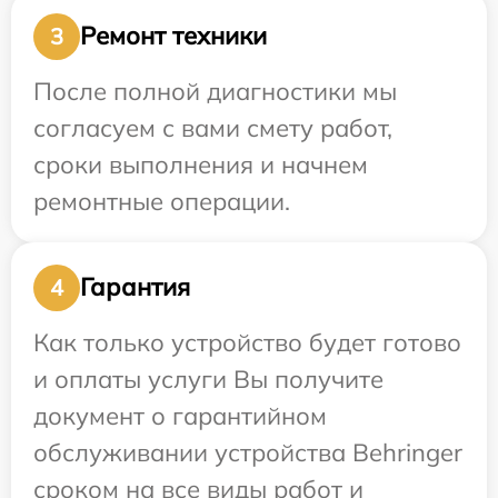
Ремонт техники
3
После полной диагностики мы
согласуем с вами смету работ,
сроки выполнения и начнем
ремонтные операции.
Гарантия
4
Как только устройство будет готово
и оплаты услуги Вы получите
документ о гарантийном
обслуживании устройства Behringer
сроком на все виды работ и