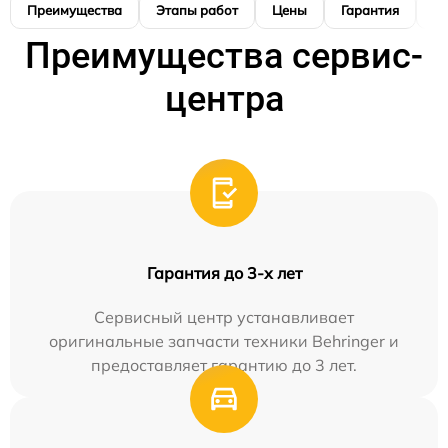
Преимущества
Этапы работ
Цены
Гарантия
М
Преимущества сервис-
центра
Гарантия до 3-х лет
Сервисный центр устанавливает
оригинальные запчасти техники Behringer и
предоставляет гарантию до 3 лет.