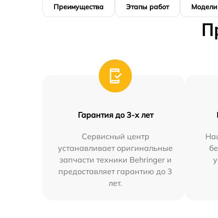
Преимущества
Этапы работ
Модели
П
Гарантия до 3-х лет
Сервисный центр
На
устанавливает оригинальные
бе
запчасти техники Behringer и
у
предоставляет гарантию до 3
лет.