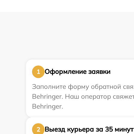
Оформление заявки
1
Заполните форму обратной связ
Behringer. Наш оператор свяже
Behringer.
Выезд курьера за 35 минут
2