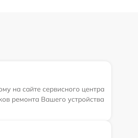
ому на сайте сервисного центра
оков ремонта Вашего устройства