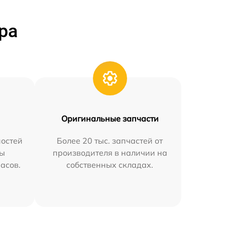
ра
Оригинальные запчасти
остей
Более 20 тыс. запчастей от
мы
производителя в наличии на
часов.
собственных складах.