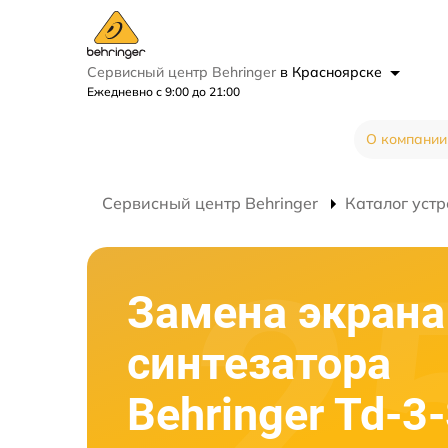
Сервисный центр Behringer
в Красноярске
Ежедневно с 9:00 до 21:00
О компании
Сервисный центр Behringer
Каталог устр
Замена экрана
синтезатора
Behringer Td-3