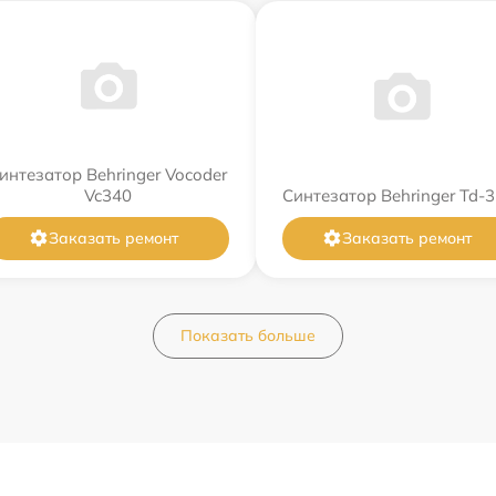
интезатор Behringer Vocoder
Vc340
Синтезатор Behringer Td-3
Заказать ремонт
Заказать ремонт
Показать больше