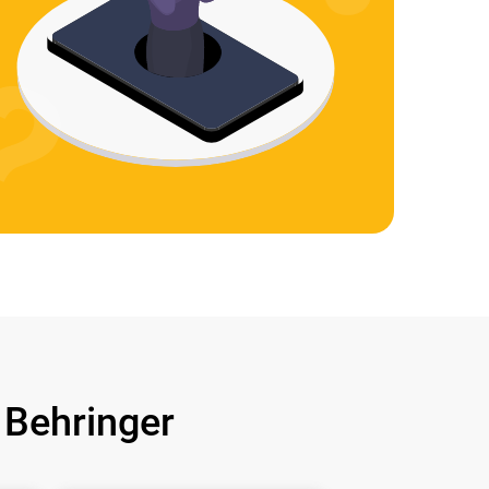
Behringer