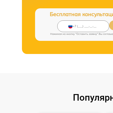
Бесплатная консультац
Нажимая на кнопку "Оставить заявку" Вы соглаш
Популярн