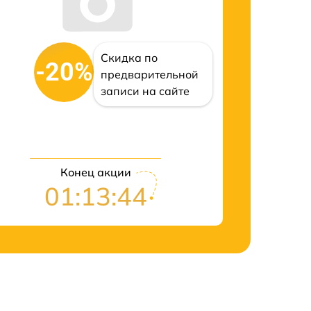
Скидка по
-20%
предварительной
записи на сайте
Конец акции
01:13:43