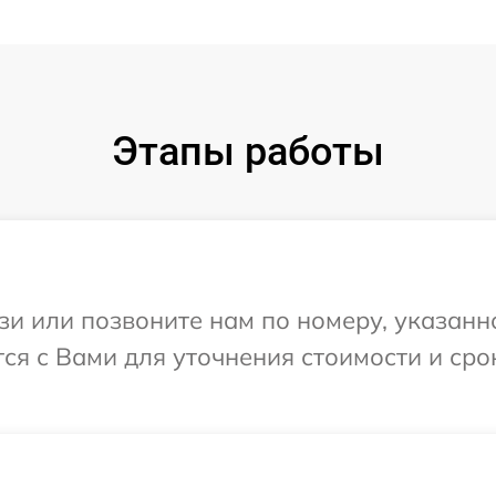
Этапы работы
и или позвоните нам по номеру, указанн
тся с Вами для уточнения стоимости и ср