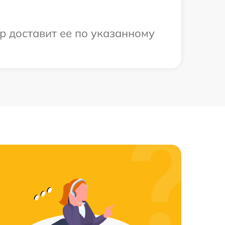
р доставит ее по указанному